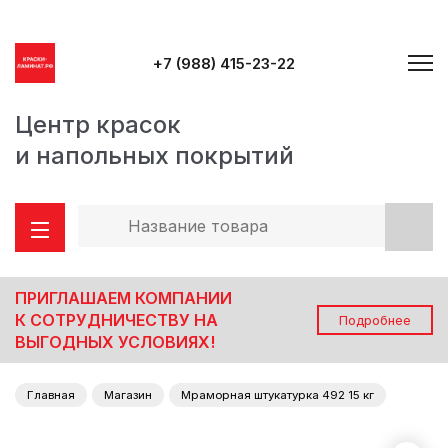
+7 (988) 415-23-22
Центр красок
и напольных покрытий
ПРИГЛАШАЕМ КОМПАНИИ
К СОТРУДНИЧЕСТВУ НА
Подробнее
ВЫГОДНЫХ УСЛОВИЯХ!
Главная
Магазин
Мраморная штукатурка 492 15 кг