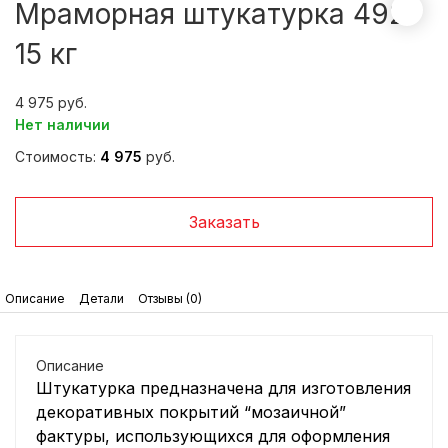
Мраморная штукатурка 492
15 кг
4 975
Нет наличии
Стоимость:
4 975
руб.
Заказать
Описание
Детали
Отзывы (0)
Описание
Штукатурка предназначена для изготовления
декоративных покрытий “мозаичной”
фактуры, использующихся для оформления