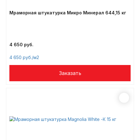
Мраморная штукатурка Микро Минерал 644,15 кг
4 650
4 650
/м2