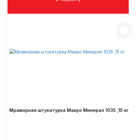
Мраморная штукатурка Макро Минерал 1035 ,15 кг