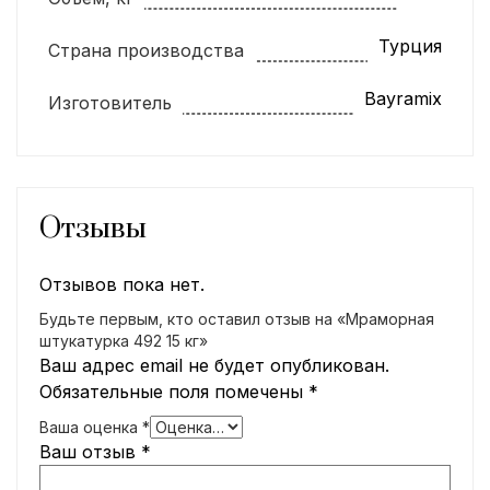
Турция
Страна производства
Bayramix
Изготовитель
Отзывы
Отзывов пока нет.
Будьте первым, кто оставил отзыв на «Мраморная
штукатурка 492 15 кг»
Ваш адрес email не будет опубликован.
Обязательные поля помечены
*
Ваша оценка
*
Ваш отзыв
*