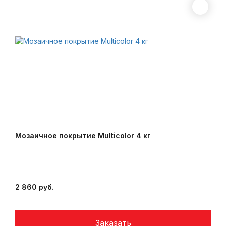
Мозаичное покрытие Multicolor 4 кг
2 860