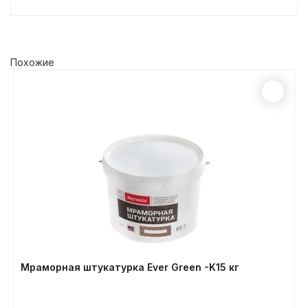
Похожие
Мраморная штукатурка Ever Green -K15 кг