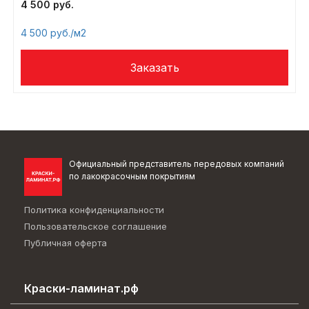
4 500
4 500
/м2
Официальный представитель передовых компаний
по лакокрасочным покрытиям
Политика конфиденциальности
Пользовательское соглашение
Публичная оферта
Краски-ламинат.рф