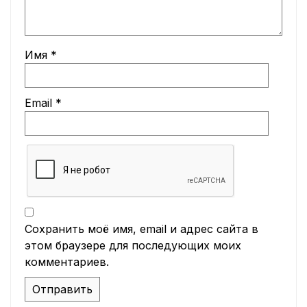
Имя
*
Email
*
Сохранить моё имя, email и адрес сайта в
этом браузере для последующих моих
комментариев.