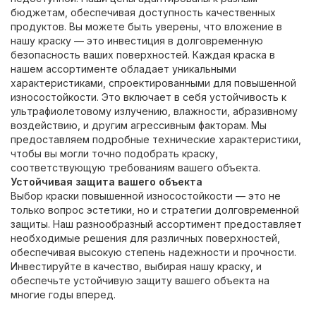
бюджетам, обеспечивая доступность качественных
продуктов. Вы можете быть уверены, что вложение в
нашу краску — это инвестиция в долговременную
безопасность ваших поверхностей.
Каждая краска в
нашем ассортименте обладает уникальными
характеристиками, спроектированными для повышенной
износостойкости. Это включает в себя устойчивость к
ультрафиолетовому излучению, влажности, абразивному
воздействию, и другим агрессивным факторам. Мы
предоставляем подробные технические характеристики,
чтобы вы могли точно подобрать краску,
соответствующую требованиям вашего объекта.
Устойчивая защита вашего объекта
Выбор
краски повышенной износостойкости
— это не
только вопрос эстетики, но и стратегии долговременной
защиты. Наш разнообразный ассортимент предоставляет
необходимые решения для различных поверхностей,
обеспечивая высокую степень надежности и прочности.
Инвестируйте в качество, выбирая нашу краску, и
обеспечьте устойчивую защиту вашего объекта на
многие годы вперед.