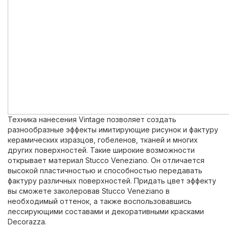
Техника нанесения Vintage позволяет создать
разнообразные эффекты имитирующие рисунок и фактуру
керамических изразцов, гобеленов, тканей и многих
других поверхностей. Такие широкие возможности
открывает материал Stucco Veneziano. Он отличается
высокой пластичностью и способностью передавать
фактуру различных поверхностей. Придать цвет эффекту
вы сможете заколеровав Stucco Veneziano в
необходимый оттенок, а также воспользовавшись
лессирующими составами и декоративными красками
Decorazza.