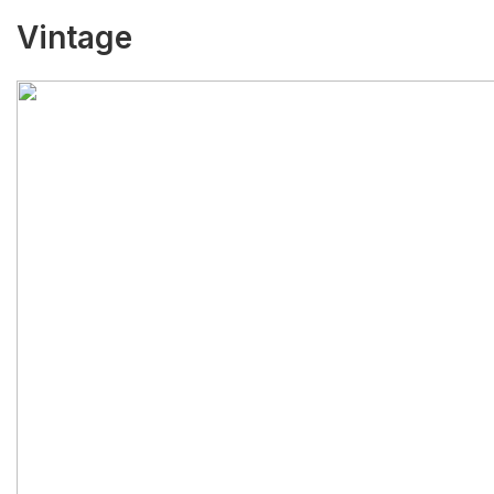
Vintage