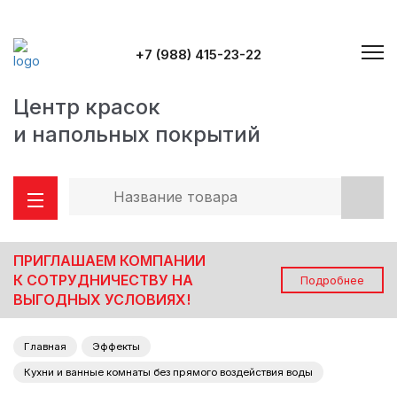
+7 (988) 415-23-22
Центр красок
и напольных покрытий
ПРИГЛАШАЕМ КОМПАНИИ
К СОТРУДНИЧЕСТВУ НА
Подробнее
ВЫГОДНЫХ УСЛОВИЯХ!
Главная
Эффекты
Кухни и ванные комнаты без прямого воздействия воды