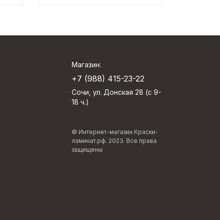
Магазин:
+7 (988) 415-23-22
Сочи, ул. Донская 28 (с 9-
18 ч.)
© Интернет-магазин Краски-
ламинат.рф. 2023. Все права
защищены