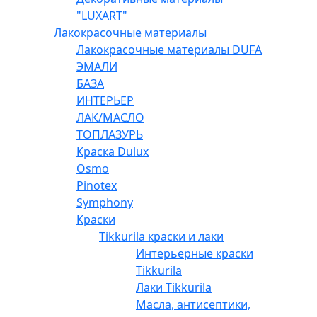
"LUXART"
Лакокрасочные материалы
Лакокрасочные материалы DUFA
ЭМАЛИ
БАЗА
ИНТЕРЬЕР
ЛАК/МАСЛО
ТОПЛАЗУРЬ
Краска Dulux
Osmo
Pinotex
Symphony
Краски
Tikkurila краски и лаки
Интерьерные краски
Tikkurila
Лаки Tikkurila
Масла, антисептики,