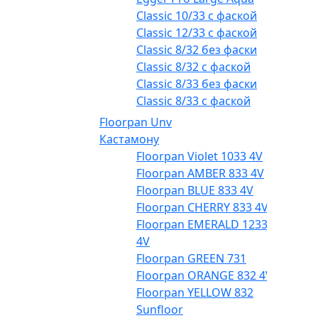
Classic 10/33 с фаской
Classic 12/33 с фаской
Classic 8/32 без фаски
Classic 8/32 с фаской
Classic 8/33 без фаски
Classic 8/33 с фаской
Floorpan Unv
Кастамону
Floorpan Violet 1033 4V
Floorpan AMBER 833 4V
Floorpan BLUE 833 4V
Floorpan CHERRY 833 4V
Floorpan EMERALD 1233
4V
Floorpan GREEN 731
Floorpan ORANGE 832 4V
Floorpan YELLOW 832
Sunfloor