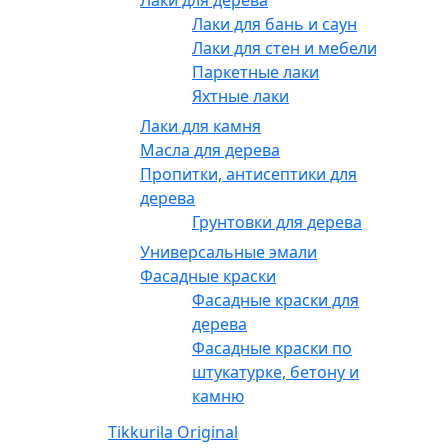
Лаки для бань и саун
Лаки для стен и мебели
Паркетные лаки
Яхтные лаки
Лаки для камня
Масла для дерева
Пропитки, антисептики для
дерева
Грунтовки для дерева
Универсальные эмали
Фасадные краски
Фасадные краски для
дерева
Фасадные краски по
штукатурке, бетону и
камню
Tikkurila Original