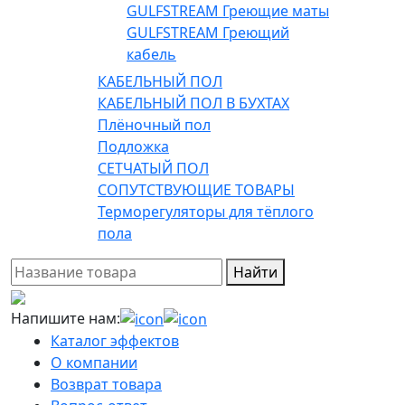
GULFSTREAM Греющие маты
GULFSTREAM Греющий
кабель
КАБЕЛЬНЫЙ ПОЛ
КАБЕЛЬНЫЙ ПОЛ В БУХТАХ
Плёночный пол
Подложка
СЕТЧАТЫЙ ПОЛ
СОПУТСТВУЮЩИЕ ТОВАРЫ
Терморегуляторы для тёплого
пола
Найти
Напишите нам:
Каталог эффектов
О компании
Возврат товара