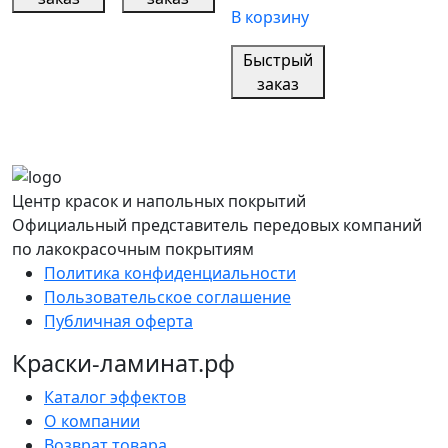
В корзину
Быстрый
заказ
Центр красок и напольных покрытий
Официальный представитель передовых компаний
по лакокрасочным покрытиям
Политика конфиденциальности
Пользовательское соглашение
Публичная оферта
Краски-ламинат.рф
Каталог эффектов
О компании
Возврат товара