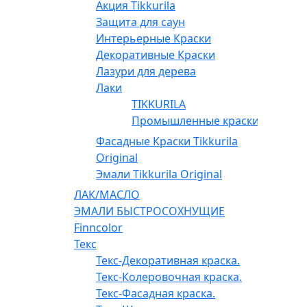
Акция Tikkurila
Защита для саун
Интерьерные Краски
Декоративные Краски
Лазури для дерева
Лаки
TIKKURILA
Промышленные краски
Фасадные Краски Tikkurila
Original
Эмали Tikkurila Original
ЛАК/МАСЛО
ЭМАЛИ БЫСТРОСОХНУЩИЕ
Finncolor
Текс
Текс-Декоративная краска.
Текс-Колеровочная краска.
Текс-Фасадная краска.