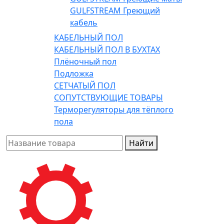
GULFSTREAM Греющий
кабель
КАБЕЛЬНЫЙ ПОЛ
КАБЕЛЬНЫЙ ПОЛ В БУХТАХ
Плёночный пол
Подложка
СЕТЧАТЫЙ ПОЛ
СОПУТСТВУЮЩИЕ ТОВАРЫ
Терморегуляторы для тёплого
пола
Найти