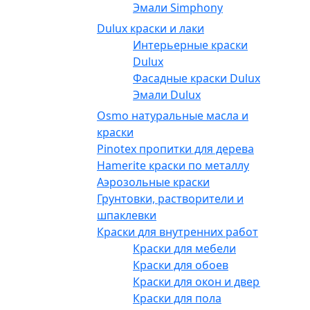
Эмали Simphony
Dulux краски и лаки
Интерьерные краски
Dulux
Фасадные краски Dulux
Эмали Dulux
Osmo натуральные масла и
краски
Pinotex пропитки для дерева
Hamerite краски по металлу
Аэрозольные краски
Грунтовки, растворители и
шпаклевки
Краски для внутренних работ
Краски для мебели
Краски для обоев
Краски для окон и дверей
Краски для пола