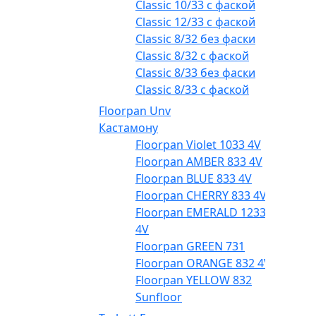
Classic 10/33 с фаской
Classic 12/33 с фаской
Classic 8/32 без фаски
Classic 8/32 с фаской
Classic 8/33 без фаски
Classic 8/33 с фаской
Floorpan Unv
Кастамону
Floorpan Violet 1033 4V
Floorpan AMBER 833 4V
Floorpan BLUE 833 4V
Floorpan CHERRY 833 4V
Floorpan EMERALD 1233
4V
Floorpan GREEN 731
Floorpan ORANGE 832 4V
Floorpan YELLOW 832
Sunfloor