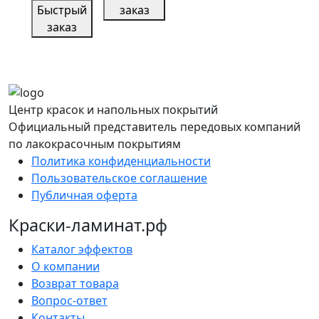
Быстрый
заказ
заказ
Центр красок и напольных покрытий
Официальный представитель передовых компаний
по лакокрасочным покрытиям
Политика конфиденциальности
Пользовательское соглашение
Публичная оферта
Краски-ламинат.рф
Каталог эффектов
О компании
Возврат товара
Вопрос-ответ
Контакты