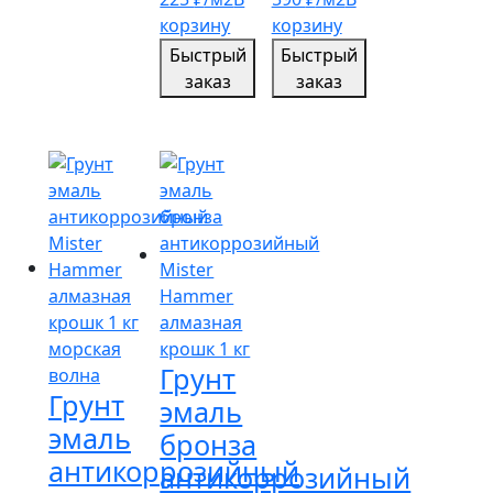
корзину
корзину
Быстрый
Быстрый
заказ
заказ
Грунт
Грунт
эмаль
эмаль
бронза
антикоррозийный
антикоррозийный