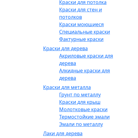
Краски для потолка
Краски для стен и
потолков
Краски моющиеся
Специальные краски
Фактурные краски
Краски для дерева
Акриловые краски для
дерева
Алкидные краски для
дерева
Краски для металла
Грунт по металлу
Краски для крыш
Молотковые краски
Термостойкие эмали
Эмали по металлу
Лаки для дерева