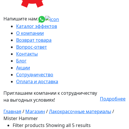
Напишите нам:
Каталог эффектов
О компании
Возврат товара
Вопрос-ответ
Контакты
Блог
Акции
Сотрудничество
Оплата и доставка
Приглашаем компании к сотрудничеству
Подробнее
на выгодных условиях!
Главная
/
Магазин
/
Лакокрасочные материалы
/
Mister Hammer
Filter products
Showing all 5 results