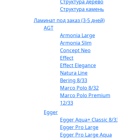
Структура дерево
Структура камень
Ламинат под заказ (3-5 дней)
AGT
Armonia Large
Armonia Slim
Concept Neo
Effect
Effect Elegance
Natura Line
Bering 8/33
Marco Polo 8/32
Marco Polo Premium
12/33
Egger
Egger Aqua+ Classic 8/33
Egger Pro Large
Egger Pro Large Aqua