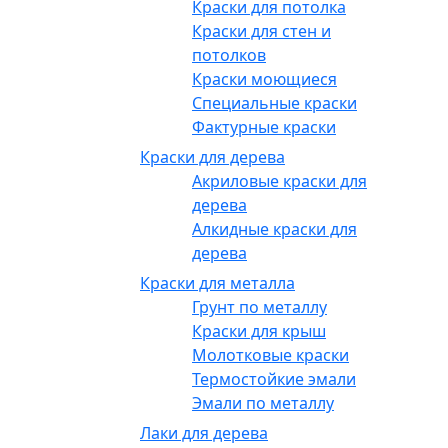
Краски для потолка
Краски для стен и
потолков
Краски моющиеся
Специальные краски
Фактурные краски
Краски для дерева
Акриловые краски для
дерева
Алкидные краски для
дерева
Краски для металла
Грунт по металлу
Краски для крыш
Молотковые краски
Термостойкие эмали
Эмали по металлу
Лаки для дерева