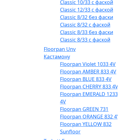
Classic 10/33 с фаской
Classic 12/33 с фаской
Classic 8/32 без фаски
Classic 8/32 с фаской
Classic 8/33 без фаски
Classic 8/33 с фаской
Floorpan Unv
Кастамону
Floorpan Violet 1033 4V
Floorpan AMBER 833 4V
Floorpan BLUE 833 4V
Floorpan CHERRY 833 4V
Floorpan EMERALD 1233
4V
Floorpan GREEN 731
Floorpan ORANGE 832 4V
Floorpan YELLOW 832
Sunfloor