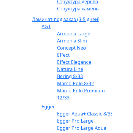
Структура дерево
Структура камень
Ламинат под заказ (3-5 дней)
AGT
Armonia Large
Armonia Slim
Concept Neo
Effect
Effect Elegance
Natura Line
Bering 8/33
Marco Polo 8/32
Marco Polo Premium
12/33
Egger
Egger Aqua+ Classic 8/33
Egger Pro Large
Egger Pro Large Aqua