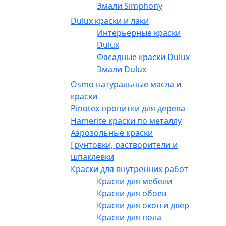
Эмали Simphony
Dulux краски и лаки
Интерьерные краски
Dulux
Фасадные краски Dulux
Эмали Dulux
Osmo натуральные масла и
краски
Pinotex пропитки для дерева
Hamerite краски по металлу
Аэрозольные краски
Грунтовки, растворители и
шпаклевки
Краски для внутренних работ
Краски для мебели
Краски для обоев
Краски для окон и дверей
Краски для пола