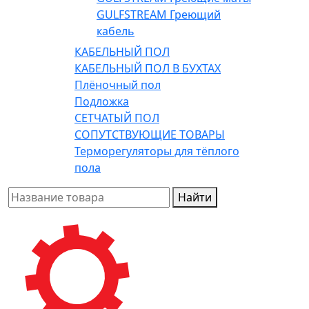
GULFSTREAM Греющий
кабель
КАБЕЛЬНЫЙ ПОЛ
КАБЕЛЬНЫЙ ПОЛ В БУХТАХ
Плёночный пол
Подложка
СЕТЧАТЫЙ ПОЛ
СОПУТСТВУЮЩИЕ ТОВАРЫ
Терморегуляторы для тёплого
пола
Найти