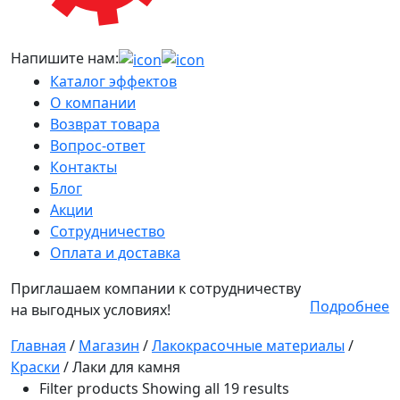
Напишите нам:
Каталог эффектов
О компании
Возврат товара
Вопрос-ответ
Контакты
Блог
Акции
Сотрудничество
Оплата и доставка
Приглашаем компании к сотрудничеству
Подробнее
на выгодных условиях!
Главная
/
Магазин
/
Лакокрасочные материалы
/
Краски
/
Лаки для камня
Filter products
Showing all 19 results