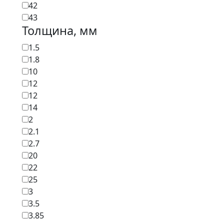
42
43
Толщина, мм
1.5
1.8
10
12
12
14
2
2.1
2.7
20
22
25
3
3.5
3.85