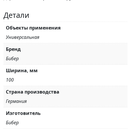
Детали
Объекты применения
Универсальная
Бренд
Бибер
Ширина, мм
100
Страна производства
Германия
Изготовитель
Бибер