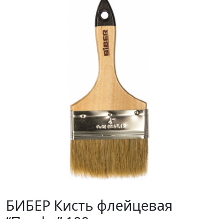
БИБЕР Кисть флейцевая