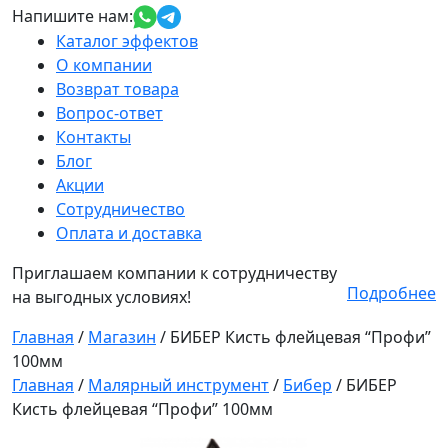
Напишите нам:
Каталог эффектов
О компании
Возврат товара
Вопрос-ответ
Контакты
Блог
Акции
Сотрудничество
Оплата и доставка
Приглашаем компании к сотрудничеству
Подробнее
на выгодных условиях!
Главная
/
Магазин
/
БИБЕР Кисть флейцевая “Профи”
100мм
Главная
/
Малярный инструмент
/
Бибер
/ БИБЕР
Кисть флейцевая “Профи” 100мм