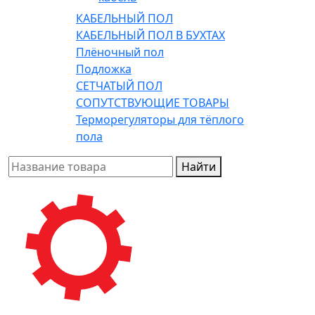
КАБЕЛЬНЫЙ ПОЛ
КАБЕЛЬНЫЙ ПОЛ В БУХТАХ
Плёночный пол
Подложка
СЕТЧАТЫЙ ПОЛ
СОПУТСТВУЮЩИЕ ТОВАРЫ
Терморегуляторы для тёплого
пола
Найти