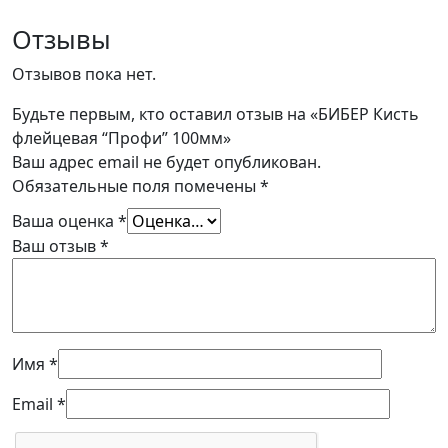
Отзывы
Отзывов пока нет.
Будьте первым, кто оставил отзыв на «БИБЕР Кисть
флейцевая “Профи” 100мм»
Ваш адрес email не будет опубликован.
Обязательные поля помечены
*
Ваша оценка
*
Ваш отзыв
*
Имя
*
Email
*