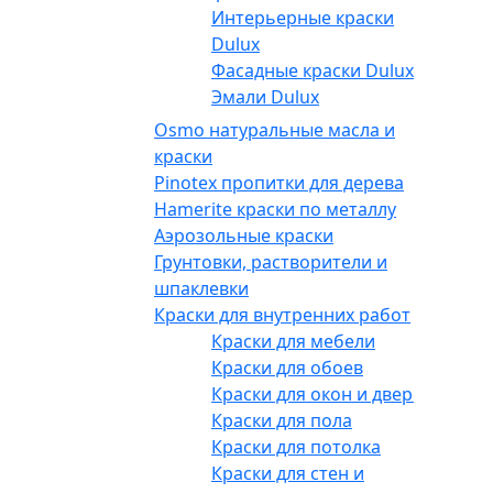
Интерьерные краски
Dulux
Фасадные краски Dulux
Эмали Dulux
Osmo натуральные масла и
краски
Pinotex пропитки для дерева
Hamerite краски по металлу
Аэрозольные краски
Грунтовки, растворители и
шпаклевки
Краски для внутренних работ
Краски для мебели
Краски для обоев
Краски для окон и дверей
Краски для пола
Краски для потолка
Краски для стен и