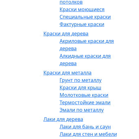
потолков
Краски моющиеся
Специальные краски
Фактурные краски
Краски для дерева
Акриловые краски для
дерева
Алкидные краски для
дерева
Краски для металла
Грунт по металлу
Краски для крыш
Молотковые краски
Термостойкие эмали
Эмали по металлу
Лаки для дерева
Лаки для бань и саун
Лаки для стен и мебели