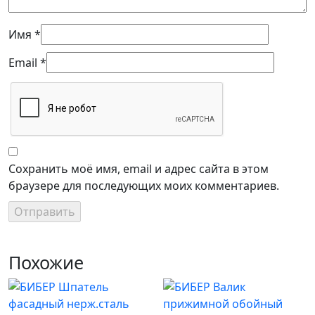
Имя
*
Email
*
Сохранить моё имя, email и адрес сайта в этом
браузере для последующих моих комментариев.
Похожие