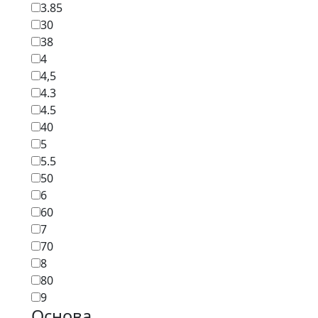
3.85
30
38
4
4,5
4.3
4.5
40
5
5.5
50
6
60
7
70
8
80
9
Основа