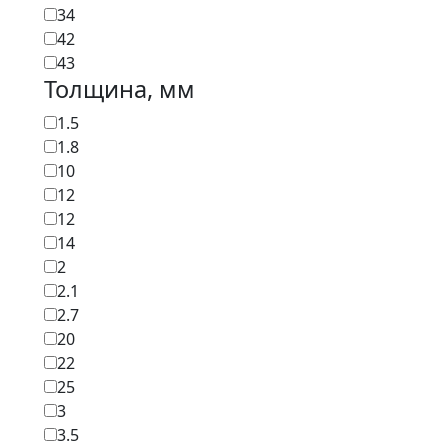
34
42
43
Толщина, мм
1.5
1.8
10
12
12
14
2
2.1
2.7
20
22
25
3
3.5