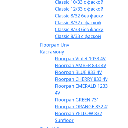
Classic 10/33 с фаской
Classic 12/33 с фаской
Classic 8/32 без фаски
Classic 8/32 с фаской
Classic 8/33 без фаски
Classic 8/33 с фаской
Floorpan Unv
Кастамону
Floorpan Violet 1033 4V
Floorpan AMBER 833 4V
Floorpan BLUE 833 4V
Floorpan CHERRY 833 4V
Floorpan EMERALD 1233
4V
Floorpan GREEN 731
Floorpan ORANGE 832 4V
Floorpan YELLOW 832
Sunfloor