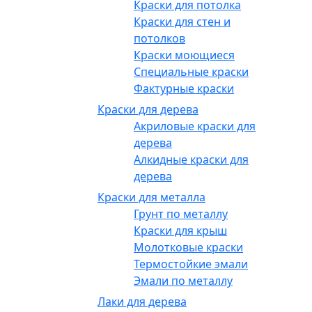
Краски для потолка
Краски для стен и
потолков
Краски моющиеся
Специальные краски
Фактурные краски
Краски для дерева
Акриловые краски для
дерева
Алкидные краски для
дерева
Краски для металла
Грунт по металлу
Краски для крыш
Молотковые краски
Термостойкие эмали
Эмали по металлу
Лаки для дерева