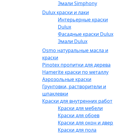
Эмали Simphony
Dulux краски и лаки
Интерьерные краски
Dulux
Фасадные краски Dulux
Эмали Dulux
Osmo натуральные масла и
краски
Pinotex пропитки для дерева
Hamerite краски по металлу
Аэрозольные краски
Грунтовки, растворители и
шпаклевки
Краски для внутренних работ
Краски для мебели
Краски для обоев
Краски для окон и дверей
Краски для пола