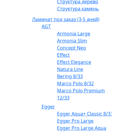
Структура дерево
Структура камень
Ламинат под заказ (3-5 дней)
AGT
Armonia Large
Armonia Slim
Concept Neo
Effect
Effect Elegance
Natura Line
Bering 8/33
Marco Polo 8/32
Marco Polo Premium
12/33
Egger
Egger Aqua+ Classic 8/33
Egger Pro Large
Egger Pro Large Aqua