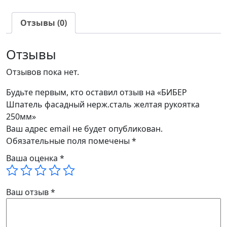
Отзывы (0)
Отзывы
Отзывов пока нет.
Будьте первым, кто оставил отзыв на «БИБЕР
Шпатель фасадный нерж.сталь желтая рукоятка
250мм»
Ваш адрес email не будет опубликован.
Обязательные поля помечены
*
Ваша оценка
*
Ваш отзыв
*