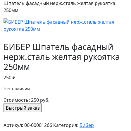
Шпатель фасадный нерж.сталь желтая рукоятка
250мм
БИБЕР Шпатель фасадный
нерж.сталь желтая рукоятка
250мм
250
₽
Нет наличии
Стоимость:
250
руб.
Быстрый заказ
Артикул:
00-00001266
Категория:
Бибер