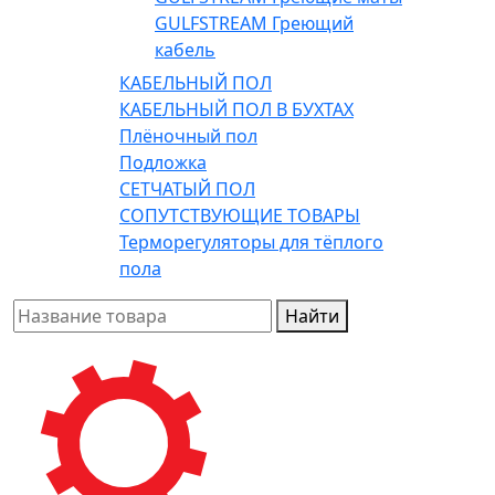
GULFSTREAM Греющий
кабель
КАБЕЛЬНЫЙ ПОЛ
КАБЕЛЬНЫЙ ПОЛ В БУХТАХ
Плёночный пол
Подложка
СЕТЧАТЫЙ ПОЛ
СОПУТСТВУЮЩИЕ ТОВАРЫ
Терморегуляторы для тёплого
пола
Найти