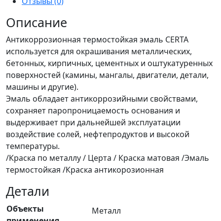
Отзывы (0)
Описание
Антикоррозионная термостойкая эмаль CERTA
используется для окрашивания металлических,
бетонных, кирпичных, цементных и оштукатуренных
поверхностей (камины, мангалы, двигатели, детали,
машины и другие).
Эмаль обладает антикоррозийными свойствами,
сохраняет паропроницаемость основания и
выдерживает при дальнейшей эксплуатации
воздействие солей, нефтепродуктов и высокой
температуры.
/Краска по металлу / Церта / Краска матовая /Эмаль
термостойкая /Краска антикорозионная
Детали
Объекты
Металл
применения