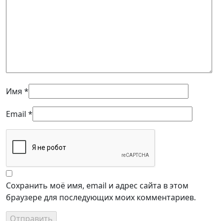
Имя
*
Email
*
Сохранить моё имя, email и адрес сайта в этом
браузере для последующих моих комментариев.