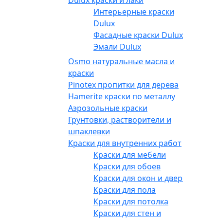
Интерьерные краски
Dulux
Фасадные краски Dulux
Эмали Dulux
Osmo натуральные масла и
краски
Pinotex пропитки для дерева
Hamerite краски по металлу
Аэрозольные краски
Грунтовки, растворители и
шпаклевки
Краски для внутренних работ
Краски для мебели
Краски для обоев
Краски для окон и дверей
Краски для пола
Краски для потолка
Краски для стен и