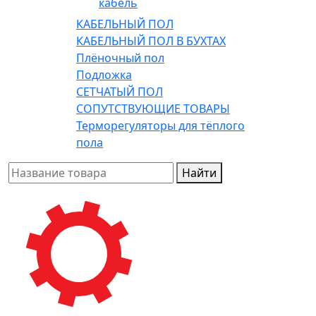
кабель
КАБЕЛЬНЫЙ ПОЛ
КАБЕЛЬНЫЙ ПОЛ В БУХТАХ
Плёночный пол
Подложка
СЕТЧАТЫЙ ПОЛ
СОПУТСТВУЮЩИЕ ТОВАРЫ
Терморегуляторы для тёплого
пола
Найти