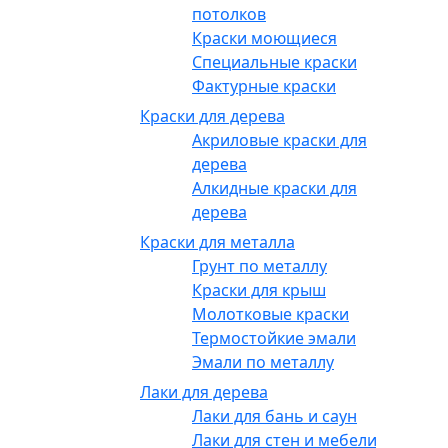
потолков
Краски моющиеся
Специальные краски
Фактурные краски
Краски для дерева
Акриловые краски для
дерева
Алкидные краски для
дерева
Краски для металла
Грунт по металлу
Краски для крыш
Молотковые краски
Термостойкие эмали
Эмали по металлу
Лаки для дерева
Лаки для бань и саун
Лаки для стен и мебели