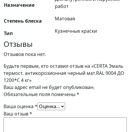
Назначение
работ
Матовая
Степень блеска
Кузнечные краски
Тип
Отзывы
Отзывов пока нет.
Будьте первым, кто оставил отзыв на «CERTA Эмаль
термост. антикорозионная черный мат.RAL 9004 ДО
1200*С 4 кг»
Ваш адрес email не будет опубликован.
Обязательные поля помечены
*
Ваша оценка
*
Ваш отзыв
*