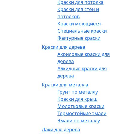
Краски для потолка
Краски для стен и
потолков
Краски моющиеся
Специальные краски
Фактурные краски
Краски для дерева
Акриловые краски для
дерева
Алкидные краски для
дерева
Краски для металла
Грунт по металлу
Краски для крыш
Молотковые краски
Термостойкие эмали
Эмали по металлу
Лаки для дерева