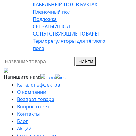
КАБЕЛЬНЫЙ ПОЛ В БУХТАХ
Плёночный пол
Подложка
СЕТЧАТЫЙ ПОЛ
СОПУТСТВУЮЩИЕ ТОВАРЫ
Терморегуляторы для тёплого
пола
Найти
Напишите нам:
Каталог эффектов
О компании
Возврат товара
Вопрос-ответ
Контакты
Блог
Акции
Сотрудничество