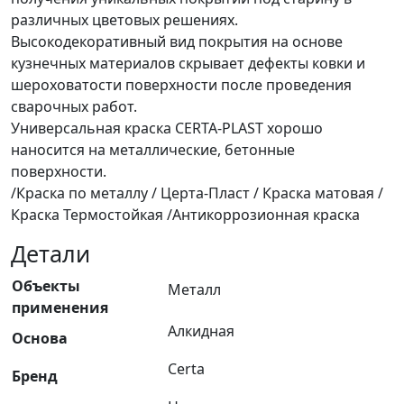
различных цветовых решениях.
Высокодекоративный вид покрытия на основе
кузнечных материалов скрывает дефекты ковки и
шероховатости поверхности после проведения
сварочных работ.
Универсальная краска CERTA-PLAST хорошо
наносится на металлические, бетонные
поверхности.
/Краска по металлу / Церта-Пласт / Краска матовая /
Краска Термостойкая /Антикоррозионная краска
Детали
Объекты
Металл
применения
Алкидная
Основа
Certa
Бренд