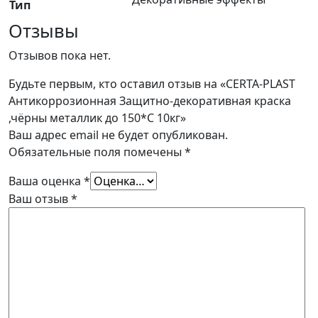
Тип
Отзывы
Отзывов пока нет.
Будьте первым, кто оставил отзыв на «CERTA-PLAST
Антикоррозионная Защитно-декоративная краска
,чёрны металлик до 150*С 10кг»
Ваш адрес email не будет опубликован.
Обязательные поля помечены
*
Ваша оценка
*
Ваш отзыв
*