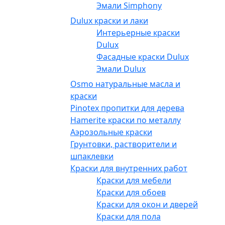
Эмали Simphony
Dulux краски и лаки
Интерьерные краски
Dulux
Фасадные краски Dulux
Эмали Dulux
Osmo натуральные масла и
краски
Pinotex пропитки для дерева
Hamerite краски по металлу
Аэрозольные краски
Грунтовки, растворители и
шпаклевки
Краски для внутренних работ
Краски для мебели
Краски для обоев
Краски для окон и дверей
Краски для пола