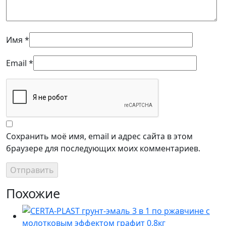
Имя
*
Email
*
Сохранить моё имя, email и адрес сайта в этом
браузере для последующих моих комментариев.
Похожие