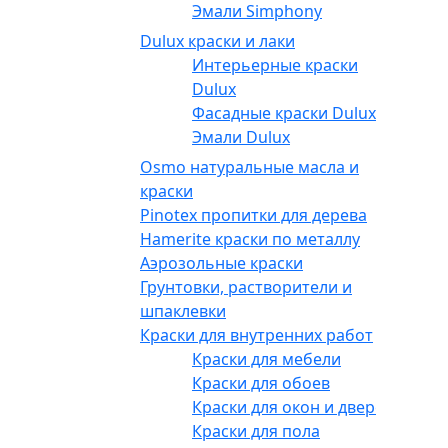
Эмали Simphony
Dulux краски и лаки
Интерьерные краски
Dulux
Фасадные краски Dulux
Эмали Dulux
Osmo натуральные масла и
краски
Pinotex пропитки для дерева
Hamerite краски по металлу
Аэрозольные краски
Грунтовки, растворители и
шпаклевки
Краски для внутренних работ
Краски для мебели
Краски для обоев
Краски для окон и дверей
Краски для пола