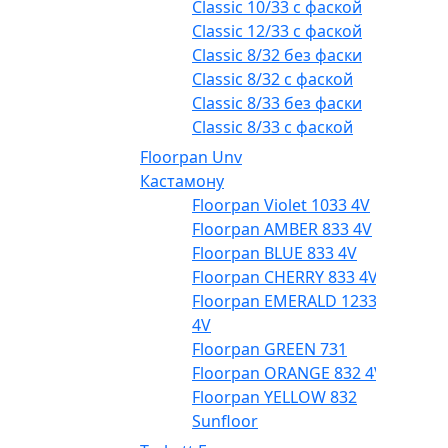
Classic 10/33 с фаской
Classic 12/33 с фаской
Classic 8/32 без фаски
Classic 8/32 с фаской
Classic 8/33 без фаски
Classic 8/33 с фаской
Floorpan Unv
Кастамону
Floorpan Violet 1033 4V
Floorpan AMBER 833 4V
Floorpan BLUE 833 4V
Floorpan CHERRY 833 4V
Floorpan EMERALD 1233
4V
Floorpan GREEN 731
Floorpan ORANGE 832 4V
Floorpan YELLOW 832
Sunfloor