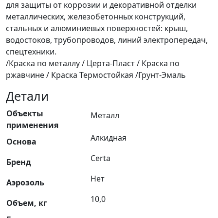
для защиты от коррозии и декоративной отделки
металлических, железобетонных конструкций,
стальных и алюминиевых поверхностей: крыш,
водостоков, трубопроводов, линий электропередач,
спецтехники.
/Краска по металлу / Церта-Пласт / Краска по
ржавчине / Краска Термостойкая /Грунт-Эмаль
Детали
Объекты
Металл
применения
Алкидная
Основа
Certa
Бренд
Нет
Аэрозоль
10,0
Объем, кг