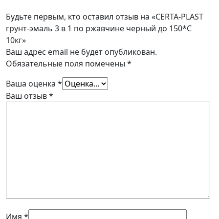
Будьте первым, кто оставил отзыв на «CERTA-PLAST
грунт-эмаль 3 в 1 по ржавчине черный до 150*С
10кг»
Ваш адрес email не будет опубликован.
Обязательные поля помечены
*
Ваша оценка
*
Ваш отзыв
*
Имя
*