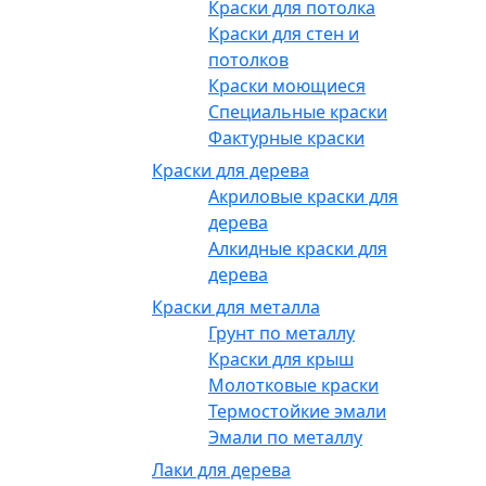
Краски для потолка
Краски для стен и
потолков
Краски моющиеся
Специальные краски
Фактурные краски
Краски для дерева
Акриловые краски для
дерева
Алкидные краски для
дерева
Краски для металла
Грунт по металлу
Краски для крыш
Молотковые краски
Термостойкие эмали
Эмали по металлу
Лаки для дерева