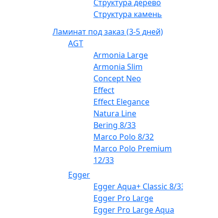
Структура дерево
Структура камень
Ламинат под заказ (3-5 дней)
AGT
Armonia Large
Armonia Slim
Concept Neo
Effect
Effect Elegance
Natura Line
Bering 8/33
Marco Polo 8/32
Marco Polo Premium
12/33
Egger
Egger Aqua+ Classic 8/33
Egger Pro Large
Egger Pro Large Aqua