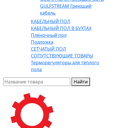
GULFSTREAM Греющий
кабель
КАБЕЛЬНЫЙ ПОЛ
КАБЕЛЬНЫЙ ПОЛ В БУХТАХ
Плёночный пол
Подложка
СЕТЧАТЫЙ ПОЛ
СОПУТСТВУЮЩИЕ ТОВАРЫ
Терморегуляторы для тёплого
пола
Найти