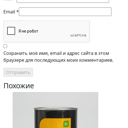
Email
*
Сохранить моё имя, email и адрес сайта в этом
браузере для последующих моих комментариев.
Похожие