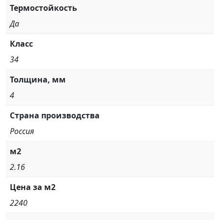
Термостойкость
Да
Класс
34
Толщина, мм
4
Страна производства
Россия
м2
2.16
Цена за м2
2240