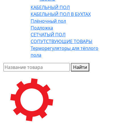
КАБЕЛЬНЫЙ ПОЛ
КАБЕЛЬНЫЙ ПОЛ В БУХТАХ
Плёночный пол
Подложка
СЕТЧАТЫЙ ПОЛ
СОПУТСТВУЮЩИЕ ТОВАРЫ
Терморегуляторы для тёплого
пола
Найти