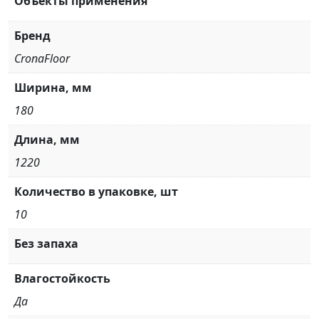
Объекты применения
Бренд
CronaFloor
Ширина, мм
180
Длина, мм
1220
Количество в упаковке, шт
10
Без запаха
Влагостойкость
Да