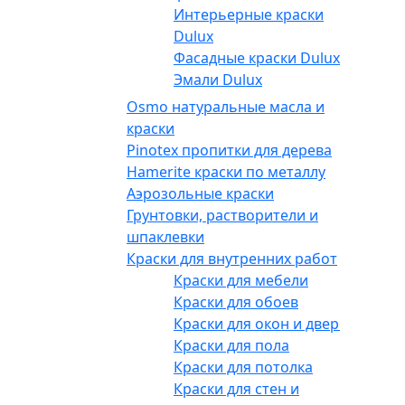
Интерьерные краски
Dulux
Фасадные краски Dulux
Эмали Dulux
Osmo натуральные масла и
краски
Pinotex пропитки для дерева
Hamerite краски по металлу
Аэрозольные краски
Грунтовки, растворители и
шпаклевки
Краски для внутренних работ
Краски для мебели
Краски для обоев
Краски для окон и дверей
Краски для пола
Краски для потолка
Краски для стен и