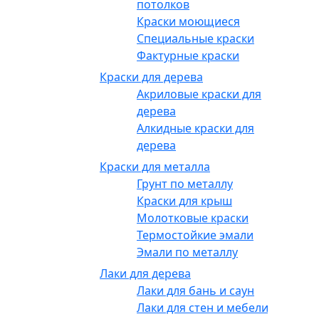
потолков
Краски моющиеся
Специальные краски
Фактурные краски
Краски для дерева
Акриловые краски для
дерева
Алкидные краски для
дерева
Краски для металла
Грунт по металлу
Краски для крыш
Молотковые краски
Термостойкие эмали
Эмали по металлу
Лаки для дерева
Лаки для бань и саун
Лаки для стен и мебели