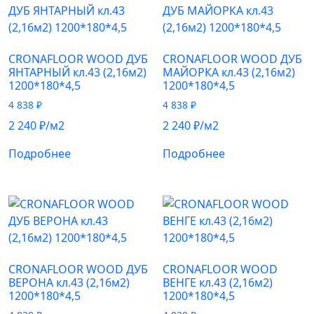
CRONAFLOOR WOOD ДУБ
CRONAFLOOR WOOD ДУБ
ЯНТАРНЫЙ кл.43 (2,16м2)
МАЙОРКА кл.43 (2,16м2)
1200*180*4,5
1200*180*4,5
4 838
₽
4 838
₽
2 240
₽
/м2
2 240
₽
/м2
Подробнее
Подробнее
CRONAFLOOR WOOD ДУБ
CRONAFLOOR WOOD
ВЕРОНА кл.43 (2,16м2)
ВЕНГЕ кл.43 (2,16м2)
1200*180*4,5
1200*180*4,5