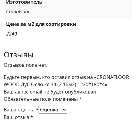
Изготовитель
CronaFloor
Цена за м2 для сортировки
2240
Отзывы
Отзывов пока нет.
Будьте первым, кто оставил отзыв на «CRONAFLOOR
WOOD Дуб Осло кл.34 (2,16м2) 1220*180*4»
Ваш адрес email не будет опубликован.
Обязательные поля помечены
*
Ваша оценка
*
Ваш отзыв
*