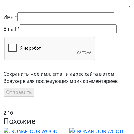
Имя
*
Email
*
Сохранить моё имя, email и адрес сайта в этом
браузере для последующих моих комментариев.
2.16
Похожие