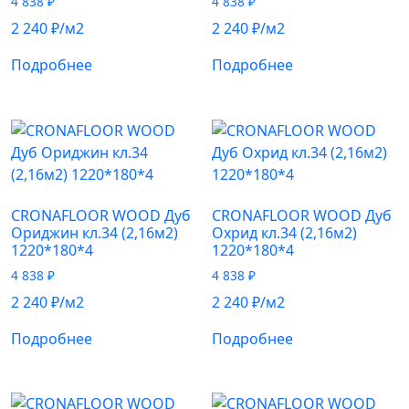
4 838
₽
4 838
₽
2 240
₽
/м2
2 240
₽
/м2
Подробнее
Подробнее
CRONAFLOOR WOOD Дуб
CRONAFLOOR WOOD Дуб
Ориджин кл.34 (2,16м2)
Охрид кл.34 (2,16м2)
1220*180*4
1220*180*4
4 838
₽
4 838
₽
2 240
₽
/м2
2 240
₽
/м2
Подробнее
Подробнее