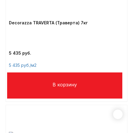
Decorazza TRAVERTA (Траверта) 7кг
5 435
5 435
/м2