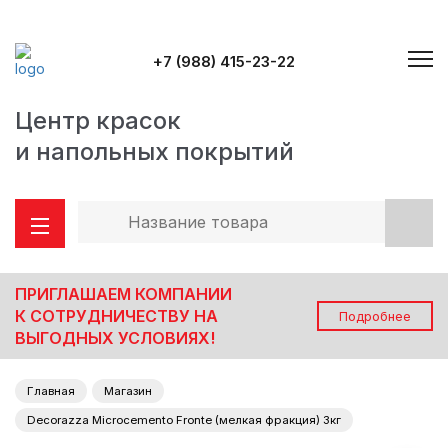
+7 (988) 415-23-22
Центр красок
и напольных покрытий
ПРИГЛАШАЕМ КОМПАНИИ
К СОТРУДНИЧЕСТВУ НА
Подробнее
ВЫГОДНЫХ УСЛОВИЯХ!
Главная
Магазин
Decorazza Microcemento Fronte (мелкая фракция) 3кг