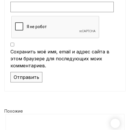
Сохранить моё имя, email и адрес сайта в
этом браузере для последующих моих
комментариев.
Похожие