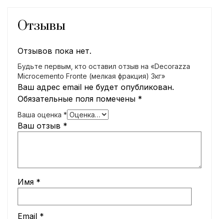
Отзывы
Отзывов пока нет.
Будьте первым, кто оставил отзыв на «Decorazza
Microcemento Fronte (мелкая фракция) 3кг»
Ваш адрес email не будет опубликован.
Обязательные поля помечены
*
Ваша оценка
*
Ваш отзыв
*
Имя
*
Email
*