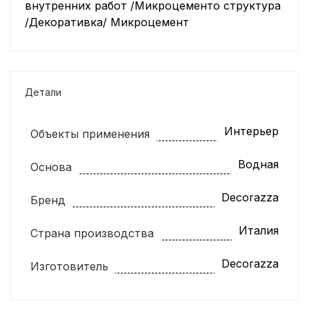
внутренних работ /Микроцементо структура
/Декоративка/ Микроцемент
Детали
Интерьер
Объекты применения
Водная
Основа
Decorazza
Бренд
Италия
Страна производства
Decorazza
Изготовитель