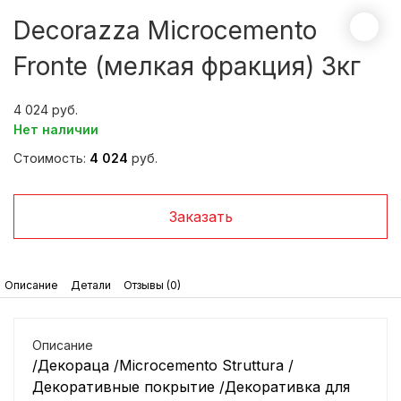
Decorazza Microcemento
Fronte (мелкая фракция) 3кг
4 024
Нет наличии
Стоимость:
4 024
руб.
Заказать
Описание
Детали
Отзывы (0)
Описание
/Декораца /Microcemento Struttura /
Декоративные покрытие /Декоративка для