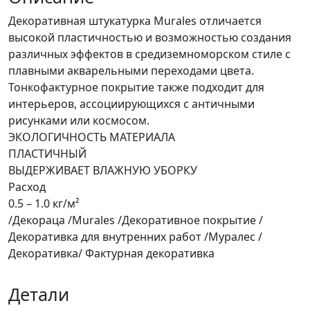
Декоративная штукатурка Murales отличается
высокой пластичностью и возможностью создания
различных эффектов в средиземноморском стиле с
плавными акварельными переходами цвета.
Тонкофактурное покрытие также подходит для
интерьеров, ассоциирующихся с античными
рисунками или космосом.
ЭКОЛОГИЧНОСТЬ МАТЕРИАЛА
ПЛАСТИЧНЫЙ
ВЫДЕРЖИВАЕТ ВЛАЖНУЮ УБОРКУ
Расход
0.5 – 1.0 кг/м²
/Декораца /Murales /Декоративное покрытие /
Декоративка для внутренних работ /Муралес /
Декоративка/ Фактурная декоративка
Детали