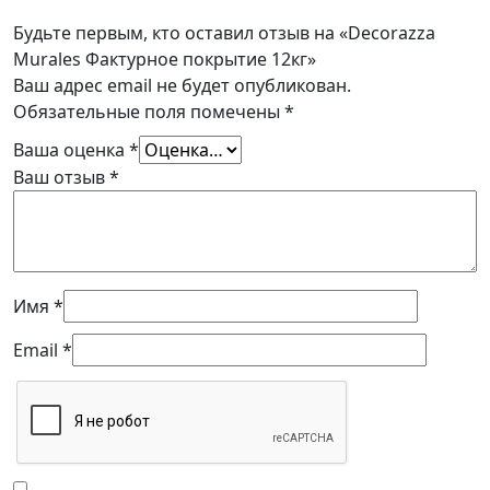
Будьте первым, кто оставил отзыв на «Decorazza
Murales Фактурное покрытие 12кг»
Ваш адрес email не будет опубликован.
Обязательные поля помечены
*
Ваша оценка
*
Ваш отзыв
*
Имя
*
Email
*