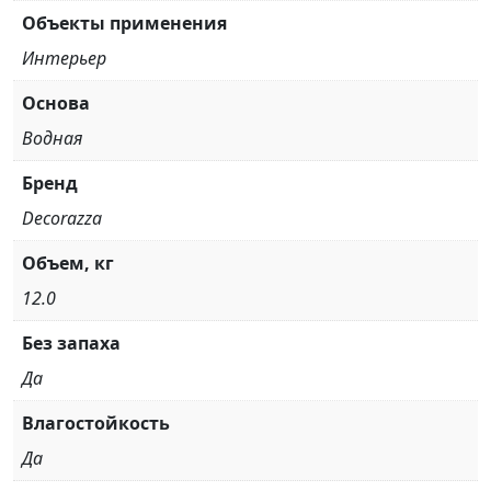
Объекты применения
Интерьер
Основа
Водная
Бренд
Decorazza
Объем, кг
12.0
Без запаха
Да
Влагостойкость
Да