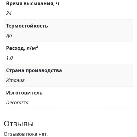
Время высыхания, ч
24
Термостойкость
Да
Расход, л/м²
1.0
Страна производства
Италия
Изготовитель
Decorazza
Отзывы
Отзывов пока нет.