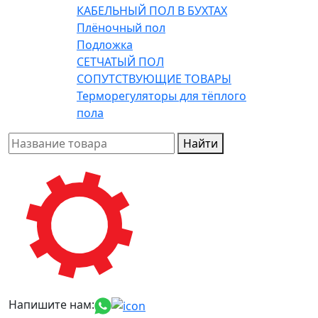
КАБЕЛЬНЫЙ ПОЛ В БУХТАХ
Плёночный пол
Подложка
СЕТЧАТЫЙ ПОЛ
СОПУТСТВУЮЩИЕ ТОВАРЫ
Терморегуляторы для тёплого
пола
Найти
Напишите нам: