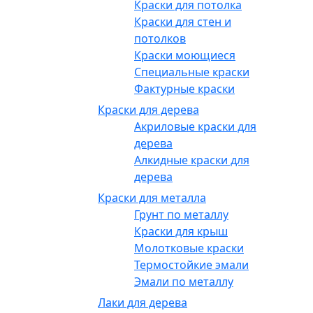
Краски для потолка
Краски для стен и
потолков
Краски моющиеся
Специальные краски
Фактурные краски
Краски для дерева
Акриловые краски для
дерева
Алкидные краски для
дерева
Краски для металла
Грунт по металлу
Краски для крыш
Молотковые краски
Термостойкие эмали
Эмали по металлу
Лаки для дерева