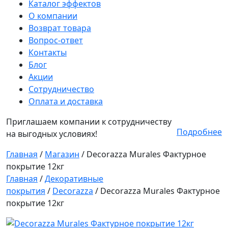
Каталог эффектов
О компании
Возврат товара
Вопрос-ответ
Контакты
Блог
Акции
Сотрудничество
Оплата и доставка
Приглашаем компании к сотрудничеству
Подробнее
на выгодных условиях!
Главная
/
Магазин
/
Decorazza Murales Фактурное
покрытие 12кг
Главная
/
Декоративные
покрытия
/
Decorazza
/ Decorazza Murales Фактурное
покрытие 12кг