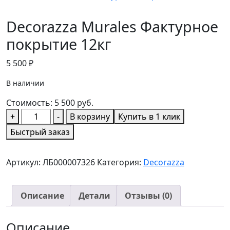
Decorazza Murales Фактурное
покрытие 12кг
5 500
₽
В наличии
Стоимость:
5 500
руб.
Количество
+
-
В корзину
Купить в 1 клик
товара
Быстрый заказ
Decorazza
Murales
Артикул:
ЛБ000007326
Категория:
Decorazza
Фактурное
покрытие
12кг
Описание
Детали
Отзывы (0)
Описание