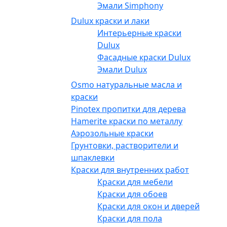
Эмали Simphony
Dulux краски и лаки
Интерьерные краски
Dulux
Фасадные краски Dulux
Эмали Dulux
Osmo натуральные масла и
краски
Pinotex пропитки для дерева
Hamerite краски по металлу
Аэрозольные краски
Грунтовки, растворители и
шпаклевки
Краски для внутренних работ
Краски для мебели
Краски для обоев
Краски для окон и дверей
Краски для пола