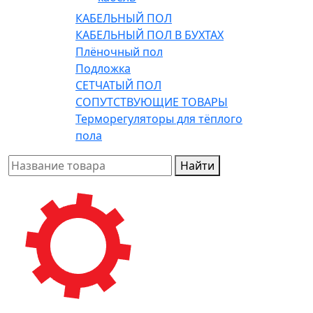
КАБЕЛЬНЫЙ ПОЛ
КАБЕЛЬНЫЙ ПОЛ В БУХТАХ
Плёночный пол
Подложка
СЕТЧАТЫЙ ПОЛ
СОПУТСТВУЮЩИЕ ТОВАРЫ
Терморегуляторы для тёплого
пола
Найти