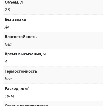
Объем, л
2.5
Без запаха
Да
Влагостойкость
Нет
Время высыхания, ч
4
Термостойкость
Нет
Расход, л/м²
10-14
Страна производства