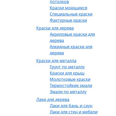
потолков
Краски моющиеся
Специальные краски
Фактурные краски
Краски для дерева
Акриловые краски для
дерева
Алкидные краски для
дерева
Краски для металла
Грунт по металлу
Краски для крыш
Молотковые краски
Термостойкие эмали
Эмали по металлу
Лаки для дерева
Лаки для бань и саун
Лаки для стен и мебели