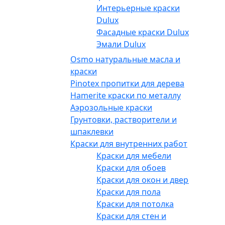
Интерьерные краски
Dulux
Фасадные краски Dulux
Эмали Dulux
Osmo натуральные масла и
краски
Pinotex пропитки для дерева
Hamerite краски по металлу
Аэрозольные краски
Грунтовки, растворители и
шпаклевки
Краски для внутренних работ
Краски для мебели
Краски для обоев
Краски для окон и дверей
Краски для пола
Краски для потолка
Краски для стен и