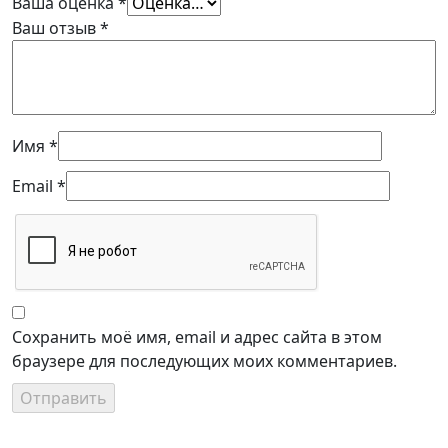
Ваша оценка
*
Ваш отзыв
*
Имя
*
Email
*
Сохранить моё имя, email и адрес сайта в этом
браузере для последующих моих комментариев.