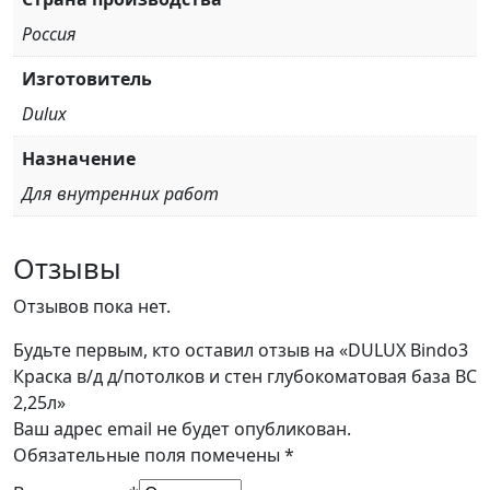
Россия
Изготовитель
Dulux
Назначение
Для внутренних работ
Отзывы
Отзывов пока нет.
Будьте первым, кто оставил отзыв на «DULUX Bindo3
Краска в/д д/потолков и стен глубокоматовая база BC
2,25л»
Ваш адрес email не будет опубликован.
Обязательные поля помечены
*