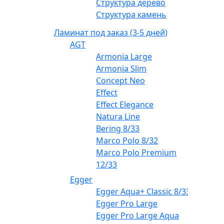
Структура дерево
Структура камень
Ламинат под заказ (3-5 дней)
AGT
Armonia Large
Armonia Slim
Concept Neo
Effect
Effect Elegance
Natura Line
Bering 8/33
Marco Polo 8/32
Marco Polo Premium
12/33
Egger
Egger Aqua+ Classic 8/33
Egger Pro Large
Egger Pro Large Aqua