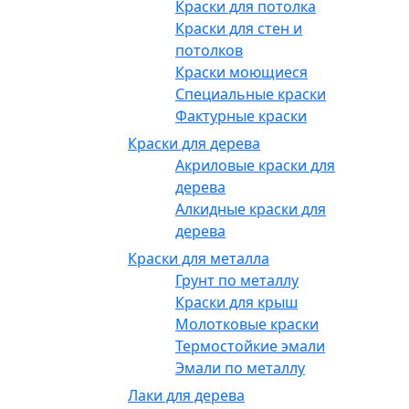
Краски для потолка
Краски для стен и
потолков
Краски моющиеся
Специальные краски
Фактурные краски
Краски для дерева
Акриловые краски для
дерева
Алкидные краски для
дерева
Краски для металла
Грунт по металлу
Краски для крыш
Молотковые краски
Термостойкие эмали
Эмали по металлу
Лаки для дерева