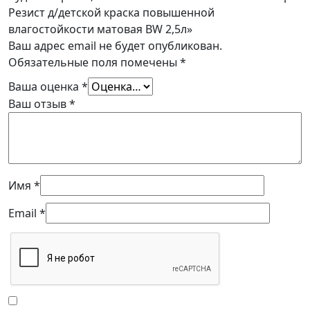
Резист д/детской краска повышенной
влагостойкости матовая BW 2,5л»
Ваш адрес email не будет опубликован.
Обязательные поля помечены
*
Ваша оценка
*
Ваш отзыв
*
Имя
*
Email
*