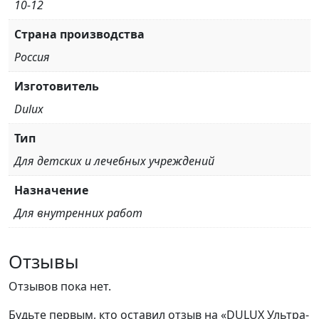
10-12
Страна производства
Россия
Изготовитель
Dulux
Тип
Для детских и лечебных учреждений
Назначение
Для внутренних работ
Отзывы
Отзывов пока нет.
Будьте первым, кто оставил отзыв на «DULUX Ультра-