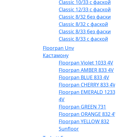
Classic 10/33 с фаской
Classic 12/33 с фаской
Classic 8/32 без фаски
Classic 8/32 с фаской
Classic 8/33 без фаски
Classic 8/33 с фаской
Floorpan Unv
Кастамону
Floorpan Violet 1033 4V
Floorpan AMBER 833 4V
Floorpan BLUE 833 4V
Floorpan CHERRY 833 4V
Floorpan EMERALD 1233
4V
Floorpan GREEN 731
Floorpan ORANGE 832 4V
Floorpan YELLOW 832
Sunfloor