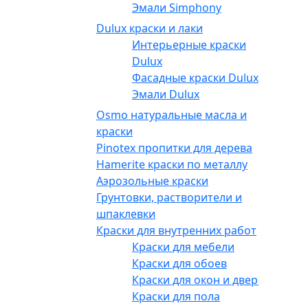
Эмали Simphony
Dulux краски и лаки
Интерьерные краски
Dulux
Фасадные краски Dulux
Эмали Dulux
Osmo натуральные масла и
краски
Pinotex пропитки для дерева
Hamerite краски по металлу
Аэрозольные краски
Грунтовки, растворители и
шпаклевки
Краски для внутренних работ
Краски для мебели
Краски для обоев
Краски для окон и дверей
Краски для пола