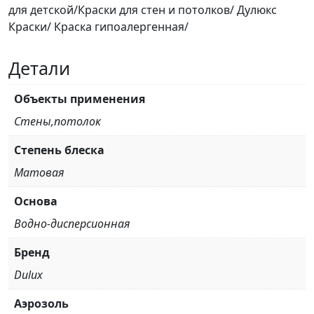
для детской/Краски для стен и потолков/ Дулюкс
Краски/ Краска гипоалергенная/
Детали
Объекты применения
Стены,потолок
Степень блеска
Матовая
Основа
Водно-дисперсионная
Бренд
Dulux
Аэрозоль