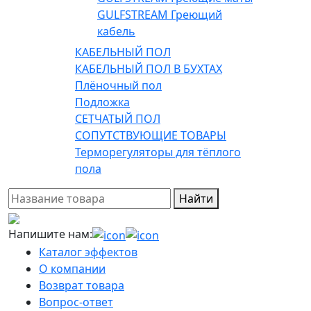
GULFSTREAM Греющий
кабель
КАБЕЛЬНЫЙ ПОЛ
КАБЕЛЬНЫЙ ПОЛ В БУХТАХ
Плёночный пол
Подложка
СЕТЧАТЫЙ ПОЛ
СОПУТСТВУЮЩИЕ ТОВАРЫ
Терморегуляторы для тёплого
пола
Найти
Напишите нам:
Каталог эффектов
О компании
Возврат товара
Вопрос-ответ