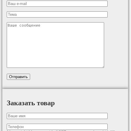
Заказать товар