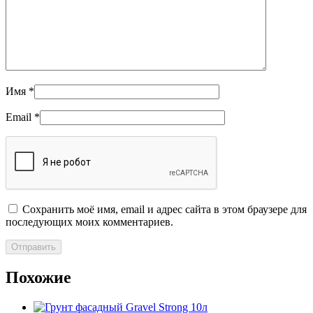
Имя
*
Email
*
Сохранить моё имя, email и адрес сайта в этом браузере для
последующих моих комментариев.
Похожие