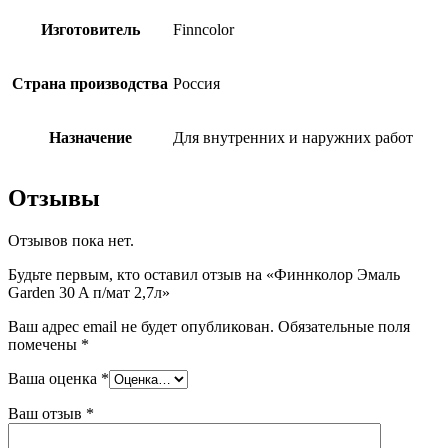
Изготовитель
Finncolor
Страна производства
Россия
Назначение
Для внутренних и наружних работ
Отзывы
Отзывов пока нет.
Будьте первым, кто оставил отзыв на «Финнколор Эмаль
Garden 30 A п/мат 2,7л»
Ваш адрес email не будет опубликован.
Обязательные поля
помечены
*
Ваша оценка
*
Ваш отзыв
*