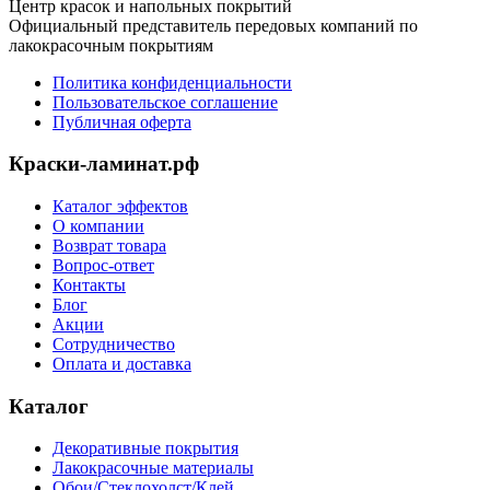
Центр красок и напольных покрытий
Официальный представитель передовых компаний по
лакокрасочным покрытиям
Политика конфиденциальности
Пользовательское соглашение
Публичная оферта
Краски-ламинат.рф
Каталог эффектов
О компании
Возврат товара
Вопрос-ответ
Контакты
Блог
Акции
Сотрудничество
Оплата и доставка
Каталог
Декоративные покрытия
Лакокрасочные материалы
Обои/Стеклохолст/Клей