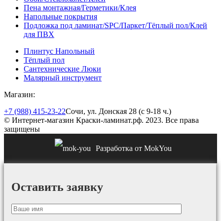
Пена монтажная/Герметики/Клея
Напольные покрытия
Подложка под ламинат/SPC/Паркет/Тёплый пол/Клей
для ПВХ
Плинтус Напольный
Тёплый пол
Сантехнические Люки
Малярный инструмент
Магазин:
+7 (988) 415-23-22
Сочи, ул. Донская 28 (с 9-18 ч.)
© Интернет-магазин Краски-ламинат.рф. 2023. Все права
защищены
Разработка от MokYou
Оставить заявку