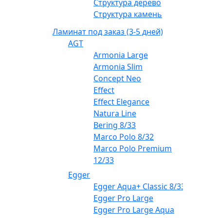
Структура дерево
Структура камень
Ламинат под заказ (3-5 дней)
AGT
Armonia Large
Armonia Slim
Concept Neo
Effect
Effect Elegance
Natura Line
Bering 8/33
Marco Polo 8/32
Marco Polo Premium
12/33
Egger
Egger Aqua+ Classic 8/33
Egger Pro Large
Egger Pro Large Aqua