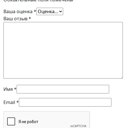
Ваша оценка
*
Ваш отзыв
*
Имя
*
Email
*