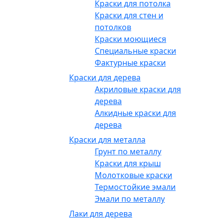
Краски для потолка
Краски для стен и
потолков
Краски моющиеся
Специальные краски
Фактурные краски
Краски для дерева
Акриловые краски для
дерева
Алкидные краски для
дерева
Краски для металла
Грунт по металлу
Краски для крыш
Молотковые краски
Термостойкие эмали
Эмали по металлу
Лаки для дерева