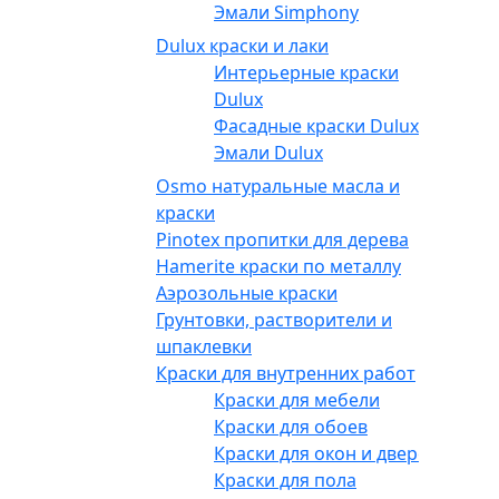
Эмали Simphony
Dulux краски и лаки
Интерьерные краски
Dulux
Фасадные краски Dulux
Эмали Dulux
Osmo натуральные масла и
краски
Pinotex пропитки для дерева
Hamerite краски по металлу
Аэрозольные краски
Грунтовки, растворители и
шпаклевки
Краски для внутренних работ
Краски для мебели
Краски для обоев
Краски для окон и дверей
Краски для пола