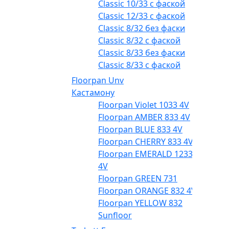
Classic 10/33 с фаской
Classic 12/33 с фаской
Classic 8/32 без фаски
Classic 8/32 с фаской
Classic 8/33 без фаски
Classic 8/33 с фаской
Floorpan Unv
Кастамону
Floorpan Violet 1033 4V
Floorpan AMBER 833 4V
Floorpan BLUE 833 4V
Floorpan CHERRY 833 4V
Floorpan EMERALD 1233
4V
Floorpan GREEN 731
Floorpan ORANGE 832 4V
Floorpan YELLOW 832
Sunfloor