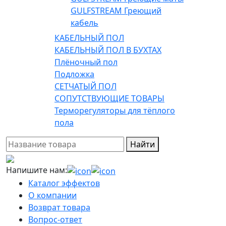
GULFSTREAM Греющий
кабель
КАБЕЛЬНЫЙ ПОЛ
КАБЕЛЬНЫЙ ПОЛ В БУХТАХ
Плёночный пол
Подложка
СЕТЧАТЫЙ ПОЛ
СОПУТСТВУЮЩИЕ ТОВАРЫ
Терморегуляторы для тёплого
пола
Найти
Напишите нам:
Каталог эффектов
О компании
Возврат товара
Вопрос-ответ