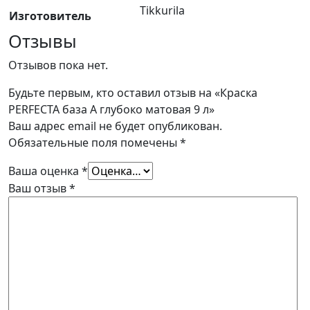
Tikkurila
Изготовитель
Отзывы
Отзывов пока нет.
Будьте первым, кто оставил отзыв на «Краска
PERFECTA база А глубоко матовая 9 л»
Ваш адрес email не будет опубликован.
Обязательные поля помечены
*
Ваша оценка
*
Ваш отзыв
*