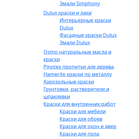
Эмали Simphony
Dulux краски и лаки
Интерьерные краски
Dulux
Фасадные краски Dulux
Эмали Dulux
Osmo натуральные масла и
краски
Pinotex пропитки для дерева
Hamerite краски по металлу
Аэрозольные краски
Грунтовки, растворители и
шпаклевки
Краски для внутренних работ
Краски для мебели
Краски для обоев
Краски для окон и дверей
Краски для пола