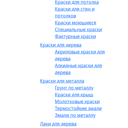
Краски для потолка
Краски для стен и
потолков
Краски моющиеся
Специальные краски
Фактурные краски
Краски для дерева
Акриловые краски для
дерева
Алкидные краски для
дерева
Краски для металла
Грунт по металлу
Краски для крыш
Молотковые краски
Термостойкие эмали
Эмали по металлу
Лаки для дерева