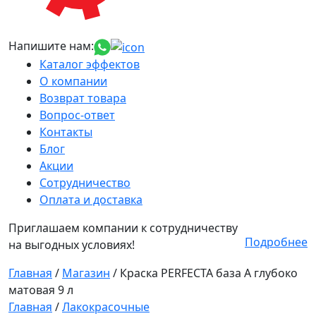
Напишите нам:
Каталог эффектов
О компании
Возврат товара
Вопрос-ответ
Контакты
Блог
Акции
Сотрудничество
Оплата и доставка
Приглашаем компании к сотрудничеству
Подробнее
на выгодных условиях!
Главная
/
Магазин
/
Краска PERFECTA база А глубоко
матовая 9 л
Главная
/
Лакокрасочные