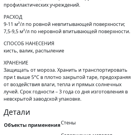
профилактических учреждений.
РАСХОД
9-11 м²/л по ровной невпитывающей поверхности;
7,5-9,5 м²/л по неровной впитывающей поверхности.
СПОСОБ НАНЕСЕНИЯ
кисть, валик, распыление
ХРАНЕНИЕ
Защищать от мороза. Хранить и транспортировать
при t выше 5°C в плотно закрытой таре, предохраняя
от воздействия влаги, тепла и прямых солнечных
лучей. Срок годности – 3 года со дня изготовления в
невскрытой заводской упаковке.
Детали
Стены
Объекты применения