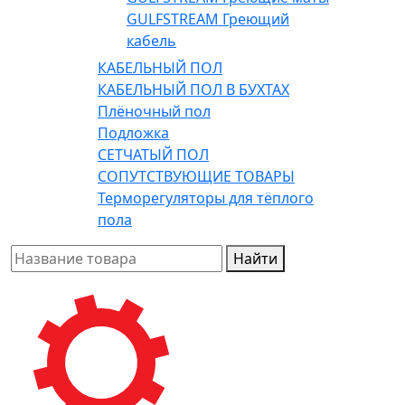
GULFSTREAM Греющий
кабель
КАБЕЛЬНЫЙ ПОЛ
КАБЕЛЬНЫЙ ПОЛ В БУХТАХ
Плёночный пол
Подложка
СЕТЧАТЫЙ ПОЛ
СОПУТСТВУЮЩИЕ ТОВАРЫ
Терморегуляторы для тёплого
пола
Найти