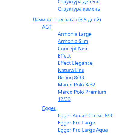
Структура дерево
Структура камень
Ламинат под заказ (3-5 дней)
AGT
Armonia Large
Armonia Slim
Concept Neo
Effect
Effect Elegance
Natura Line
Bering 8/33
Marco Polo 8/32
Marco Polo Premium
12/33
Egger
Egger Aqua+ Classic 8/33
Egger Pro Large
Egger Pro Large Aqua