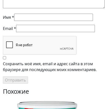
Имя
*
Email
*
Сохранить моё имя, email и адрес сайта в этом
браузере для последующих моих комментариев.
Похожие