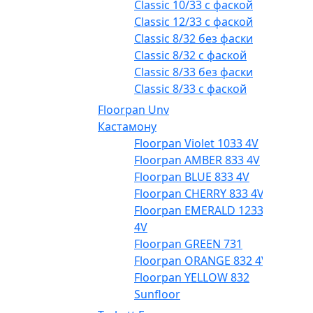
Classic 10/33 с фаской
Classic 12/33 с фаской
Classic 8/32 без фаски
Classic 8/32 с фаской
Classic 8/33 без фаски
Classic 8/33 с фаской
Floorpan Unv
Кастамону
Floorpan Violet 1033 4V
Floorpan AMBER 833 4V
Floorpan BLUE 833 4V
Floorpan CHERRY 833 4V
Floorpan EMERALD 1233
4V
Floorpan GREEN 731
Floorpan ORANGE 832 4V
Floorpan YELLOW 832
Sunfloor