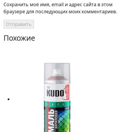
Сохранить моё имя, email и адрес сайта в этом
браузере для последующих моих комментариев.
Похожие