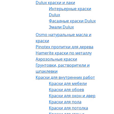
Dulux краски и лаки
Интерьерные краски
Dulux
Фасадные краски Dulux
Эмали Dulux
Osmo натуральные масла и
краски
Pinotex пропитки для дерева
Hamerite краски по металлу
Аэрозольные краски
Грунтовки, растворители и
шпаклевки
Краски для внутренних работ
Краски для мебели
Краски для обоев
Краски для окон и дверей
Краски для пола
Краски для потолка