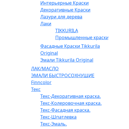
Интерьерные Краски
Декоративные Краски
Лазури для дерева
Лаки
TIKKURILA
Промышленные краски
Фасадные Краски Tikkurila
Original
Эмали Tikkurila Original
ЛАК/МАСЛО
ЭМАЛИ БЫСТРОСОХНУЩИЕ
Finncolor
Текс
Текс-Декоративная краска.
Текс-Колеровочная краска.
Текс-Фасадная краска.
Текс-Шпатлевка
Текс-Эмаль.