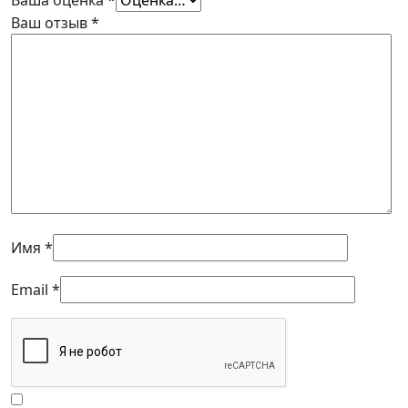
Ваш отзыв
*
Имя
*
Email
*