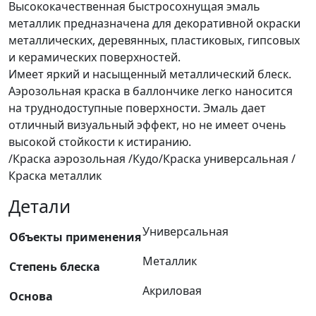
Высококачественная быстросохнущая эмаль
металлик предназначена для декоративной окраски
металлических, деревянных, пластиковых, гипсовых
и керамических поверхностей.
Имеет яркий и насыщенный металлический блеск.
Аэрозольная краска в баллончике легко наносится
на труднодоступные поверхности. Эмаль дает
отличный визуальный эффект, но не имеет очень
высокой стойкости к истиранию.
/Краска аэрозольная /Кудо/Краска универсальная /
Краска металлик
Детали
Универсальная
Объекты применения
Металлик
Степень блеска
Акриловая
Основа