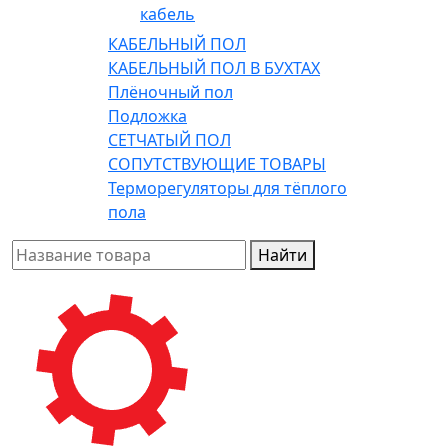
кабель
КАБЕЛЬНЫЙ ПОЛ
КАБЕЛЬНЫЙ ПОЛ В БУХТАХ
Плёночный пол
Подложка
СЕТЧАТЫЙ ПОЛ
СОПУТСТВУЮЩИЕ ТОВАРЫ
Терморегуляторы для тёплого
пола
Найти