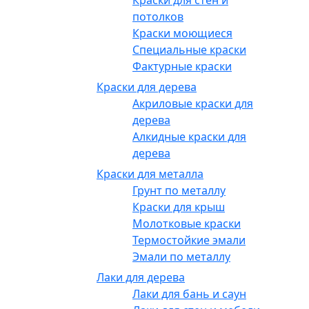
Краски для стен и
потолков
Краски моющиеся
Специальные краски
Фактурные краски
Краски для дерева
Акриловые краски для
дерева
Алкидные краски для
дерева
Краски для металла
Грунт по металлу
Краски для крыш
Молотковые краски
Термостойкие эмали
Эмали по металлу
Лаки для дерева
Лаки для бань и саун