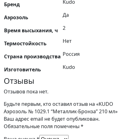
Kudo
Бренд
Да
Аэрозоль
2
Время высыхания, ч
Нет
Термостойкость
Россия
Страна производства
Kudo
Изготовитель
Отзывы
Отзывов пока нет.
Будьте первым, кто оставил отзыв на «KUDO
Аэрозоль № 1029.1 “Металлик-Бронза” 210 мл»
Ваш адрес email не будет опубликован.
Обязательные поля помечены
*
Ваша оценка
*