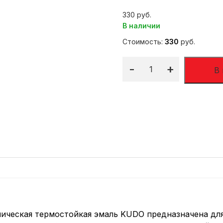
330
В наличии
Стоимость:
330
руб.
-
+
В
ическая термостойкая эмаль KUDO предназначена для