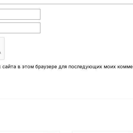
ес сайта в этом браузере для последующих моих комме