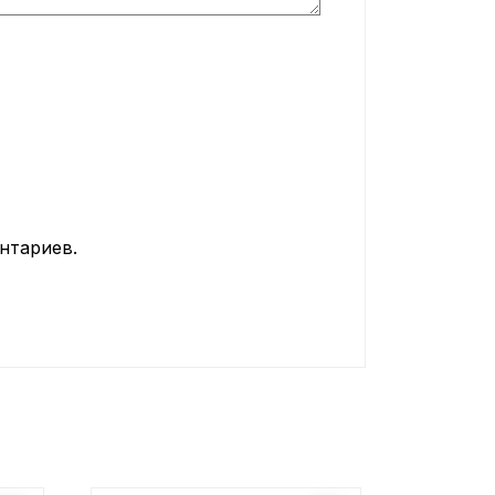
нтариев.