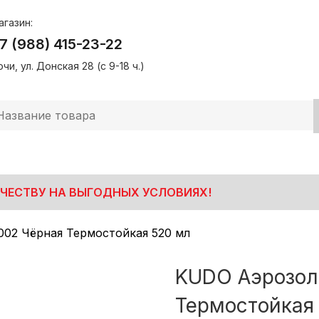
агазин:
7 (988) 415-23-22
чи, ул. Донская 28 (с 9-18 ч.)
ЧЕСТВУ НА ВЫГОДНЫХ УСЛОВИЯХ!
02 Чёрная Термостойкая 520 мл
KUDO Аэрозол
Термостойкая