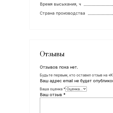
Время высыхания, ч
Страна производства
Отзывы
Отзывов пока нет.
Будьте первым, кто оставил отзыв на 
Ваш адрес email не будет опублико
Ваша оценка
*
Ваш отзыв
*