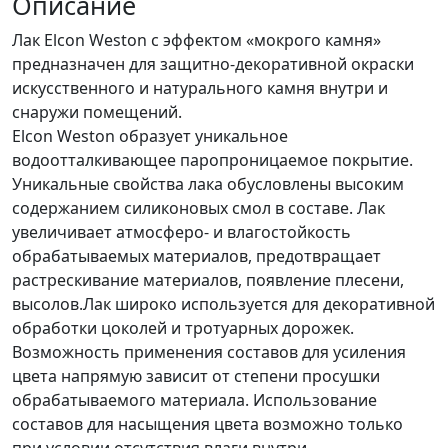
Описание
Лак Elcon Weston с эффектом «мокрого камня»
предназначен для защитно-декоративной окраски
искусственного и натурального камня внутри и
снаружи помещений.
Elcon Weston образует уникальное
водоотталкивающее паропроницаемое покрытие.
Уникальные свойства лака обусловлены высоким
содержанием силиконовых смол в составе. Лак
увеличивает атмосферо- и влагостойкость
обрабатываемых материалов, предотвращает
растрескивание материалов, появление плесени,
высолов.Лак широко используется для декоративной
обработки цоколей и тротуарных дорожек.
Возможность применения составов для усиления
цвета напрямую зависит от степени просушки
обрабатываемого материала. Использование
составов для насыщения цвета возможно только