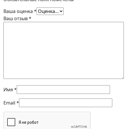
Ваша оценка
*
Ваш отзыв
*
Имя
*
Email
*