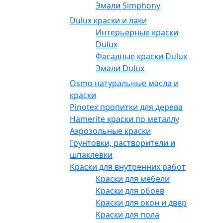
Эмали Simphony
Dulux краски и лаки
Интерьерные краски
Dulux
Фасадные краски Dulux
Эмали Dulux
Osmo натуральные масла и
краски
Pinotex пропитки для дерева
Hamerite краски по металлу
Аэрозольные краски
Грунтовки, растворители и
шпаклевки
Краски для внутренних работ
Краски для мебели
Краски для обоев
Краски для окон и дверей
Краски для пола