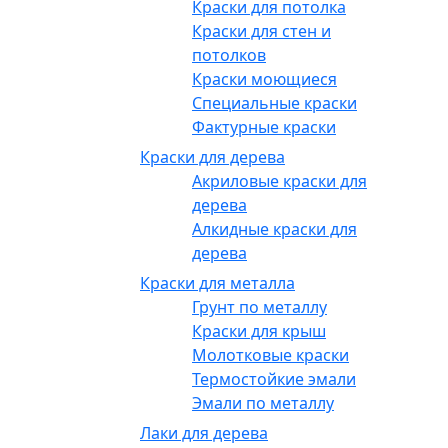
Краски для потолка
Краски для стен и
потолков
Краски моющиеся
Специальные краски
Фактурные краски
Краски для дерева
Акриловые краски для
дерева
Алкидные краски для
дерева
Краски для металла
Грунт по металлу
Краски для крыш
Молотковые краски
Термостойкие эмали
Эмали по металлу
Лаки для дерева