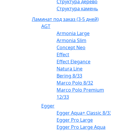
Структура дерево
Структура камень
Ламинат под заказ (3-5 дней)
AGT
Armonia Large
Armonia Slim
Concept Neo
Effect
Effect Elegance
Natura Line
Bering 8/33
Marco Polo 8/32
Marco Polo Premium
12/33
Egger
Egger Aqua+ Classic 8/33
Egger Pro Large
Egger Pro Large Aqua