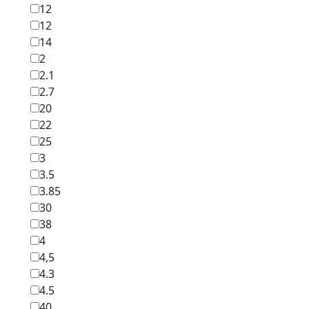
12
12
14
2
2.1
2.7
20
22
25
3
3.5
3.85
30
38
4
4,5
4.3
4.5
40