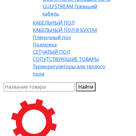
GULFSTREAM Греющий
кабель
КАБЕЛЬНЫЙ ПОЛ
КАБЕЛЬНЫЙ ПОЛ В БУХТАХ
Плёночный пол
Подложка
СЕТЧАТЫЙ ПОЛ
СОПУТСТВУЮЩИЕ ТОВАРЫ
Терморегуляторы для тёплого
пола
Найти