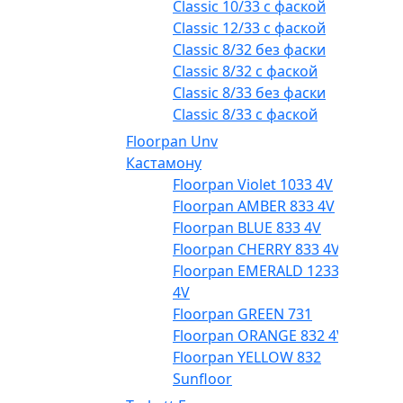
Classic 10/33 с фаской
Classic 12/33 с фаской
Classic 8/32 без фаски
Classic 8/32 с фаской
Classic 8/33 без фаски
Classic 8/33 с фаской
Floorpan Unv
Кастамону
Floorpan Violet 1033 4V
Floorpan AMBER 833 4V
Floorpan BLUE 833 4V
Floorpan CHERRY 833 4V
Floorpan EMERALD 1233
4V
Floorpan GREEN 731
Floorpan ORANGE 832 4V
Floorpan YELLOW 832
Sunfloor