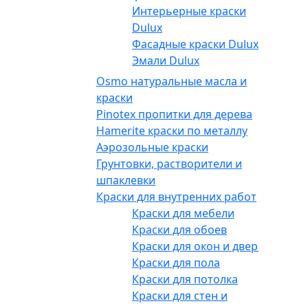
Интерьерные краски
Dulux
Фасадные краски Dulux
Эмали Dulux
Osmo натуральные масла и
краски
Pinotex пропитки для дерева
Hamerite краски по металлу
Аэрозольные краски
Грунтовки, растворители и
шпаклевки
Краски для внутренних работ
Краски для мебели
Краски для обоев
Краски для окон и дверей
Краски для пола
Краски для потолка
Краски для стен и