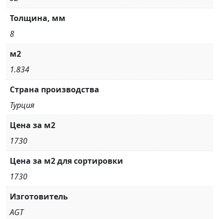
Толщина, мм
8
м2
1.834
Страна производства
Турция
Цена за м2
1730
Цена за м2 для сортировки
1730
Изготовитель
AGT