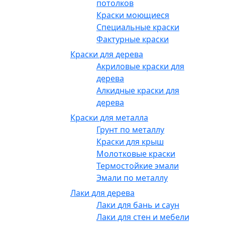
потолков
Краски моющиеся
Специальные краски
Фактурные краски
Краски для дерева
Акриловые краски для
дерева
Алкидные краски для
дерева
Краски для металла
Грунт по металлу
Краски для крыш
Молотковые краски
Термостойкие эмали
Эмали по металлу
Лаки для дерева
Лаки для бань и саун
Лаки для стен и мебели