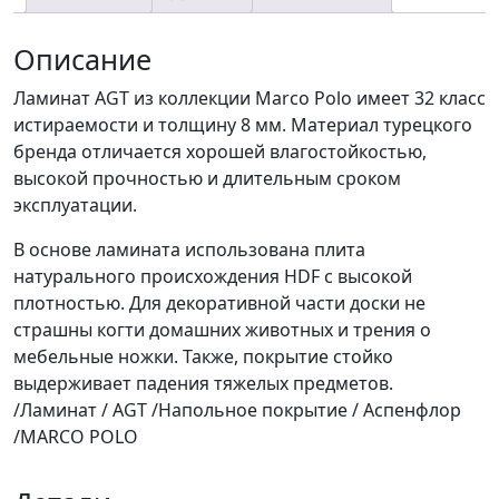
32кл.
Описание
Ламинат AGT из коллекции Marco Polo имеет 32 класс
истираемости и толщину 8 мм. Материал турецкого
бренда отличается хорошей влагостойкостью,
высокой прочностью и длительным сроком
эксплуатации.
В основе ламината использована плита
натурального происхождения HDF с высокой
плотностью. Для декоративной части доски не
страшны когти домашних животных и трения о
мебельные ножки. Также, покрытие стойко
выдерживает падения тяжелых предметов.
/Ламинат / AGT /Напольное покрытие / Аспенфлор
/MARCO POLO