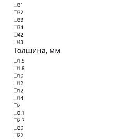
31
32
33
34
42
43
Толщина, мм
1.5
1.8
10
12
12
14
2
2.1
2.7
20
22