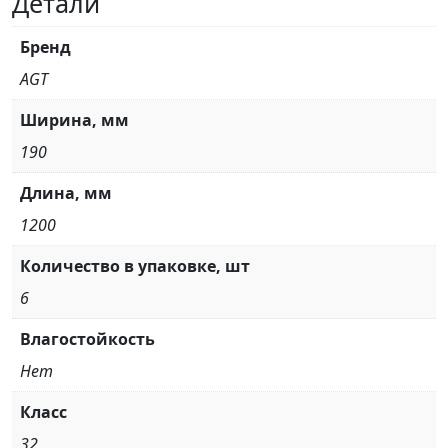
Детали
Бренд
AGT
Ширина, мм
190
Длина, мм
1200
Количество в упаковке, шт
6
Влагостойкость
Нет
Класс
32