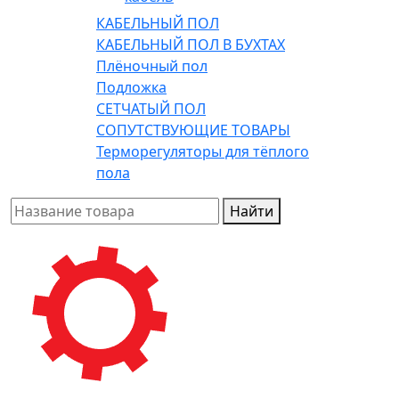
КАБЕЛЬНЫЙ ПОЛ
КАБЕЛЬНЫЙ ПОЛ В БУХТАХ
Плёночный пол
Подложка
СЕТЧАТЫЙ ПОЛ
СОПУТСТВУЮЩИЕ ТОВАРЫ
Терморегуляторы для тёплого
пола
Найти