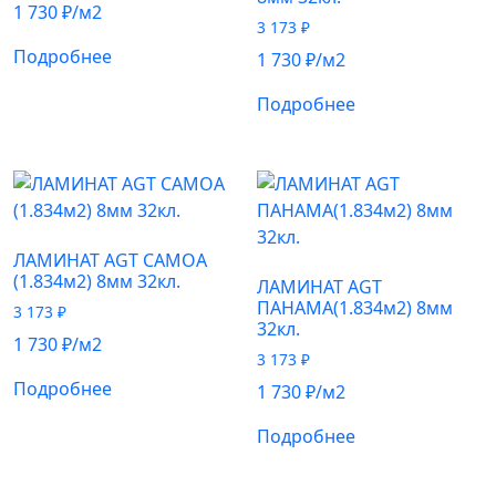
1 730
₽
/м2
3 173
₽
Подробнее
1 730
₽
/м2
Подробнее
ЛАМИНАТ AGT САМОА
(1.834м2) 8мм 32кл.
ЛАМИНАТ AGT
ПАНАМА(1.834м2) 8мм
3 173
₽
32кл.
1 730
₽
/м2
3 173
₽
Подробнее
1 730
₽
/м2
Подробнее