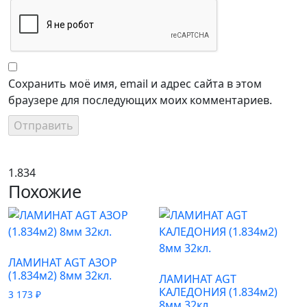
Сохранить моё имя, email и адрес сайта в этом
браузере для последующих моих комментариев.
1.834
Похожие
ЛАМИНАТ AGT АЗОР
(1.834м2) 8мм 32кл.
ЛАМИНАТ AGT
КАЛЕДОНИЯ (1.834м2)
3 173
₽
8мм 32кл.