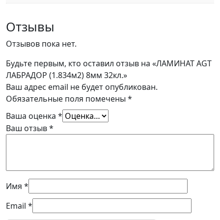
Отзывы
Отзывов пока нет.
Будьте первым, кто оставил отзыв на «ЛАМИНАТ AGT
ЛАБРАДОР (1.834м2) 8мм 32кл.»
Ваш адрес email не будет опубликован.
Обязательные поля помечены
*
Ваша оценка
*
Ваш отзыв
*
Имя
*
Email
*