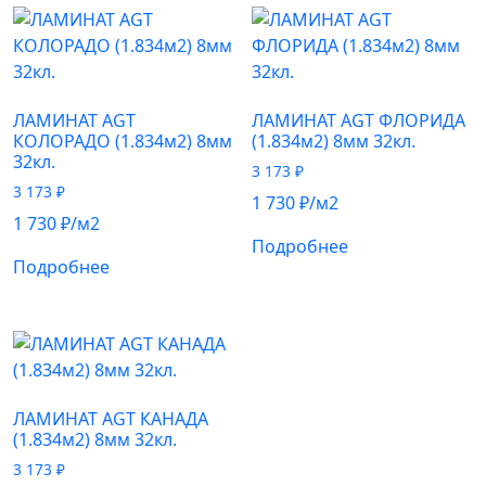
ЛАМИНАТ AGT
ЛАМИНАТ AGT ФЛОРИДА
КОЛОРАДО (1.834м2) 8мм
(1.834м2) 8мм 32кл.
32кл.
3 173
₽
3 173
₽
1 730
₽
/м2
1 730
₽
/м2
Подробнее
Подробнее
ЛАМИНАТ AGT КАНАДА
(1.834м2) 8мм 32кл.
3 173
₽