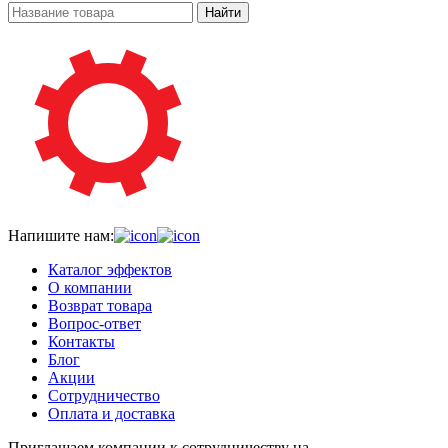
Найти
Напишите нам:
Каталог эффектов
О компании
Возврат товара
Вопрос-ответ
Контакты
Блог
Акции
Сотрудничество
Оплата и доставка
Приглашаем компании к сотрудничеству на