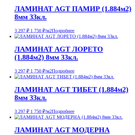
ЛАМИНАТ AGT ПАМИР (1.884м2)
8мм 33кл.
3 297
₽
1 750
₽
/м2
Подробнее
ЛАМИНАТ AGT ЛОРЕТО
(1.884м2) 8мм 33кл.
3 297
₽
1 750
₽
/м2
Подробнее
ЛАМИНАТ AGT ТИБЕТ (1.884м2)
8мм 33кл.
3 297
₽
1 750
₽
/м2
Подробнее
ЛАМИНАТ AGT МОДЕРНА