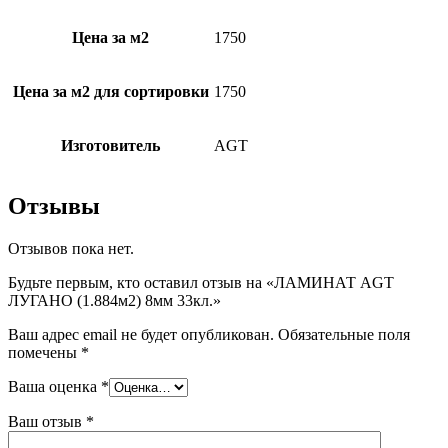
Цена за м2
1750
Цена за м2 для сортировки
1750
Изготовитель
AGT
Отзывы
Отзывов пока нет.
Будьте первым, кто оставил отзыв на «ЛАМИНАТ AGT
ЛУГАНО (1.884м2) 8мм 33кл.»
Ваш адрес email не будет опубликован.
Обязательные поля
помечены
*
Ваша оценка
*
Ваш отзыв
*