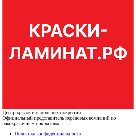
Центр красок и напольных покрытий
Официальный представитель передовых компаний по
лакокрасочным покрытиям
Политика конфиденциальности