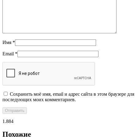
Имя
*
Email
*
Сохранить моё имя, email и адрес сайта в этом браузере для
последующих моих комментариев.
1.884
Похожие