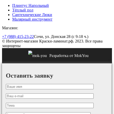
Плинтус Напольный
Тёплый пол
Сантехнические Люки
Малярный инструмент
Магазин:
+7 (988) 415-23-22
Сочи, ул. Донская 28 (с 9-18 ч.)
© Интернет-магазин Краски-ламинат.рф. 2023. Все права
защищены
Разработка от MokYou
Оставить заявку