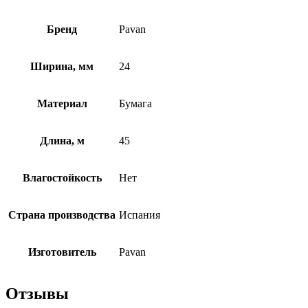
Бренд
Pavan
Ширина, мм
24
Материал
Бумага
Длина, м
45
Влагостойкость
Нет
Страна производства
Испания
Изготовитель
Pavan
Отзывы