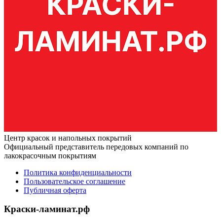
Центр красок и напольных покрытий
Официальный представитель передовых компаний по
лакокрасочным покрытиям
Политика конфиденциальности
Пользовательское соглашение
Публичная оферта
Краски-ламинат.рф