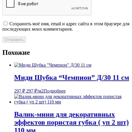
Сохранить моё имя, email и адрес сайта в этом браузере для
последующих моих комментариев.
Похожие
Миди Шубка “Чемпион” Д/30 11 см
297
₽
297
₽
/м2
Подробнее
Валик-мини для декоративных
эффектов пористая губка ( уп 2 шт)
110 мм