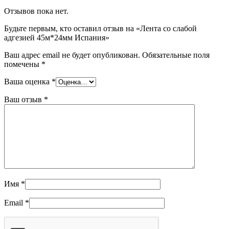
Отзывов пока нет.
Будьте первым, кто оставил отзыв на «Лента со слабой
адгезией 45м*24мм Испания»
Ваш адрес email не будет опубликован.
Обязательные поля
помечены
*
Ваша оценка
*
Ваш отзыв
*
Имя
*
Email
*