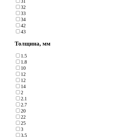
31
32
33
34
42
43
Толщина, мм
1.5
1.8
10
12
12
14
2
2.1
2.7
20
22
25
3
3.5