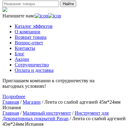
Найти
Напишите нам:
Каталог эффектов
О компании
Возврат товара
Вопрос-ответ
Контакты
Блог
Акции
Сотрудничество
Оплата и доставка
Приглашаем компании к сотрудничеству на
выгодных условиях!
Подробнее
Главная
/
Магазин
/
Лента со слабой адгезией 45м*24мм
Испания
Главная
/
Малярный инструмент
/
Инструмент для
Декоративных покрытий Pavan
/ Лента со слабой адгезией
45м*24мм Испания