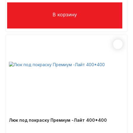
Люк под покраску Премиум -Лайт 400*400