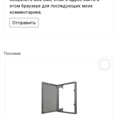
этом браузере для последующих моих
комментариев.
Похожие