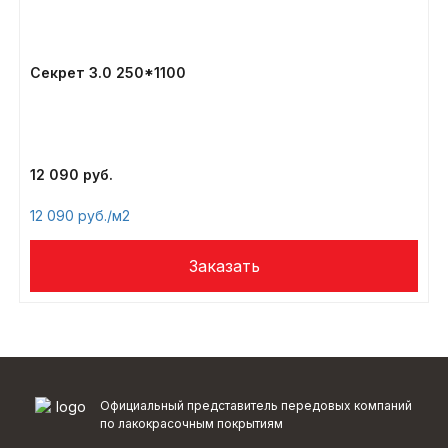
Секрет 3.0 250*1100
12 090
12 090
/м2
Официальный представитель передовых компаний
по лакокрасочным покрытиям