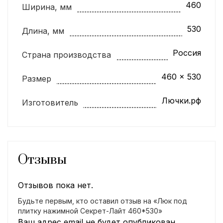
460
Ширина, мм
530
Длина, мм
Россия
Страна производства
460 x 530
Размер
Лючки.рф
Изготовитель
Отзывы
Отзывов пока нет.
Будьте первым, кто оставил отзыв на «Люк под
плитку нажимной Секрет-Лайт 460*530»
Ваш адрес email не будет опубликован.