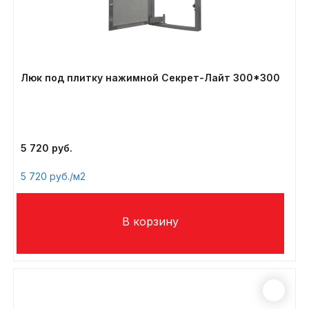
Люк под плитку нажимной Секрет-Лайт 300*300
5 720
5 720
/м2