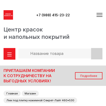
+7 (988) 415-23-22
Центр красок
и напольных покрытий
ПРИГЛАШАЕМ КОМПАНИИ
К СОТРУДНИЧЕСТВУ НА
Подробнее
ВЫГОДНЫХ УСЛОВИЯХ!
Главная
Магазин
Люк под плитку нажимной Секрет-Лайт 460*530