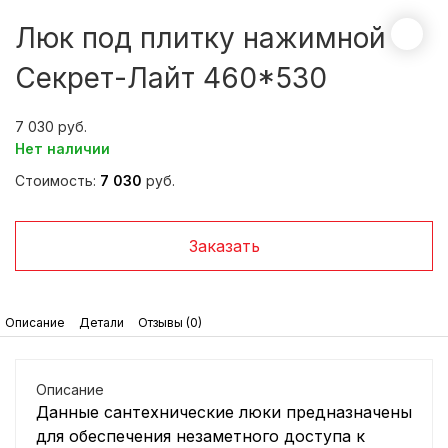
Люк под плитку нажимной
Секрет-Лайт 460*530
7 030
Нет наличии
Стоимость:
7 030
руб.
Заказать
Описание
Детали
Отзывы (0)
Описание
Данные сантехнические люки предназначены
для обеспечения незаметного доступа к