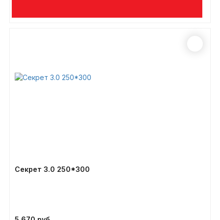
Секрет 3.0 250*300
5 670