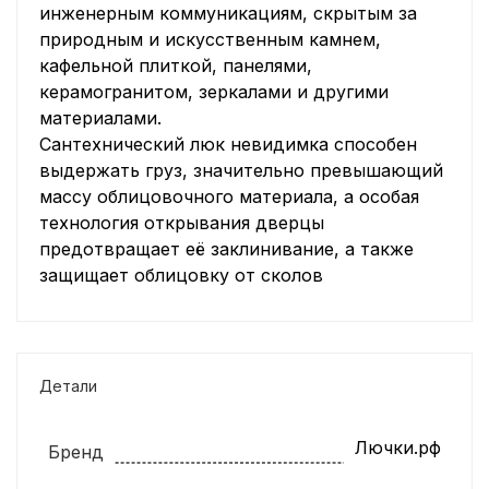
инженерным коммуникациям, скрытым за
природным и искусственным камнем,
кафельной плиткой, панелями,
керамогранитом, зеркалами и другими
материалами.
Сантехнический люк невидимка способен
выдержать груз, значительно превышающий
массу облицовочного материала, а особая
технология открывания дверцы
предотвращает её заклинивание, а также
защищает облицовку от сколов
Детали
Лючки.рф
Бренд