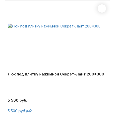
Люк под плитку нажимной Секрет-Лайт 200*300
5 500
5 500
/м2