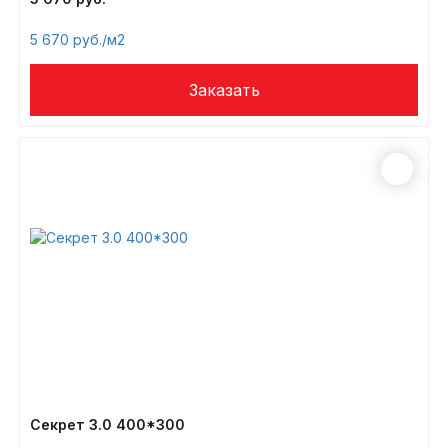
5 670
/м2
Секрет 3.0 400*300