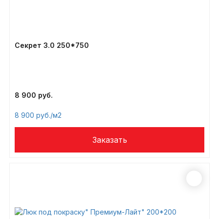
Секрет 3.0 250*750
8 900
8 900
/м2