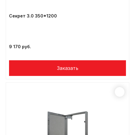
Секрет 3.0 350*1200
9 170