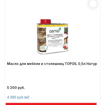
Масло для мебели и столешниц TOPOIL 0,5л Натур
5 200
4 290
/м2