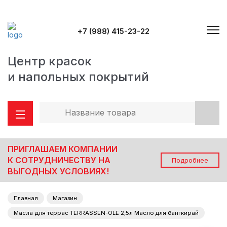
+7 (988) 415-23-22
Центр красок
и напольных покрытий
ПРИГЛАШАЕМ КОМПАНИИ
К СОТРУДНИЧЕСТВУ НА
Подробнее
ВЫГОДНЫХ УСЛОВИЯХ!
Главная
Магазин
Масла для террас TERRASSEN-OLE 2,5л Масло для бангкирай