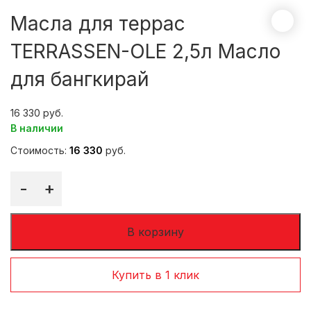
Масла для террас
TERRASSEN-OLE 2,5л Масло
для бангкирай
16 330
В наличии
Стоимость:
16 330
руб.
-
+
В корзину
Купить в 1 клик