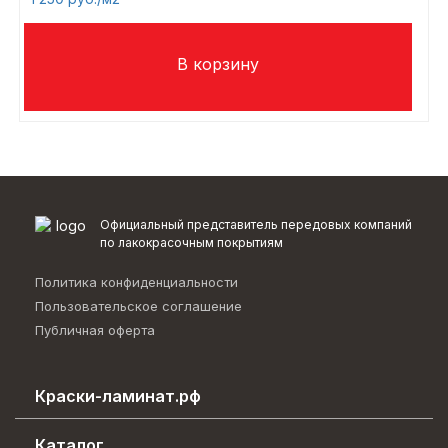
Официальный представитель передовых компаний
по лакокрасочным покрытиям
Политика конфиденциальности
Пользовательское соглашение
Публичная оферта
Краски-ламинат.рф
Каталог эффектов
Каталог