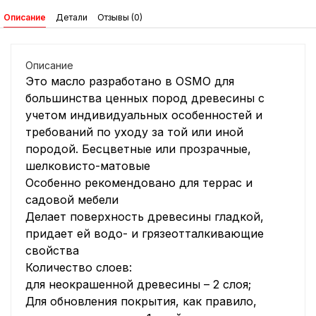
Описание
Детали
Отзывы (0)
Описание
Это масло разработано в OSMO для
большинства ценных пород древесины с
учетом индивидуальных особенностей и
требований по уходу за той или иной
породой. Бесцветные или прозрачные,
шелковисто-матовые
Особенно рекомендовано для террас и
садовой мебели
Делает поверхность древесины гладкой,
придает ей водо- и грязеотталкивающие
свойства
Количество слоев:
для неокрашенной древесины – 2 слоя;
Для обновления покрытия, как правило,