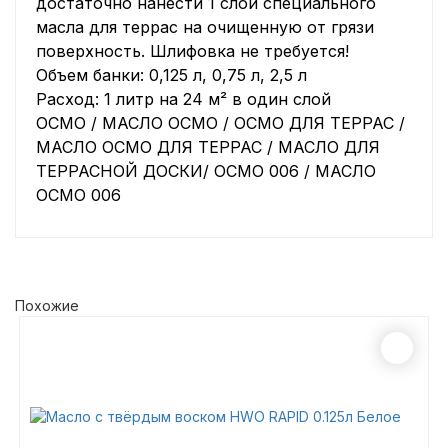
достаточно нанести 1 слой специального
масла для террас на очищенную от грязи
поверхность. Шлифовка не требуется!
Объем банки: 0,125 л, 0,75 л, 2,5 л
Расход: 1 литр на 24 м² в один слой
ОСМО / МАСЛО ОСМО / ОСМО ДЛЯ ТЕРРАС /
МАСЛО ОСМО ДЛЯ ТЕРРАС / МАСЛО ДЛЯ
ТЕРРАСНОЙ ДОСКИ/ ОСМО 006 / МАСЛО
ОСМО 006
Похожие