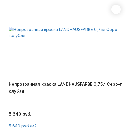
Непрозрачная краска LANDHAUSFARBE 0,75л Серо-г
олубая
5 640
5 640
/м2