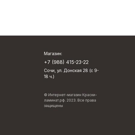
Магазин:
+7 (988) 415-23-22
Сочи, ул. Донская 28 (с 9-
18 ч.)
© Интернет-магазин Краски-
ламинат.рф. 2023. Все права
защищены