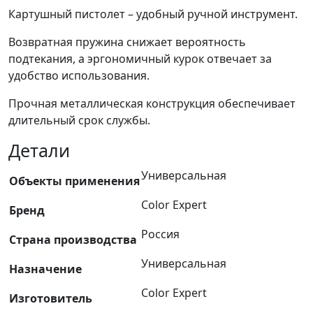
Картушный пистолет – удобный ручной инструмент.
Возвратная пружина снижает вероятность
подтекания, а эргономичный курок отвечает за
удобство использования.
Прочная металлическая конструкция обеспечивает
длительный срок службы.
Детали
Универсальная
Объекты применения
Color Expert
Бренд
Россия
Страна производства
Универсальная
Назначение
Color Expert
Изготовитель