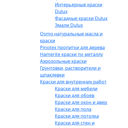
Интерьерные краски
Dulux
Фасадные краски Dulux
Эмали Dulux
Osmo натуральные масла и
краски
Pinotex пропитки для дерева
Hamerite краски по металлу
Аэрозольные краски
Грунтовки, растворители и
шпаклевки
Краски для внутренних работ
Краски для мебели
Краски для обоев
Краски для окон и дверей
Краски для пола
Краски для потолка
Краски для стен и