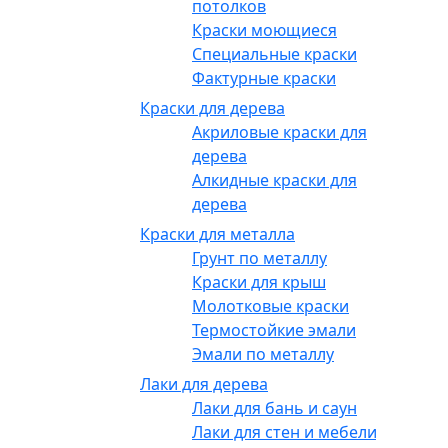
потолков
Краски моющиеся
Специальные краски
Фактурные краски
Краски для дерева
Акриловые краски для
дерева
Алкидные краски для
дерева
Краски для металла
Грунт по металлу
Краски для крыш
Молотковые краски
Термостойкие эмали
Эмали по металлу
Лаки для дерева
Лаки для бань и саун
Лаки для стен и мебели