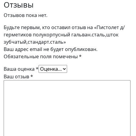
Отзывы
Отзывов пока нет.
Будьте первым, кто оставил отзыв на «Пистолет д/
герметиков полукорпусный гальван.сталь,шток
зубчатый,стандарт.сталь»
Ваш адрес email не будет опубликован.
Обязательные поля помечены
*
Ваша оценка
*
Ваш отзыв
*