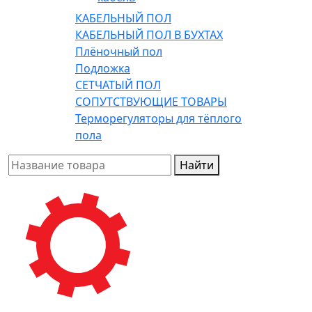
КАБЕЛЬНЫЙ ПОЛ
КАБЕЛЬНЫЙ ПОЛ В БУХТАХ
Плёночный пол
Подложка
СЕТЧАТЫЙ ПОЛ
СОПУТСТВУЮЩИЕ ТОВАРЫ
Терморегуляторы для тёплого
пола
Найти