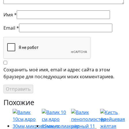
Имя
*
Email
*
Сохранить моё имя, email и адрес сайта в этом
браузере для последующих моих комментариев.
Похожие