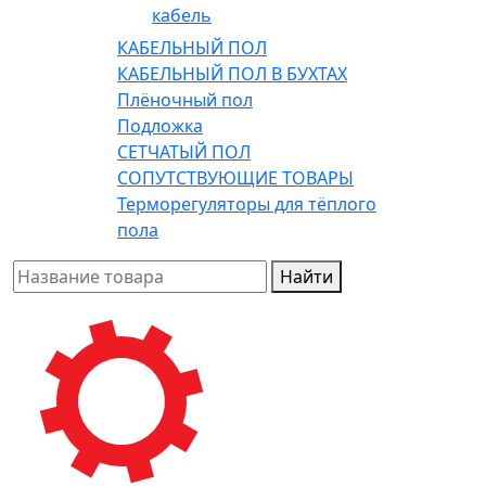
кабель
КАБЕЛЬНЫЙ ПОЛ
КАБЕЛЬНЫЙ ПОЛ В БУХТАХ
Плёночный пол
Подложка
СЕТЧАТЫЙ ПОЛ
СОПУТСТВУЮЩИЕ ТОВАРЫ
Терморегуляторы для тёплого
пола
Найти