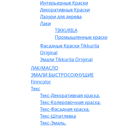
Интерьерные Краски
Декоративные Краски
Лазури для дерева
Лаки
TIKKURILA
Промышленные краски
Фасадные Краски Tikkurila
Original
Эмали Tikkurila Original
ЛАК/МАСЛО
ЭМАЛИ БЫСТРОСОХНУЩИЕ
Finncolor
Текс
Текс-Декоративная краска.
Текс-Колеровочная краска.
Текс-Фасадная краска.
Текс-Шпатлевка
Текс-Эмаль.