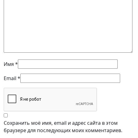
Имя
*
Email
*
Сохранить моё имя, email и адрес сайта в этом
браузере для последующих моих комментариев.