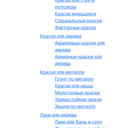
Краски для стен и
потолков
Краски моющиеся
Специальные краски
Фактурные краски
Краски для дерева
Акриловые краски для
дерева
Алкидные краски для
дерева
Краски для металла
Грунт по металлу
Краски для крыш
Молотковые краски
Термостойкие эмали
Эмали по металлу
Лаки для дерева
Лаки для бань и саун