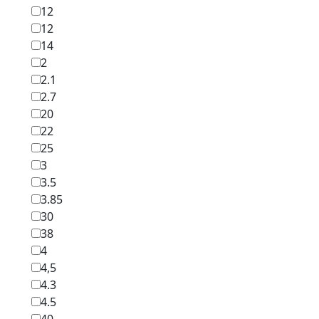
12
12
14
2
2.1
2.7
20
22
25
3
3.5
3.85
30
38
4
4,5
4.3
4.5
40