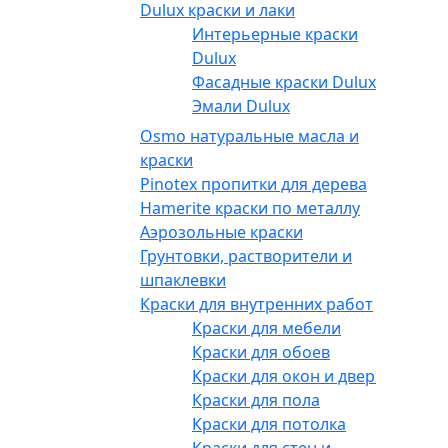
Dulux краски и лаки
Интерьерные краски
Dulux
Фасадные краски Dulux
Эмали Dulux
Osmo натуральные масла и
краски
Pinotex пропитки для дерева
Hamerite краски по металлу
Аэрозольные краски
Грунтовки, растворители и
шпаклевки
Краски для внутренних работ
Краски для мебели
Краски для обоев
Краски для окон и дверей
Краски для пола
Краски для потолка