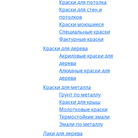
Краски для потолка
Краски для стен и
потолков
Краски моющиеся
Специальные краски
Фактурные краски
Краски для дерева
Акриловые краски для
дерева
Алкидные краски для
дерева
Краски для металла
Грунт по металлу
Краски для крыш
Молотковые краски
Термостойкие эмали
Эмали по металлу
Лаки для дерева