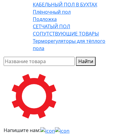
КАБЕЛЬНЫЙ ПОЛ В БУХТАХ
Плёночный пол
Подложка
СЕТЧАТЫЙ ПОЛ
СОПУТСТВУЮЩИЕ ТОВАРЫ
Терморегуляторы для тёплого
пола
Найти
Напишите нам: