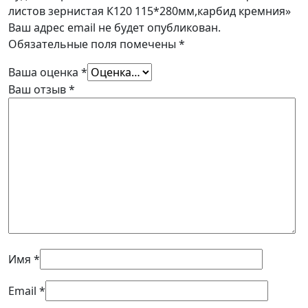
листов зернистая К120 115*280мм,карбид кремния»
Ваш адрес email не будет опубликован.
Обязательные поля помечены
*
Ваша оценка
*
Ваш отзыв
*
Имя
*
Email
*