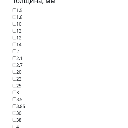
Толщина, мм
1.5
1.8
10
12
12
14
2
2.1
2.7
20
22
25
3
3.5
3.85
30
38
4