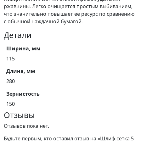
ржавчины. Легко очищается простым выбиванием,
что значительно повышает ее ресурс по сравнению
с обычной наждачной бумагой.
Детали
Ширина, мм
115
Длина, мм
280
Зернистость
150
Отзывы
Отзывов пока нет.
Будьте первым, кто оставил отзыв на «Шлиф.сетка 5