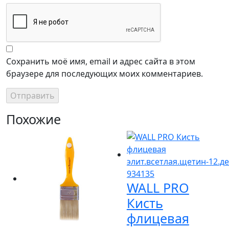
Сохранить моё имя, email и адрес сайта в этом
браузере для последующих моих комментариев.
Похожие
WALL PRO
Кисть
флицевая