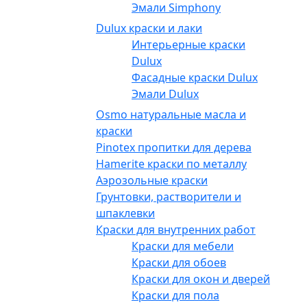
Эмали Simphony
Dulux краски и лаки
Интерьерные краски
Dulux
Фасадные краски Dulux
Эмали Dulux
Osmo натуральные масла и
краски
Pinotex пропитки для дерева
Hamerite краски по металлу
Аэрозольные краски
Грунтовки, растворители и
шпаклевки
Краски для внутренних работ
Краски для мебели
Краски для обоев
Краски для окон и дверей
Краски для пола