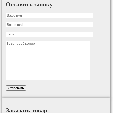
Оставить заявку
Заказать товар