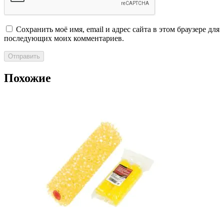
Сохранить моё имя, email и адрес сайта в этом браузере для
последующих моих комментариев.
Похожие