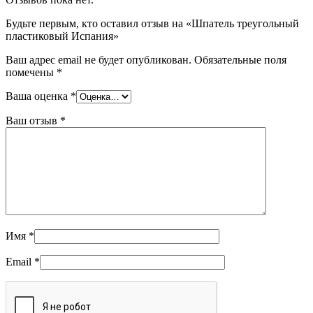
Будьте первым, кто оставил отзыв на «Шпатель треугольный
пластиковый Испания»
Ваш адрес email не будет опубликован.
Обязательные поля
помечены
*
Ваша оценка
*
Ваш отзыв
*
Имя
*
Email
*