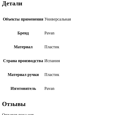
Детали
Объекты применения
Универсальная
Бренд
Pavan
Материал
Пластик
Страна производства
Испания
Материал ручки
Пластик
Изготовитель
Pavan
Отзывы
Отзывов пока нет.