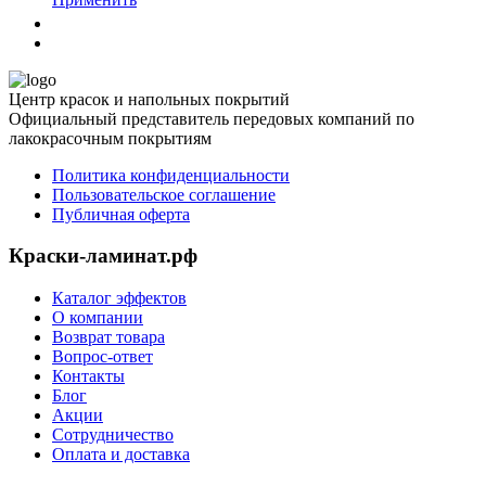
Центр красок и напольных покрытий
Официальный представитель передовых компаний по
лакокрасочным покрытиям
Политика конфиденциальности
Пользовательское соглашение
Публичная оферта
Краски-ламинат.рф
Каталог эффектов
О компании
Возврат товара
Вопрос-ответ
Контакты
Блог
Акции
Сотрудничество
Оплата и доставка