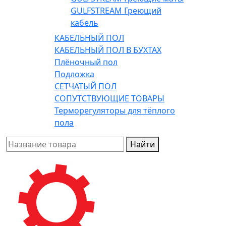
GULFSTREAM Греющий
кабель
КАБЕЛЬНЫЙ ПОЛ
КАБЕЛЬНЫЙ ПОЛ В БУХТАХ
Плёночный пол
Подложка
СЕТЧАТЫЙ ПОЛ
СОПУТСТВУЮЩИЕ ТОВАРЫ
Терморегуляторы для тёплого
пола
Найти