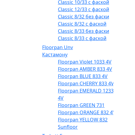
Classic 10/33 с фаской
Classic 12/33 с фаской
Classic 8/32 без фаски
Classic 8/32 с фаской
Classic 8/33 без фаски
Classic 8/33 с фаской
Floorpan Unv
Кастамону
Floorpan Violet 1033 4V
Floorpan AMBER 833 4V
Floorpan BLUE 833 4V
Floorpan CHERRY 833 4V
Floorpan EMERALD 1233
4V
Floorpan GREEN 731
Floorpan ORANGE 832 4V
Floorpan YELLOW 832
Sunfloor