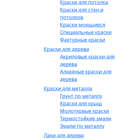
Краски для потолка
Краски для стен и
потолков
Краски моющиеся
Специальные краски
Фактурные краски
Краски для дерева
Акриловые краски для
дерева
Алкидные краски для
дерева
Краски для металла
Грунт по металлу
Краски для крыш
Молотковые краски
Термостойкие эмали
Эмали по металлу
Лаки для дерева