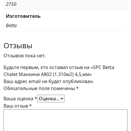
2750
Изготовитель
Betta
Отзывы
Отзывов пока нет.
Будьте первым, кто оставил отзыв на «SPC Betta
Chalet Манкини A802 (1.310м2) 4,5,мм»
Ваш адрес email не будет опубликован.
Обязательные поля помечены
*
Ваша оценка
*
Ваш отзыв
*