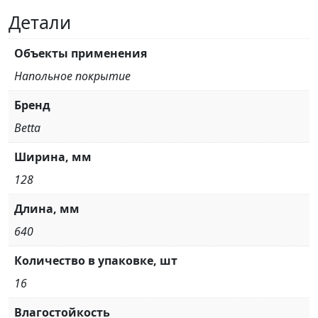
Детали
Объекты применения
Напольное покрытие
Бренд
Betta
Ширина, мм
128
Длина, мм
640
Количество в упаковке, шт
16
Влагостойкость