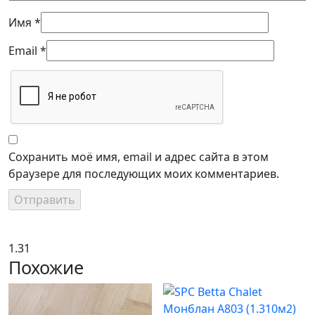
Имя
*
Email
*
Сохранить моё имя, email и адрес сайта в этом
браузере для последующих моих комментариев.
1.31
Похожие