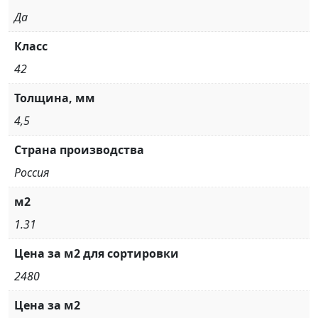
Да
Класс
42
Толщина, мм
4,5
Страна производства
Россия
м2
1.31
Цена за м2 для сортировки
2480
Цена за м2