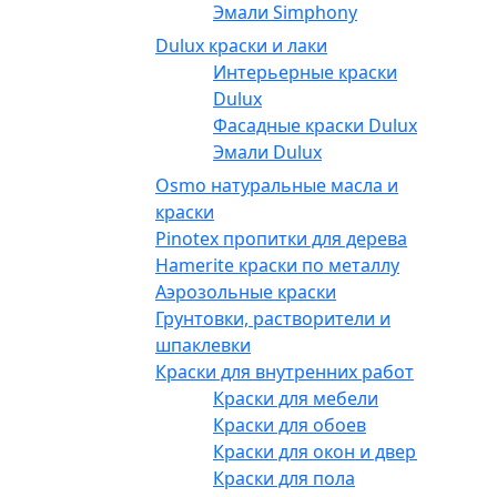
Эмали Simphony
Dulux краски и лаки
Интерьерные краски
Dulux
Фасадные краски Dulux
Эмали Dulux
Osmo натуральные масла и
краски
Pinotex пропитки для дерева
Hamerite краски по металлу
Аэрозольные краски
Грунтовки, растворители и
шпаклевки
Краски для внутренних работ
Краски для мебели
Краски для обоев
Краски для окон и дверей
Краски для пола