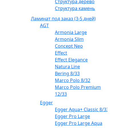
Структура дерево
Структура камень
Ламинат под заказ (3-5 дней)
AGT
Armonia Large
Armonia Slim
Concept Neo
Effect
Effect Elegance
Natura Line
Bering 8/33
Marco Polo 8/32
Marco Polo Premium
12/33
Egger
Egger Aqua+ Classic 8/33
Egger Pro Large
Egger Pro Large Aqua