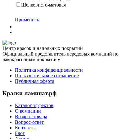
Шелковисто-матовая
Применить
Центр красок и напольных покрытий
Официальный представитель передовых компаний по
лакокрасочным покрытиям
Политика конфиденциальности
Пользовательское соглашение
Публичная оферта
Краски-ламинат.рф
Каталог эффектов
О компании
Возврат товара
Вопрос-ответ
Контакты
Блог
Акции