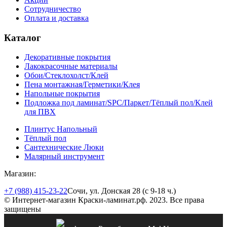
Сотрудничество
Оплата и доставка
Каталог
Декоративные покрытия
Лакокрасочные материалы
Обои/Стеклохолст/Клей
Пена монтажная/Герметики/Клея
Напольные покрытия
Подложка под ламинат/SPC/Паркет/Тёплый пол/Клей
для ПВХ
Плинтус Напольный
Тёплый пол
Сантехнические Люки
Малярный инструмент
Магазин:
+7 (988) 415-23-22
Сочи, ул. Донская 28 (с 9-18 ч.)
© Интернет-магазин Краски-ламинат.рф. 2023. Все права
защищены