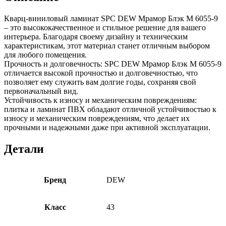
Кварц-виниловый ламинат SPC DEW Мрамор Блэк М 6055-9
– это высококачественное и стильное решение для вашего
интерьера. Благодаря своему дизайну и техническим
характеристикам, этот материал станет отличным выбором
для любого помещения.
Прочность и долговечность: SPC DEW Мрамор Блэк М 6055-9
отличается высокой прочностью и долговечностью, что
позволяет ему служить вам долгие годы, сохраняя свой
первоначальный вид.
Устойчивость к износу и механическим повреждениям:
плитка и ламинат ПВХ обладают отличной устойчивостью к
износу и механическим повреждениям, что делает их
прочными и надежными даже при активной эксплуатации.
Детали
Бренд
DEW
Класс
43