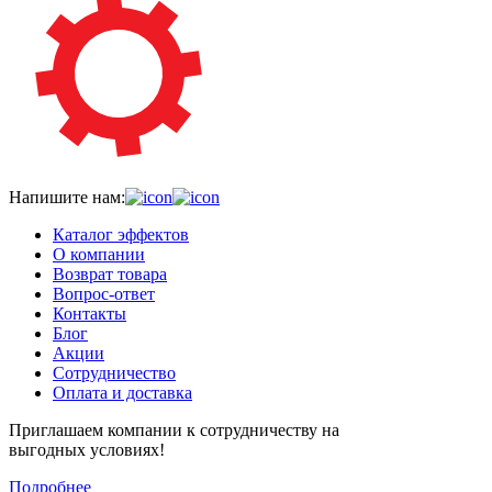
Напишите нам:
Каталог эффектов
О компании
Возврат товара
Вопрос-ответ
Контакты
Блог
Акции
Сотрудничество
Оплата и доставка
Приглашаем компании к сотрудничеству на
выгодных условиях!
Подробнее