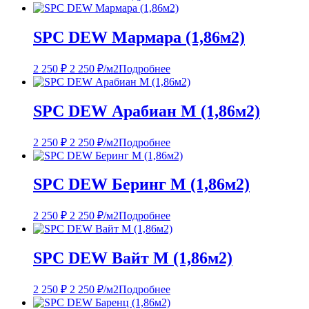
SPC DEW Мармара (1,86м2)
2 250
₽
2 250
₽
/м2
Подробнее
SPC DEW Арабиан M (1,86м2)
2 250
₽
2 250
₽
/м2
Подробнее
SPC DEW Беринг М (1,86м2)
2 250
₽
2 250
₽
/м2
Подробнее
SPC DEW Вайт М (1,86м2)
2 250
₽
2 250
₽
/м2
Подробнее