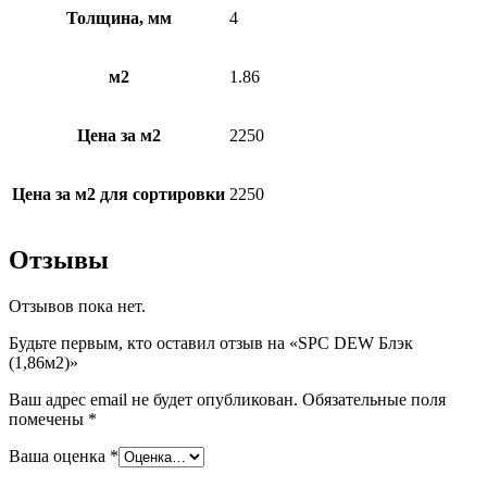
Толщина, мм
4
м2
1.86
Цена за м2
2250
Цена за м2 для сортировки
2250
Отзывы
Отзывов пока нет.
Будьте первым, кто оставил отзыв на «SPC DEW Блэк
(1,86м2)»
Ваш адрес email не будет опубликован.
Обязательные поля
помечены
*
Ваша оценка
*