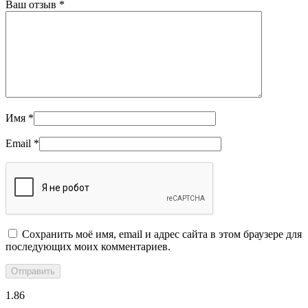
Ваш отзыв
*
Имя
*
Email
*
Сохранить моё имя, email и адрес сайта в этом браузере для
последующих моих комментариев.
1.86