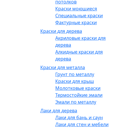
потолков
Краски моющиеся
Специальные краски
Фактурные краски
Краски для дерева
Акриловые краски для
дерева
Алкидные краски для
дерева
Краски для металла
Грунт по металлу
Краски для крыш
Молотковые краски
Термостойкие эмали
Эмали по металлу
Лаки для дерева
Лаки для бань и саун
Лаки для стен и мебели