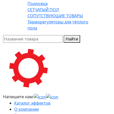
Подложка
СЕТЧАТЫЙ ПОЛ
СОПУТСТВУЮЩИЕ ТОВАРЫ
Терморегуляторы для тёплого
пола
Найти
Напишите нам:
Каталог эффектов
О компании