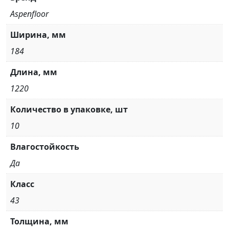
Aspenfloor
Ширина, мм
184
Длина, мм
1220
Количество в упаковке, шт
10
Влагостойкость
Да
Класс
43
Толщина, мм