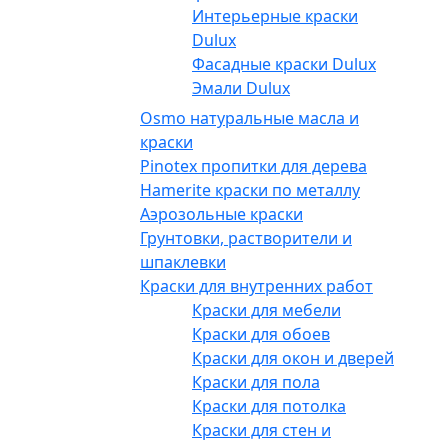
Интерьерные краски
Dulux
Фасадные краски Dulux
Эмали Dulux
Osmo натуральные масла и
краски
Pinotex пропитки для дерева
Hamerite краски по металлу
Аэрозольные краски
Грунтовки, растворители и
шпаклевки
Краски для внутренних работ
Краски для мебели
Краски для обоев
Краски для окон и дверей
Краски для пола
Краски для потолка
Краски для стен и