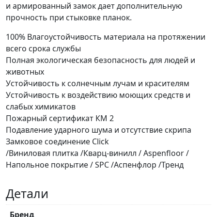
и армированный замок дает дополнительную
прочность при стыковке планок.
100% Влагоустойчивость материала на протяжении
всего срока службы
Полная экологическая безопасность для людей и
животных
Устойчивость к солнечным лучам и красителям
Устойчивость к воздействию моющих средств и
слабых химикатов
Пожарный сертификат КМ 2
Подавление ударного шума и отсутствие скрипа
Замковое соединение Click
/Виниловая плитка /Кварц-винилл / Aspenfloor /
Напольное покрытие / SPC /Аспенфлор /Тренд
Детали
Бренд