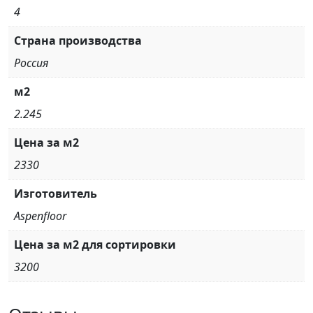
4
Страна производства
Россия
м2
2.245
Цена за м2
2330
Изготовитель
Aspenfloor
Цена за м2 для сортировки
3200