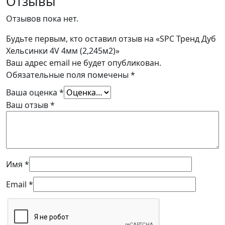
Отзывы
Отзывов пока нет.
Будьте первым, кто оставил отзыв на «SPC Тренд Дуб
Хельсинки 4V 4мм (2,245м2)»
Ваш адрес email не будет опубликован.
Обязательные поля помечены
*
Ваша оценка
*
Ваш отзыв
*
Имя
*
Email
*