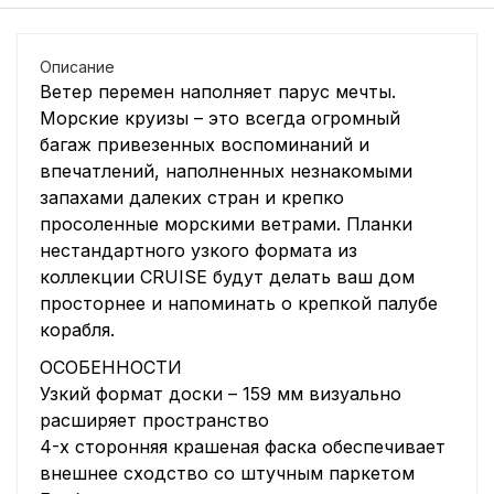
Описание
Ветер перемен наполняет парус мечты.
Морские круизы – это всегда огромный
багаж привезенных воспоминаний и
впечатлений, наполненных незнакомыми
запахами далеких стран и крепко
просоленные морскими ветрами. Планки
нестандартного узкого формата из
коллекции CRUISE будут делать ваш дом
просторнее и напоминать о крепкой палубе
корабля.
ОСОБЕННОСТИ
Узкий формат доски – 159 мм визуально
расширяет пространство
4-х сторонняя крашеная фаска обеспечивает
внешнее сходство со штучным паркетом