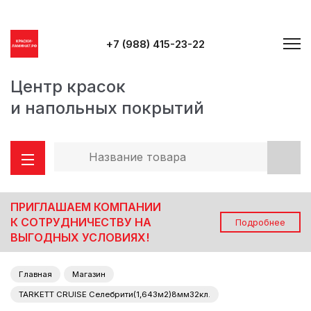
+7 (988) 415-23-22
Центр красок
и напольных покрытий
ПРИГЛАШАЕМ КОМПАНИИ
К СОТРУДНИЧЕСТВУ НА
Подробнее
ВЫГОДНЫХ УСЛОВИЯХ!
Главная
Магазин
TARKETT CRUISE Селебрити(1,643м2)8мм32кл.