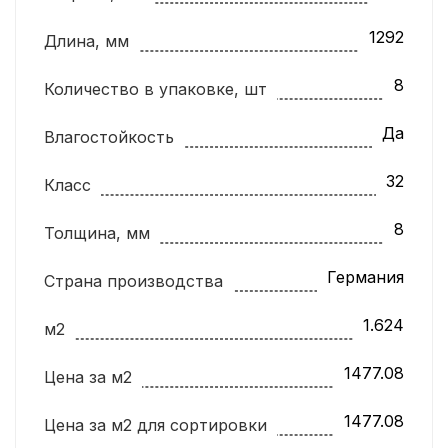
1292
Длина, мм
8
Количество в упаковке, шт
Да
Влагостойкость
32
Класс
8
Толщина, мм
Германия
Страна производства
1.624
м2
1477.08
Цена за м2
1477.08
Цена за м2 для сортировки