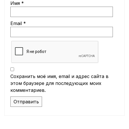
Имя
*
Email
*
Сохранить моё имя, email и адрес сайта в
этом браузере для последующих моих
комментариев.