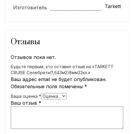
Tarkett
Изготовитель
Отзывы
Отзывов пока нет.
Будьте первым, кто оставил отзыв на «TARKETT
CRUISE Селебрити(1,643м2)8мм32кл.»
Ваш адрес email не будет опубликован.
Обязательные поля помечены
*
Ваша оценка
*
Ваш отзыв
*