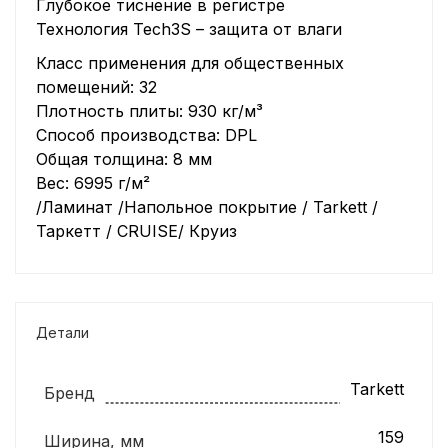
Глубокое тиснение в регистре
Технология Tech3S – защита от влаги
Класс применения для общественных
помещений: 32
Плотность плиты: 930 кг/м³
Способ производства: DPL
Общая толщина: 8 мм
Вес: 6995 г/м²
/Ламинат /Напольное покрытие / Tarkett /
Таркетт / CRUISE/ Круиз
Детали
Tarkett
Бренд
159
Ширина, мм