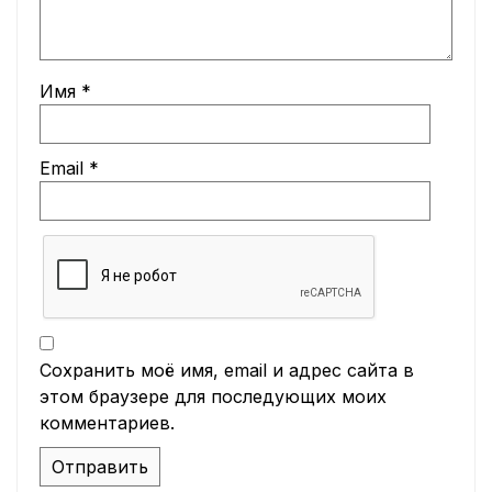
Имя
*
Email
*
Сохранить моё имя, email и адрес сайта в
этом браузере для последующих моих
комментариев.