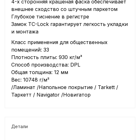
4-х сторонняя крашеная фаска обеспечивает
внешнее сходство со штучным паркетом
Глубокое тиснение в регистре
Замок TC-Lock гарантирует легкость укладки
и монтажа
Класс применения для общественных
помещений: 33
Плотность плиты: 930 кг/м³
Способ производства: DPL
Общая толщина: 12 мм
Вес: 10748 г/м²
/Ламинат /Напольное покрытие / Tarkett /
Таркетт / Navigator /Новигатор
Детали