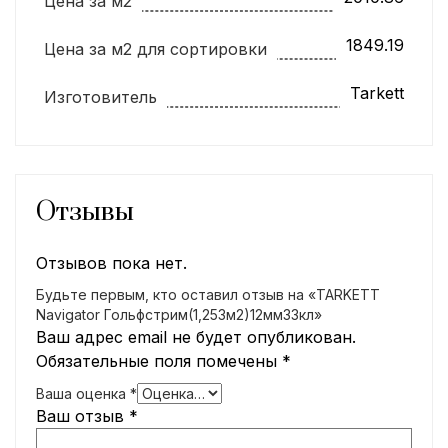
Цена за м2
1849.19
Цена за м2 для сортировки
Tarkett
Изготовитель
Отзывы
Отзывов пока нет.
Будьте первым, кто оставил отзыв на «TARKETT
Navigator Гольфстрим(1,253м2)12мм33кл»
Ваш адрес email не будет опубликован.
Обязательные поля помечены
*
Ваша оценка
*
Ваш отзыв
*