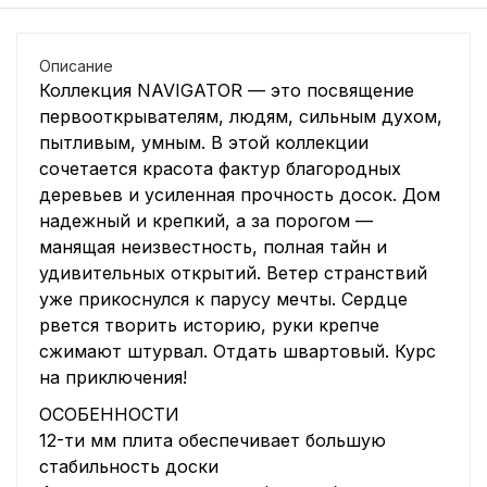
Описание
Коллекция NAVIGATOR — это посвящение
первооткрывателям, людям, сильным духом,
пытливым, умным. В этой коллекции
сочетается красота фактур благородных
деревьев и усиленная прочность досок. Дом
надежный и крепкий, а за порогом —
манящая неизвестность, полная тайн и
удивительных открытий. Ветер странствий
уже прикоснулся к парусу мечты. Сердце
рвется творить историю, руки крепче
сжимают штурвал. Отдать швартовый. Курс
на приключения!
ОСОБЕННОСТИ
12-ти мм плита обеспечивает большую
стабильность доски