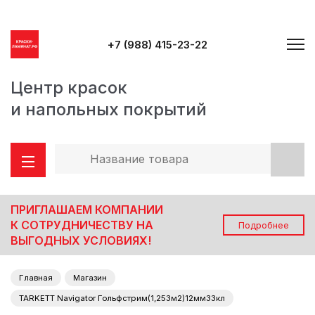
+7 (988) 415-23-22
Центр красок
и напольных покрытий
ПРИГЛАШАЕМ КОМПАНИИ
К СОТРУДНИЧЕСТВУ НА
Подробнее
ВЫГОДНЫХ УСЛОВИЯХ!
Главная
Магазин
TARKETT Navigator Гольфстрим(1,253м2)12мм33кл