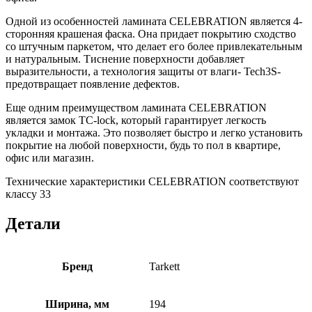
Одной из особенностей ламината CELEBRATION является 4-
сторонняя крашеная фаска. Она придает покрытию сходство
со штучным паркетом, что делает его более привлекательным
и натуральным. Тиснение поверхности добавляет
выразительности, а технология защиты от влаги- Tech3S-
предотвращает появление дефектов.
Еще одним преимуществом ламината CELEBRATION
является замок TC-lock, который гарантирует легкость
укладки и монтажа. Это позволяет быстро и легко установить
покрытие на любой поверхности, будь то пол в квартире,
офис или магазин.
Технические характеристики CELEBRATION соответствуют
классу 33
Детали
Бренд
Tarkett
Ширина, мм
194