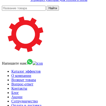
Найти
Напишите нам:
Каталог эффектов
О компании
Возврат товара
Вопрос-ответ
Контакты
Блог
Акции
Сотрудничество
Оплата и доставка