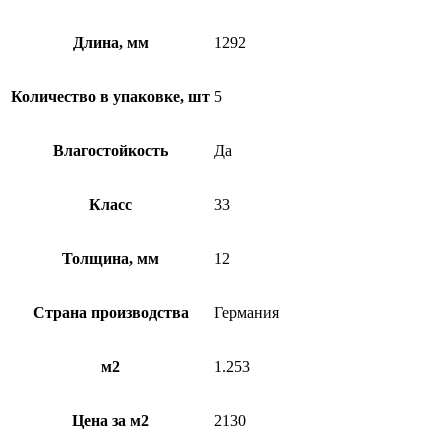
Длина, мм
1292
Количество в упаковке, шт
5
Влагостойкость
Да
Класс
33
Толщина, мм
12
Страна производства
Германия
м2
1.253
Цена за м2
2130