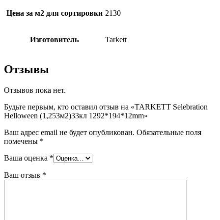
Цена за м2 для сортировки
2130
Изготовитель
Tarkett
Отзывы
Отзывов пока нет.
Будьте первым, кто оставил отзыв на «TARKETT Selebration
Helloween (1,253м2)33кл 1292*194*12mm»
Ваш адрес email не будет опубликован.
Обязательные поля
помечены
*
Ваша оценка
*
Ваш отзыв
*