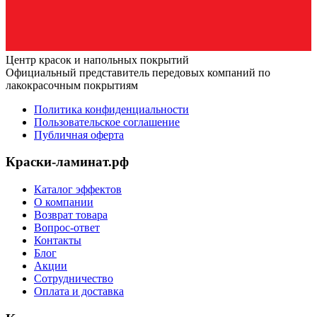
Центр красок и напольных покрытий
Официальный представитель передовых компаний по
лакокрасочным покрытиям
Политика конфиденциальности
Пользовательское соглашение
Публичная оферта
Краски-ламинат.рф
Каталог эффектов
О компании
Возврат товара
Вопрос-ответ
Контакты
Блог
Акции
Сотрудничество
Оплата и доставка