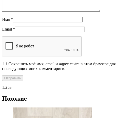
Имя
*
Email
*
Сохранить моё имя, email и адрес сайта в этом браузере для
последующих моих комментариев.
1.253
Похожие