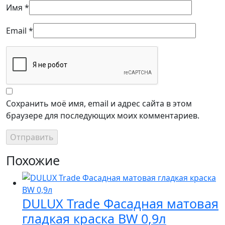
Имя
*
Email
*
Сохранить моё имя, email и адрес сайта в этом
браузере для последующих моих комментариев.
Похожие
DULUX Trade Фасадная матовая
гладкая краска BW 0,9л