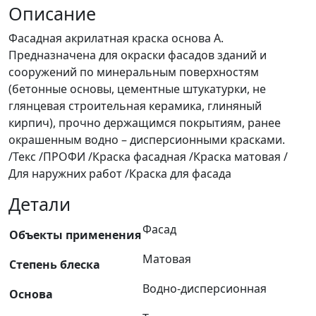
Описание
Фасадная акрилатная краска основа А.
Предназначена для окраски фасадов зданий и
сооружений по минеральным поверхностям
(бетонные основы, цементные штукатурки, не
глянцевая строительная керамика, глиняный
кирпич), прочно держащимся покрытиям, ранее
окрашенным водно – дисперсионными красками.
/Текс /ПРОФИ /Краска фасадная /Краска матовая /
Для наружних работ /Краска для фасада
Детали
Фасад
Объекты применения
Матовая
Степень блеска
Водно-дисперсионная
Основа