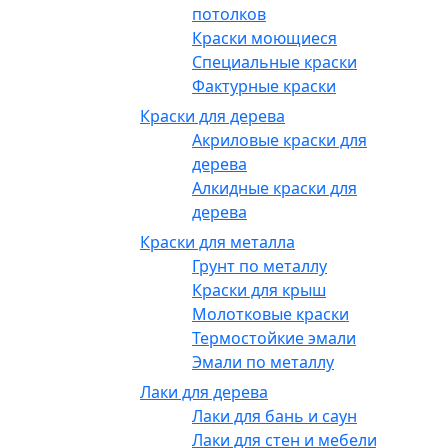
потолков
Краски моющиеся
Специальные краски
Фактурные краски
Краски для дерева
Акриловые краски для
дерева
Алкидные краски для
дерева
Краски для металла
Грунт по металлу
Краски для крыш
Молотковые краски
Термостойкие эмали
Эмали по металлу
Лаки для дерева
Лаки для бань и саун
Лаки для стен и мебели