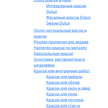
Интерьерные краски
Dulux
Фасадные краски Dulux
Эмали Dulux
Osmo натуральные масла и
краски
Pinotex пропитки для дерева
Hamerite краски по металлу
Аэрозольные краски
Грунтовки, растворители и
шпаклевки
Краски для внутренних работ
Краски для мебели
Краски для обоев
Краски для окон и дверей
Краски для пола
Краски для потолка
Краски для стен и