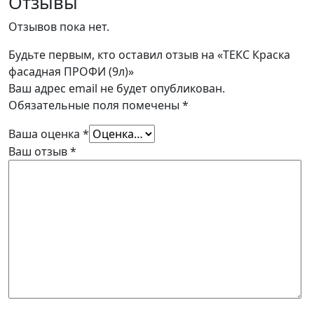
Отзывы
Отзывов пока нет.
Будьте первым, кто оставил отзыв на «ТЕКС Краска
фасадная ПРОФИ (9л)»
Ваш адрес email не будет опубликован.
Обязательные поля помечены
*
Ваша оценка
*
Ваш отзыв
*