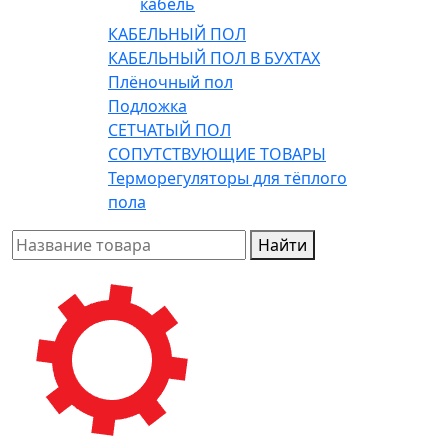
кабель
КАБЕЛЬНЫЙ ПОЛ
КАБЕЛЬНЫЙ ПОЛ В БУХТАХ
Плёночный пол
Подложка
СЕТЧАТЫЙ ПОЛ
СОПУТСТВУЮЩИЕ ТОВАРЫ
Терморегуляторы для тёплого
пола
Найти