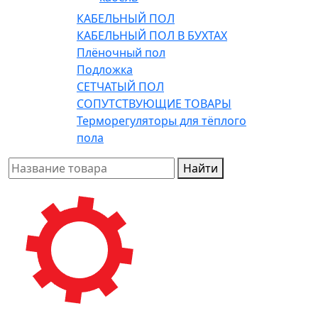
КАБЕЛЬНЫЙ ПОЛ
КАБЕЛЬНЫЙ ПОЛ В БУХТАХ
Плёночный пол
Подложка
СЕТЧАТЫЙ ПОЛ
СОПУТСТВУЮЩИЕ ТОВАРЫ
Терморегуляторы для тёплого
пола
Найти