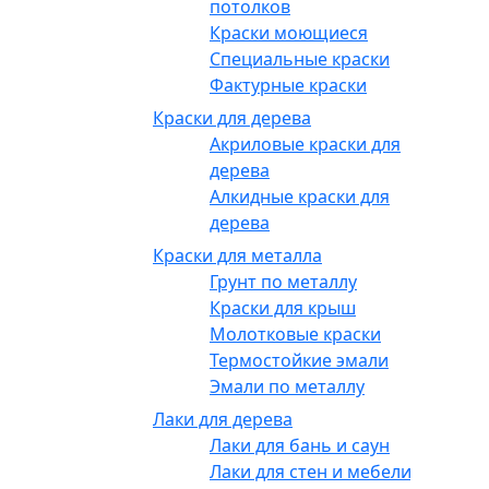
потолков
Краски моющиеся
Специальные краски
Фактурные краски
Краски для дерева
Акриловые краски для
дерева
Алкидные краски для
дерева
Краски для металла
Грунт по металлу
Краски для крыш
Молотковые краски
Термостойкие эмали
Эмали по металлу
Лаки для дерева
Лаки для бань и саун
Лаки для стен и мебели