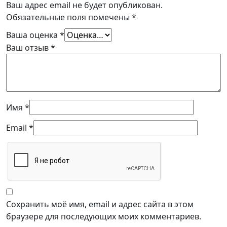
Ваш адрес email не будет опубликован.
Обязательные поля помечены
*
Ваша оценка
*
Ваш отзыв
*
Имя
*
Email
*
Сохранить моё имя, email и адрес сайта в этом
браузере для последующих моих комментариев.