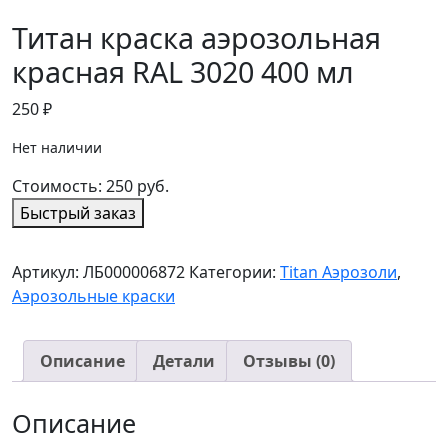
Титан краска аэрозольная
красная RAL 3020 400 мл
250
₽
Нет наличии
Стоимость:
250
руб.
Быстрый заказ
Артикул:
ЛБ000006872
Категории:
Titan Аэрозоли
,
Аэрозольные краски
Описание
Детали
Отзывы (0)
Описание