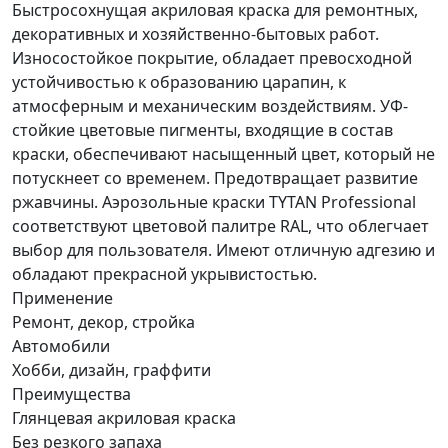
Быстросохнущая акриловая краска для ремонтных,
декоративных и хозяйственно-бытовых работ.
Износостойкое покрытие, обладает превосходной
устойчивостью к образованию царапин, к
атмосферным и механическим воздействиям. УФ-
стойкие цветовые пигменты, входящие в состав
краски, обеспечивают насыщенный цвет, который не
потускнеет со временем. Предотвращает развитие
ржавчины. Аэрозольные краски TYTAN Professional
соответствуют цветовой палитре RAL, что облегчает
выбор для пользователя. Имеют отличную адгезию и
обладают прекрасной укрывистостью.
Применение
Ремонт, декор, стройка
Автомобили
Хобби, дизайн, граффити
Преимущества
Глянцевая акриловая краска
Без резкого запаха