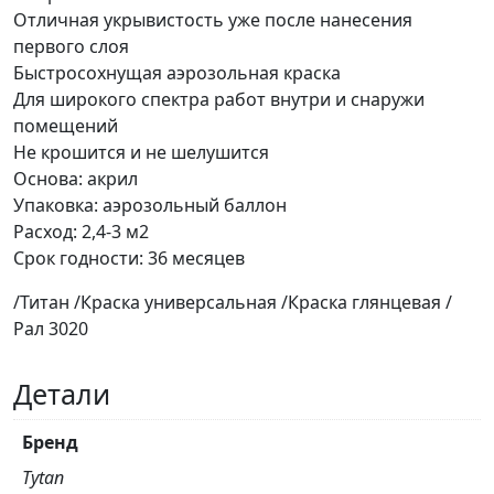
Отличная укрывистость уже после нанесения
первого слоя
Быстросохнущая аэрозольная краска
Для широкого спектра работ внутри и снаружи
помещений
Не крошится и не шелушится
Основа: акрил
Упаковка: аэрозольный баллон
Расход: 2,4-3 м2
Срок годности: 36 месяцев
/Титан /Краска универсальная /Краска глянцевая /
Рал 3020
Детали
Бренд
Tytan