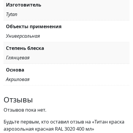
Изготовитель
Tytan
Объекты применения
Универсальная
Степень блеска
Глянцевая
Основа
Акриловая
Отзывы
Отзывов пока нет.
Будьте первым, кто оставил отзыв на «Титан краска
аэрозольная красная RAL 3020 400 мл»