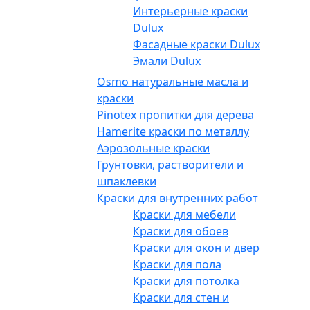
Интерьерные краски
Dulux
Фасадные краски Dulux
Эмали Dulux
Osmo натуральные масла и
краски
Pinotex пропитки для дерева
Hamerite краски по металлу
Аэрозольные краски
Грунтовки, растворители и
шпаклевки
Краски для внутренних работ
Краски для мебели
Краски для обоев
Краски для окон и дверей
Краски для пола
Краски для потолка
Краски для стен и