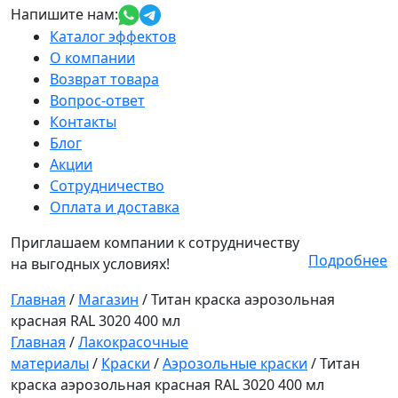
Напишите нам:
Каталог эффектов
О компании
Возврат товара
Вопрос-ответ
Контакты
Блог
Акции
Сотрудничество
Оплата и доставка
Приглашаем компании к сотрудничеству
Подробнее
на выгодных условиях!
Главная
/
Магазин
/
Титан краска аэрозольная
красная RAL 3020 400 мл
Главная
/
Лакокрасочные
материалы
/
Краски
/
Аэрозольные краски
/ Титан
краска аэрозольная красная RAL 3020 400 мл