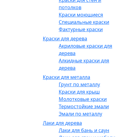
Краски для стен и
потолков
Краски моющиеся
Специальные краски
Фактурные краски
Краски для дерева
Акриловые краски для
дерева
Алкидные краски для
дерева
Краски для металла
Грунт по металлу
Краски для крыш
Молотковые краски
Термостойкие эмали
Эмали по металлу
Лаки для дерева
Лаки для бань и саун