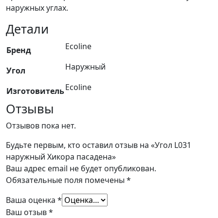
наружных углах.
Детали
Ecoline
Бренд
Наружный
Угол
Ecoline
Изготовитель
Отзывы
Отзывов пока нет.
Будьте первым, кто оставил отзыв на «Угол L031
наружный Хикора пасадена»
Ваш адрес email не будет опубликован.
Обязательные поля помечены
*
Ваша оценка
*
Ваш отзыв
*