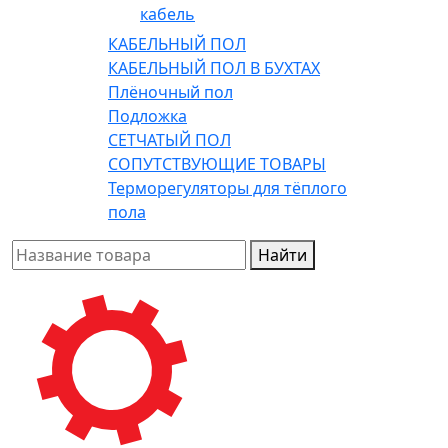
кабель
КАБЕЛЬНЫЙ ПОЛ
КАБЕЛЬНЫЙ ПОЛ В БУХТАХ
Плёночный пол
Подложка
СЕТЧАТЫЙ ПОЛ
СОПУТСТВУЮЩИЕ ТОВАРЫ
Терморегуляторы для тёплого
пола
Найти