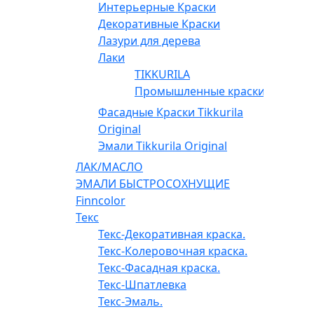
Интерьерные Краски
Декоративные Краски
Лазури для дерева
Лаки
TIKKURILA
Промышленные краски
Фасадные Краски Tikkurila
Original
Эмали Tikkurila Original
ЛАК/МАСЛО
ЭМАЛИ БЫСТРОСОХНУЩИЕ
Finncolor
Текс
Текс-Декоративная краска.
Текс-Колеровочная краска.
Текс-Фасадная краска.
Текс-Шпатлевка
Текс-Эмаль.