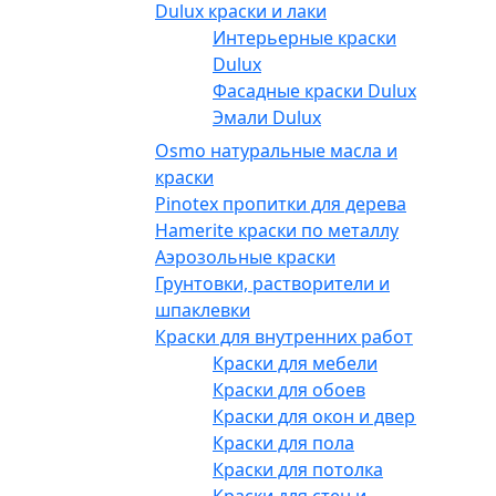
Dulux краски и лаки
Интерьерные краски
Dulux
Фасадные краски Dulux
Эмали Dulux
Osmo натуральные масла и
краски
Pinotex пропитки для дерева
Hamerite краски по металлу
Аэрозольные краски
Грунтовки, растворители и
шпаклевки
Краски для внутренних работ
Краски для мебели
Краски для обоев
Краски для окон и дверей
Краски для пола
Краски для потолка