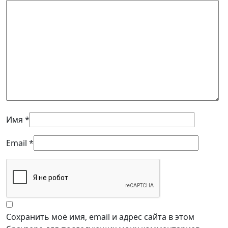
Имя
*
Email
*
Сохранить моё имя, email и адрес сайта в этом