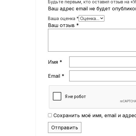
Будьте первым, кто оставил отзыв на «У
Ваш адрес email не будет опублико
Ваша оценка
*
Ваш отзыв
*
Имя
*
Email
*
Сохранить моё имя, email и адр