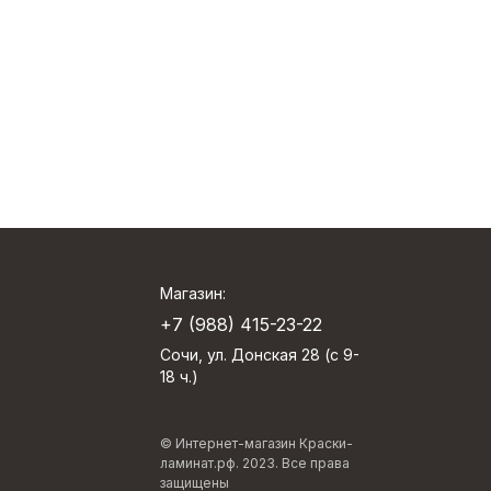
Магазин:
+7 (988) 415-23-22
Сочи, ул. Донская 28 (с 9-
18 ч.)
© Интернет-магазин Краски-
ламинат.рф. 2023. Все права
защищены