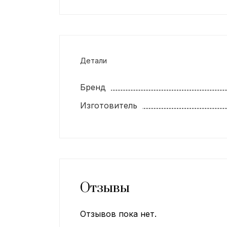
Детали
Бренд
Изготовитель
Отзывы
Отзывов пока нет.