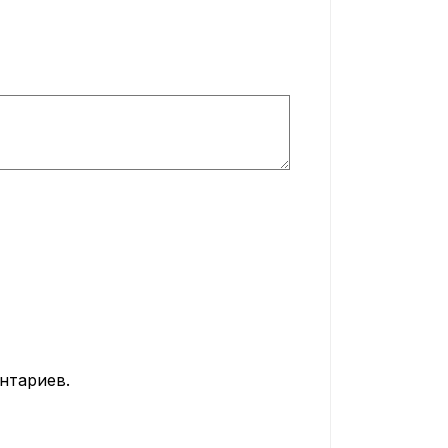
нтариев.