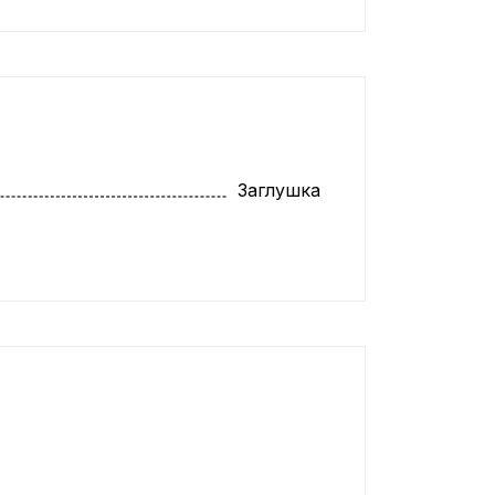
Заглушка