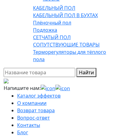
КАБЕЛЬНЫЙ ПОЛ
КАБЕЛЬНЫЙ ПОЛ В БУХТАХ
Плёночный пол
Подложка
СЕТЧАТЫЙ ПОЛ
СОПУТСТВУЮЩИЕ ТОВАРЫ
Терморегуляторы для тёплого
пола
Найти
Напишите нам:
Каталог эффектов
О компании
Возврат товара
Вопрос-ответ
Контакты
Блог