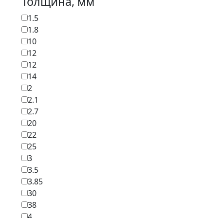
Толщина, мм
1.5
1.8
10
12
12
14
2
2.1
2.7
20
22
25
3
3.5
3.85
30
38
4