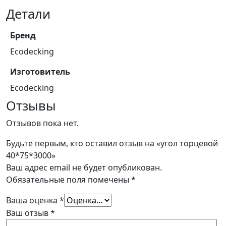
Детали
Бренд
Ecodecking
Изготовитель
Ecodecking
Отзывы
Отзывов пока нет.
Будьте первым, кто оставил отзыв на «угол торцевой
40*75*3000»
Ваш адрес email не будет опубликован.
Обязательные поля помечены
*
Ваша оценка
*
Ваш отзыв
*