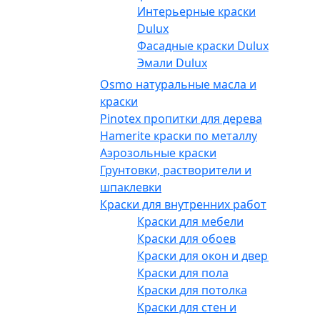
Интерьерные краски
Dulux
Фасадные краски Dulux
Эмали Dulux
Osmo натуральные масла и
краски
Pinotex пропитки для дерева
Hamerite краски по металлу
Аэрозольные краски
Грунтовки, растворители и
шпаклевки
Краски для внутренних работ
Краски для мебели
Краски для обоев
Краски для окон и дверей
Краски для пола
Краски для потолка
Краски для стен и