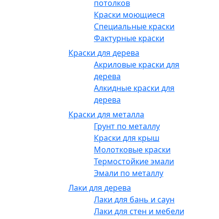
потолков
Краски моющиеся
Специальные краски
Фактурные краски
Краски для дерева
Акриловые краски для
дерева
Алкидные краски для
дерева
Краски для металла
Грунт по металлу
Краски для крыш
Молотковые краски
Термостойкие эмали
Эмали по металлу
Лаки для дерева
Лаки для бань и саун
Лаки для стен и мебели