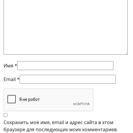
Имя
*
Email
*
Сохранить моё имя, email и адрес сайта в этом
браузере для последующих моих комментариев.