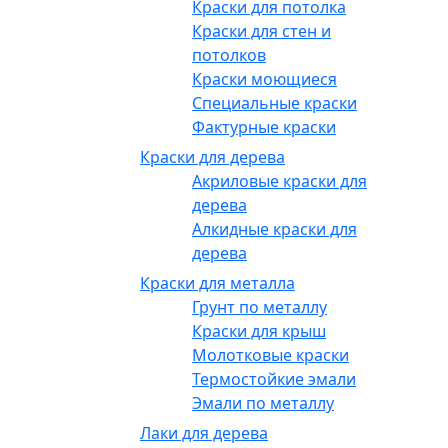
Краски для потолка
Краски для стен и
потолков
Краски моющиеся
Специальные краски
Фактурные краски
Краски для дерева
Акриловые краски для
дерева
Алкидные краски для
дерева
Краски для металла
Грунт по металлу
Краски для крыш
Молотковые краски
Термостойкие эмали
Эмали по металлу
Лаки для дерева