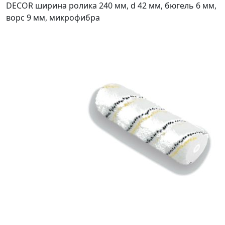
DECOR ширина ролика 240 мм, d 42 мм, бюгель 6 мм,
ворс 9 мм, микрофибра