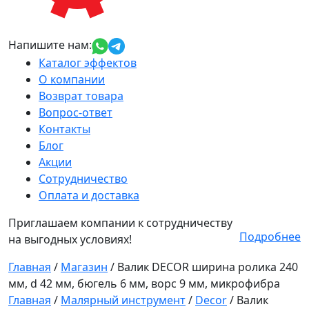
Напишите нам:
Каталог эффектов
О компании
Возврат товара
Вопрос-ответ
Контакты
Блог
Акции
Сотрудничество
Оплата и доставка
Приглашаем компании к сотрудничеству
Подробнее
на выгодных условиях!
Главная
/
Магазин
/
Валик DECOR ширина ролика 240
мм, d 42 мм, бюгель 6 мм, ворс 9 мм, микрофибра
Главная
/
Малярный инструмент
/
Decor
/ Валик