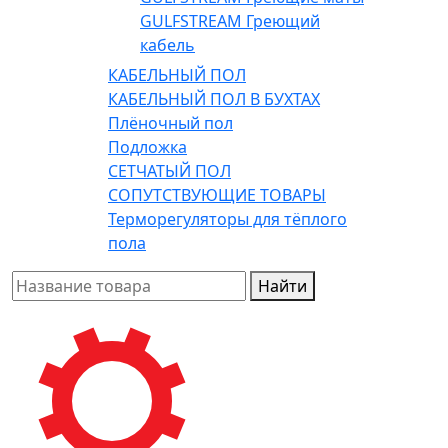
GULFSTREAM Греющий
кабель
КАБЕЛЬНЫЙ ПОЛ
КАБЕЛЬНЫЙ ПОЛ В БУХТАХ
Плёночный пол
Подложка
СЕТЧАТЫЙ ПОЛ
СОПУТСТВУЮЩИЕ ТОВАРЫ
Терморегуляторы для тёплого
пола
Найти