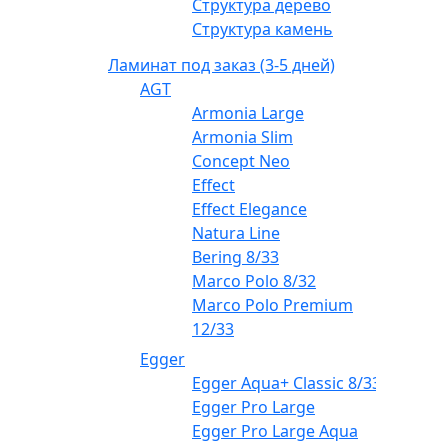
Структура дерево
Структура камень
Ламинат под заказ (3-5 дней)
AGT
Armonia Large
Armonia Slim
Concept Neo
Effect
Effect Elegance
Natura Line
Bering 8/33
Marco Polo 8/32
Marco Polo Premium
12/33
Egger
Egger Aqua+ Classic 8/33
Egger Pro Large
Egger Pro Large Aqua