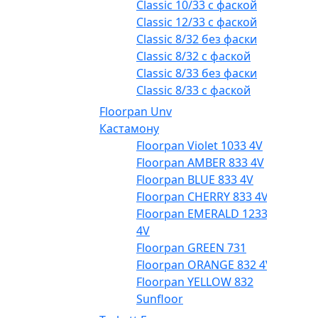
Classic 10/33 с фаской
Classic 12/33 с фаской
Classic 8/32 без фаски
Classic 8/32 с фаской
Classic 8/33 без фаски
Classic 8/33 с фаской
Floorpan Unv
Кастамону
Floorpan Violet 1033 4V
Floorpan AMBER 833 4V
Floorpan BLUE 833 4V
Floorpan CHERRY 833 4V
Floorpan EMERALD 1233
4V
Floorpan GREEN 731
Floorpan ORANGE 832 4V
Floorpan YELLOW 832
Sunfloor