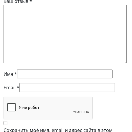
Ваш отзыв
*
Имя
*
Email
*
Сохранить моё имя, email и адрес сайта в этом