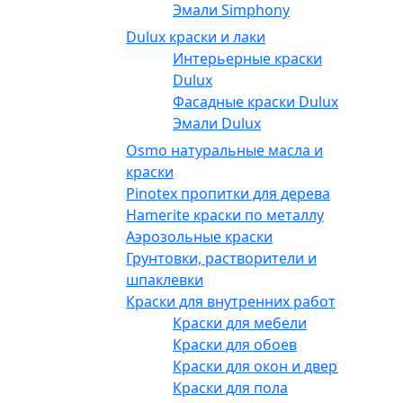
Эмали Simphony
Dulux краски и лаки
Интерьерные краски
Dulux
Фасадные краски Dulux
Эмали Dulux
Osmo натуральные масла и
краски
Pinotex пропитки для дерева
Hamerite краски по металлу
Аэрозольные краски
Грунтовки, растворители и
шпаклевки
Краски для внутренних работ
Краски для мебели
Краски для обоев
Краски для окон и дверей
Краски для пола