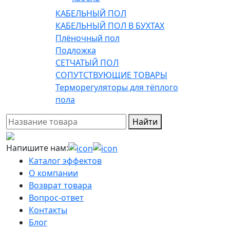
КАБЕЛЬНЫЙ ПОЛ
КАБЕЛЬНЫЙ ПОЛ В БУХТАХ
Плёночный пол
Подложка
СЕТЧАТЫЙ ПОЛ
СОПУТСТВУЮЩИЕ ТОВАРЫ
Терморегуляторы для тёплого
пола
Найти
Напишите нам:
Каталог эффектов
О компании
Возврат товара
Вопрос-ответ
Контакты
Блог