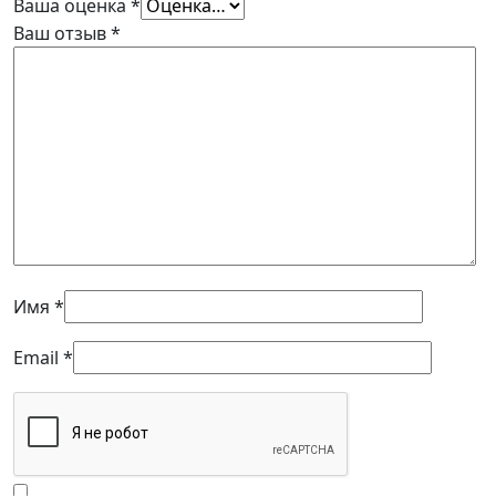
Ваша оценка
*
Ваш отзыв
*
Имя
*
Email
*