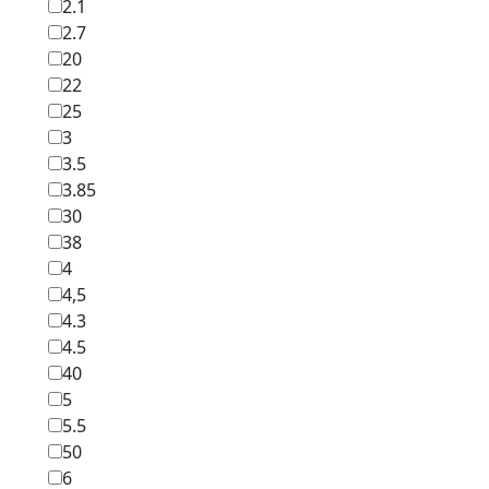
2.1
2.7
20
22
25
3
3.5
3.85
30
38
4
4,5
4.3
4.5
40
5
5.5
50
6