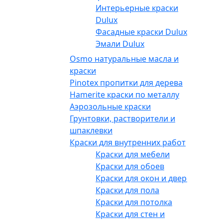
Интерьерные краски
Dulux
Фасадные краски Dulux
Эмали Dulux
Osmo натуральные масла и
краски
Pinotex пропитки для дерева
Hamerite краски по металлу
Аэрозольные краски
Грунтовки, растворители и
шпаклевки
Краски для внутренних работ
Краски для мебели
Краски для обоев
Краски для окон и дверей
Краски для пола
Краски для потолка
Краски для стен и