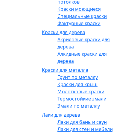
потолков
Краски моющиеся
Специальные краски
Фактурные краски
Краски для дерева
Акриловые краски для
дерева
Алкидные краски для
дерева
Краски для металла
Грунт по металлу
Краски для крыш
Молотковые краски
Термостойкие эмали
Эмали по металлу
Лаки для дерева
Лаки для бань и саун
Лаки для стен и мебели