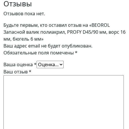
Отзывы
Отзывов пока нет.
Будьте первым, кто оставил отзыв на «BEOROL
Запасной валик полиакрил, PROFY D45/90 мм, ворс 16
мм, бюгель 6 мм»
Ваш адрес email не будет опубликован.
Обязательные поля помечены
*
Ваша оценка
*
Ваш отзыв
*