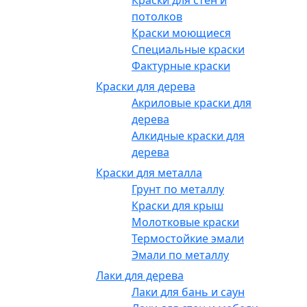
Краски для стен и
потолков
Краски моющиеся
Специальные краски
Фактурные краски
Краски для дерева
Акриловые краски для
дерева
Алкидные краски для
дерева
Краски для металла
Грунт по металлу
Краски для крыш
Молотковые краски
Термостойкие эмали
Эмали по металлу
Лаки для дерева
Лаки для бань и саун