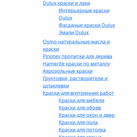
Dulux краски и лаки
Интерьерные краски
Dulux
Фасадные краски Dulux
Эмали Dulux
Osmo натуральные масла и
краски
Pinotex пропитки для дерева
Hamerite краски по металлу
Аэрозольные краски
Грунтовки, растворители и
шпаклевки
Краски для внутренних работ
Краски для мебели
Краски для обоев
Краски для окон и дверей
Краски для пола
Краски для потолка