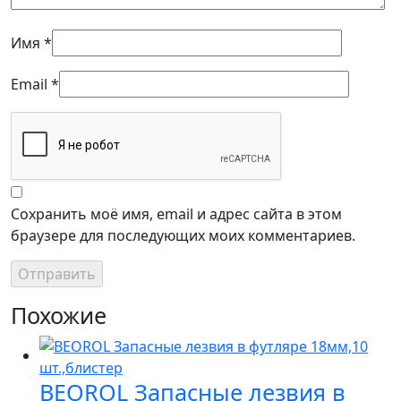
Имя
*
Email
*
Сохранить моё имя, email и адрес сайта в этом
браузере для последующих моих комментариев.
Похожие
BEOROL Запасные лезвия в