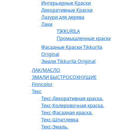
Интерьерные Краски
Декоративные Краски
Лазури для дерева
Лаки
TIKKURILA
Промышленные краски
Фасадные Краски Tikkurila
Original
Эмали Tikkurila Original
ЛАК/МАСЛО
ЭМАЛИ БЫСТРОСОХНУЩИЕ
Finncolor
Текс
Текс-Декоративная краска.
Текс-Колеровочная краска.
Текс-Фасадная краска.
Текс-Шпатлевка
Текс-Эмаль.