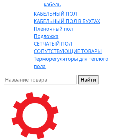
кабель
КАБЕЛЬНЫЙ ПОЛ
КАБЕЛЬНЫЙ ПОЛ В БУХТАХ
Плёночный пол
Подложка
СЕТЧАТЫЙ ПОЛ
СОПУТСТВУЮЩИЕ ТОВАРЫ
Терморегуляторы для тёплого
пола
Найти