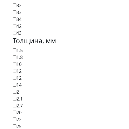
32
33
34
42
43
Толщина, мм
1.5
1.8
10
12
12
14
2
2.1
2.7
20
22
25