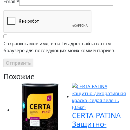
Email
*
Сохранить моё имя, email и адрес сайта в этом
браузере для последующих моих комментариев.
Похожие
CERTA-PATINA
Защитно-