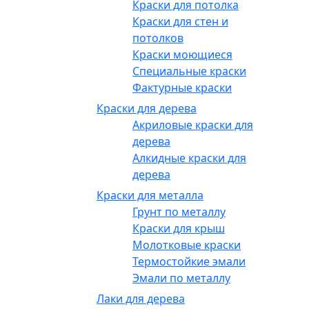
Краски для потолка
Краски для стен и
потолков
Краски моющиеся
Специальные краски
Фактурные краски
Краски для дерева
Акриловые краски для
дерева
Алкидные краски для
дерева
Краски для металла
Грунт по металлу
Краски для крыш
Молотковые краски
Термостойкие эмали
Эмали по металлу
Лаки для дерева