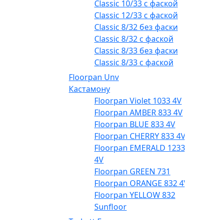
Classic 10/33 с фаской
Classic 12/33 с фаской
Classic 8/32 без фаски
Classic 8/32 с фаской
Classic 8/33 без фаски
Classic 8/33 с фаской
Floorpan Unv
Кастамону
Floorpan Violet 1033 4V
Floorpan AMBER 833 4V
Floorpan BLUE 833 4V
Floorpan CHERRY 833 4V
Floorpan EMERALD 1233
4V
Floorpan GREEN 731
Floorpan ORANGE 832 4V
Floorpan YELLOW 832
Sunfloor