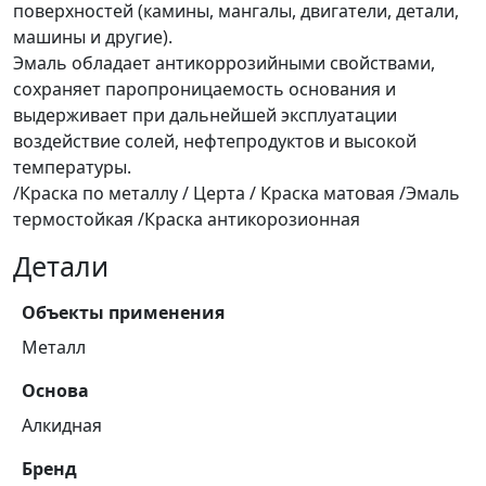
поверхностей (камины, мангалы, двигатели, детали,
кг
машины и другие).
Эмаль обладает антикоррозийными свойствами,
сохраняет паропроницаемость основания и
выдерживает при дальнейшей эксплуатации
воздействие солей, нефтепродуктов и высокой
температуры.
/Краска по металлу / Церта / Краска матовая /Эмаль
термостойкая /Краска антикорозионная
Детали
Объекты применения
Металл
Основа
Алкидная
Бренд