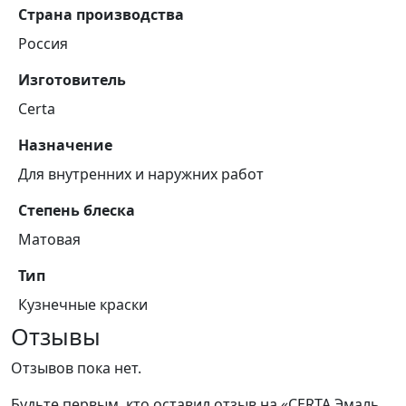
Страна производства
Россия
Изготовитель
Certa
Назначение
Для внутренних и наружних работ
Степень блеска
Матовая
Тип
Кузнечные краски
Отзывы
Отзывов пока нет.
Будьте первым, кто оставил отзыв на «CERTA Эмаль