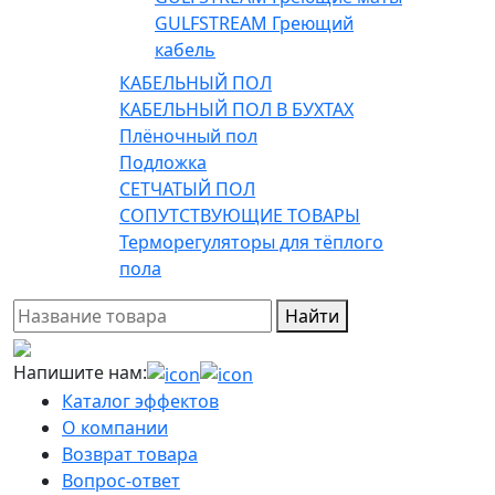
GULFSTREAM Греющий
кабель
КАБЕЛЬНЫЙ ПОЛ
КАБЕЛЬНЫЙ ПОЛ В БУХТАХ
Плёночный пол
Подложка
СЕТЧАТЫЙ ПОЛ
СОПУТСТВУЮЩИЕ ТОВАРЫ
Терморегуляторы для тёплого
пола
Найти
Напишите нам:
Каталог эффектов
О компании
Возврат товара
Вопрос-ответ