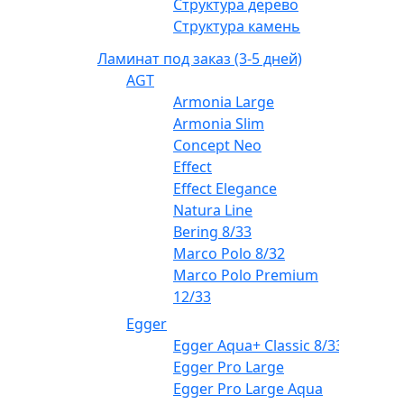
Структура дерево
Структура камень
Ламинат под заказ (3-5 дней)
AGT
Armonia Large
Armonia Slim
Concept Neo
Effect
Effect Elegance
Natura Line
Bering 8/33
Marco Polo 8/32
Marco Polo Premium
12/33
Egger
Egger Aqua+ Classic 8/33
Egger Pro Large
Egger Pro Large Aqua