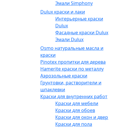
Эмали Simphony
Dulux краски и лаки
Интерьерные краски
Dulux
Фасадные краски Dulux
Эмали Dulux
Osmo натуральные масла и
краски
Pinotex пропитки для дерева
Hamerite краски по металлу
Аэрозольные краски
Грунтовки, растворители и
шпаклевки
Краски для внутренних работ
Краски для мебели
Краски для обоев
Краски для окон и дверей
Краски для пола