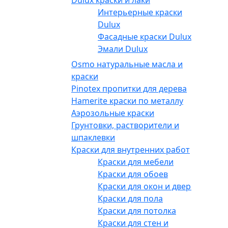
Интерьерные краски
Dulux
Фасадные краски Dulux
Эмали Dulux
Osmo натуральные масла и
краски
Pinotex пропитки для дерева
Hamerite краски по металлу
Аэрозольные краски
Грунтовки, растворители и
шпаклевки
Краски для внутренних работ
Краски для мебели
Краски для обоев
Краски для окон и дверей
Краски для пола
Краски для потолка
Краски для стен и