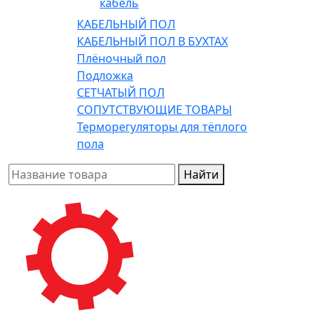
кабель
КАБЕЛЬНЫЙ ПОЛ
КАБЕЛЬНЫЙ ПОЛ В БУХТАХ
Плёночный пол
Подложка
СЕТЧАТЫЙ ПОЛ
СОПУТСТВУЮЩИЕ ТОВАРЫ
Терморегуляторы для тёплого
пола
Найти