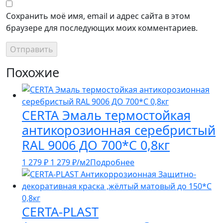
Сохранить моё имя, email и адрес сайта в этом
браузере для последующих моих комментариев.
Похожие
CERTA Эмаль термостойкая
антикорозионная серебристый
RAL 9006 ДО 700*С 0,8кг
1 279
₽
1 279
₽
/м2
Подробнее
CERTA-PLAST