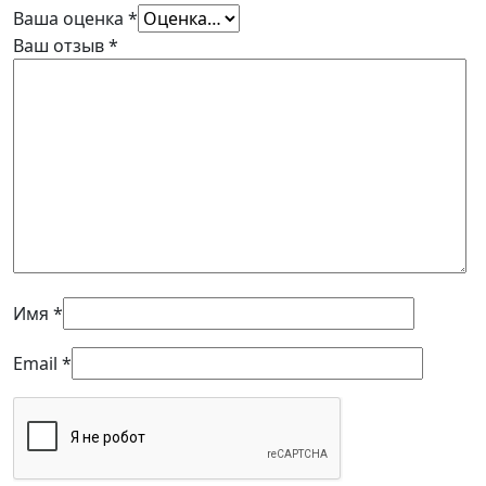
Ваша оценка
*
Ваш отзыв
*
Имя
*
Email
*