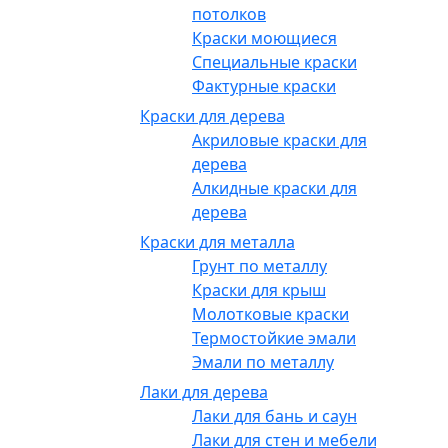
потолков
Краски моющиеся
Специальные краски
Фактурные краски
Краски для дерева
Акриловые краски для
дерева
Алкидные краски для
дерева
Краски для металла
Грунт по металлу
Краски для крыш
Молотковые краски
Термостойкие эмали
Эмали по металлу
Лаки для дерева
Лаки для бань и саун
Лаки для стен и мебели