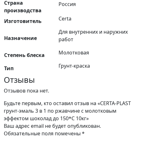
Страна
Россия
производства
Certa
Изготовитель
Для внутренних и наружних
Назначение
работ
Молотковая
Степень блеска
Грунт-краска
Тип
Отзывы
Отзывов пока нет.
Будьте первым, кто оставил отзыв на «CERTA-PLAST
грунт-эмаль 3 в 1 по ржавчине с молотковым
эффектом шоколад до 150*С 10кг»
Ваш адрес email не будет опубликован.
Обязательные поля помечены
*