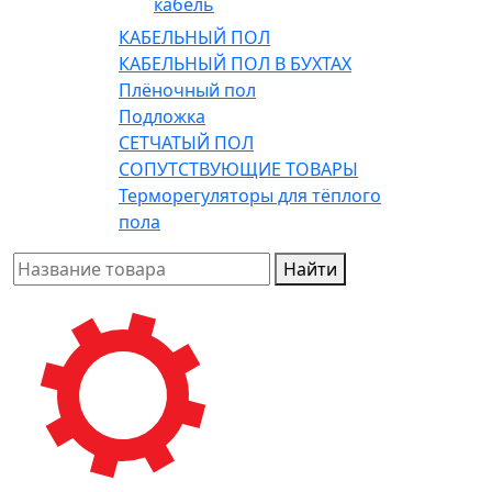
кабель
КАБЕЛЬНЫЙ ПОЛ
КАБЕЛЬНЫЙ ПОЛ В БУХТАХ
Плёночный пол
Подложка
СЕТЧАТЫЙ ПОЛ
СОПУТСТВУЮЩИЕ ТОВАРЫ
Терморегуляторы для тёплого
пола
Найти