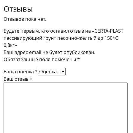
Отзывы
Отзывов пока нет.
Будьте первым, кто оставил отзыв на «CERTA-PLAST
пассивирующий грунт песочно-жёлтый до 150*С
0,8кг»
Ваш адрес email не будет опубликован.
Обязательные поля помечены
*
Ваша оценка
*
Ваш отзыв
*