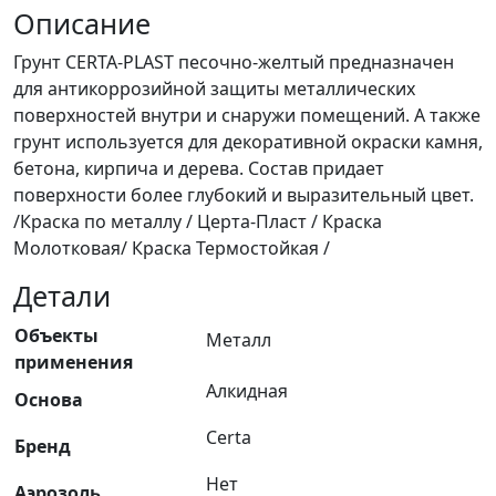
Описание
Грунт CERTA-PLAST песочно-желтый предназначен
для антикоррозийной защиты металлических
поверхностей внутри и снаружи помещений. А также
грунт используется для декоративной окраски камня,
бетона, кирпича и дерева. Состав придает
поверхности более глубокий и выразительный цвет.
/Краска по металлу / Церта-Пласт / Краска
Молотковая/ Краска Термостойкая /
Детали
Объекты
Металл
применения
Алкидная
Основа
Certa
Бренд
Нет
Аэрозоль