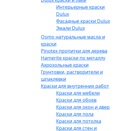
Интерьерные краски
Dulux
Фасадные краски Dulux
Эмали Dulux
Osmo натуральные масла и
краски
Pinotex пропитки для дерева
Hamerite краски по металлу
Аэрозольные краски
Грунтовки, растворители и
шпаклевки
Краски для внутренних работ
Краски для мебели
Краски для обоев
Краски для окон и дверей
Краски для пола
Краски для потолка
Краски для стен и