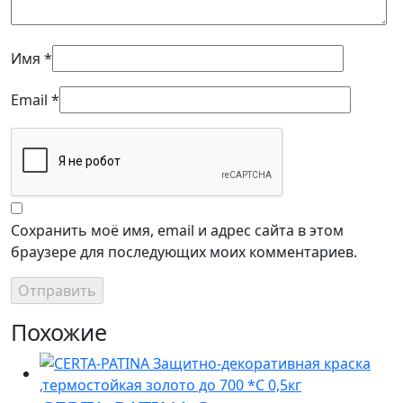
Имя
*
Email
*
Сохранить моё имя, email и адрес сайта в этом
браузере для последующих моих комментариев.
Похожие