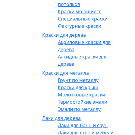
потолков
Краски моющиеся
Специальные краски
Фактурные краски
Краски для дерева
Акриловые краски для
дерева
Алкидные краски для
дерева
Краски для металла
Грунт по металлу
Краски для крыш
Молотковые краски
Термостойкие эмали
Эмали по металлу
Лаки для дерева
Лаки для бань и саун
Лаки для стен и мебели