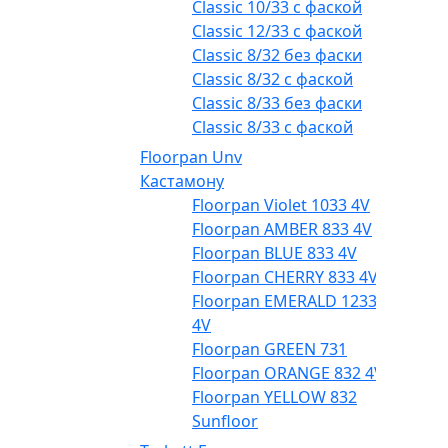
Classic 10/33 с фаской
Classic 12/33 с фаской
Classic 8/32 без фаски
Classic 8/32 с фаской
Classic 8/33 без фаски
Classic 8/33 с фаской
Floorpan Unv
Кастамону
Floorpan Violet 1033 4V
Floorpan AMBER 833 4V
Floorpan BLUE 833 4V
Floorpan CHERRY 833 4V
Floorpan EMERALD 1233
4V
Floorpan GREEN 731
Floorpan ORANGE 832 4V
Floorpan YELLOW 832
Sunfloor