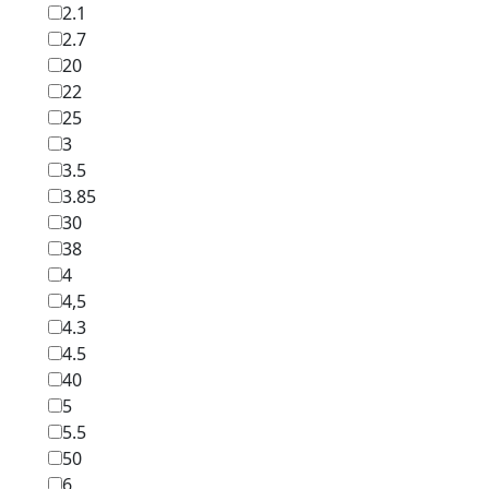
2.1
2.7
20
22
25
3
3.5
3.85
30
38
4
4,5
4.3
4.5
40
5
5.5
50
6