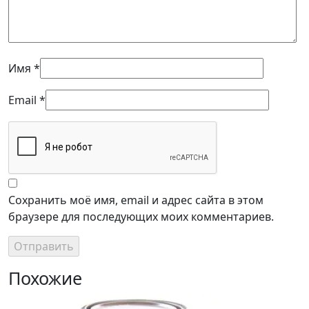
Имя
*
Email
*
Сохранить моё имя, email и адрес сайта в этом
браузере для последующих моих комментариев.
Похожие