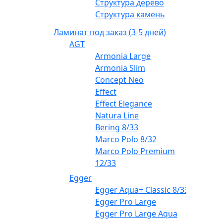
Структура дерево
Структура камень
Ламинат под заказ (3-5 дней)
AGT
Armonia Large
Armonia Slim
Concept Neo
Effect
Effect Elegance
Natura Line
Bering 8/33
Marco Polo 8/32
Marco Polo Premium
12/33
Egger
Egger Aqua+ Classic 8/33
Egger Pro Large
Egger Pro Large Aqua