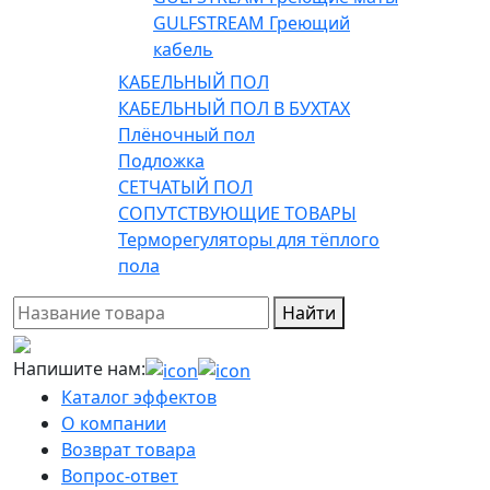
GULFSTREAM Греющий
кабель
КАБЕЛЬНЫЙ ПОЛ
КАБЕЛЬНЫЙ ПОЛ В БУХТАХ
Плёночный пол
Подложка
СЕТЧАТЫЙ ПОЛ
СОПУТСТВУЮЩИЕ ТОВАРЫ
Терморегуляторы для тёплого
пола
Найти
Напишите нам:
Каталог эффектов
О компании
Возврат товара
Вопрос-ответ