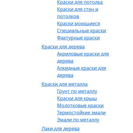
Краски для потолка
Краски для стен и
потолков
Краски моющиеся
Специальные краски
Фактурные краски
Краски для дерева
Акриловые краски для
дерева
Алкидные краски для
дерева
Краски для металла
Грунт по металлу
Краски для крыш
Молотковые краски
Термостойкие эмали
Эмали по металлу
Лаки для дерева