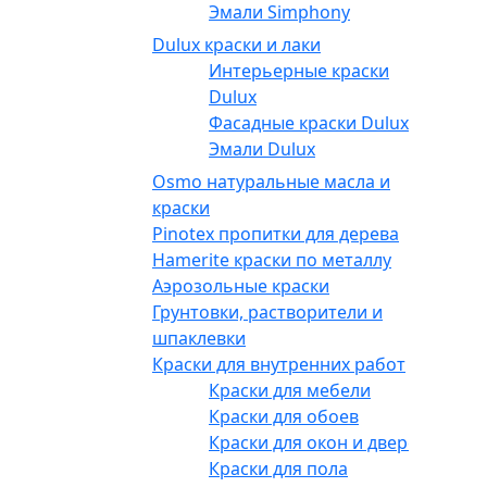
Эмали Simphony
Dulux краски и лаки
Интерьерные краски
Dulux
Фасадные краски Dulux
Эмали Dulux
Osmo натуральные масла и
краски
Pinotex пропитки для дерева
Hamerite краски по металлу
Аэрозольные краски
Грунтовки, растворители и
шпаклевки
Краски для внутренних работ
Краски для мебели
Краски для обоев
Краски для окон и дверей
Краски для пола