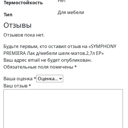
Нет
Термостойкость
Для мебели
Тип
Отзывы
Отзывов пока нет.
Будьте первым, кто оставил отзыв на «SYMPHONY
PREMIERA Лак д/мебели шелк-матов.2,7л ЕР»
Ваш адрес email не будет опубликован.
Обязательные поля помечены
*
Ваша оценка
*
Ваш отзыв
*